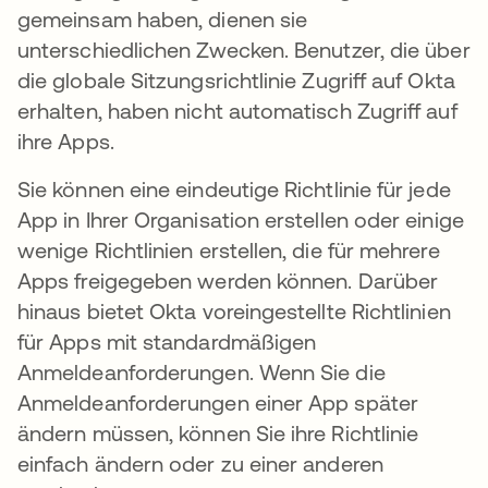
gemeinsam haben, dienen sie
unterschiedlichen Zwecken. Benutzer, die über
die globale Sitzungsrichtlinie Zugriff auf Okta
erhalten, haben nicht automatisch Zugriff auf
ihre Apps.
Sie können eine eindeutige Richtlinie für jede
App in Ihrer Organisation erstellen oder einige
wenige Richtlinien erstellen, die für mehrere
Apps freigegeben werden können. Darüber
hinaus bietet Okta voreingestellte Richtlinien
für Apps mit standardmäßigen
Anmeldeanforderungen. Wenn Sie die
Anmeldeanforderungen einer App später
ändern müssen, können Sie ihre Richtlinie
einfach ändern oder zu einer anderen