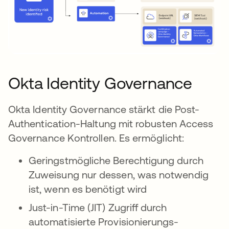
Okta Identity Governance
Okta Identity Governance stärkt die Post-
Authentication-Haltung mit robusten Access
Governance Kontrollen. Es ermöglicht:
Geringstmögliche Berechtigung durch
Zuweisung nur dessen, was notwendig
ist, wenn es benötigt wird
Just-in-Time (JIT) Zugriff durch
automatisierte Provisionierungs-