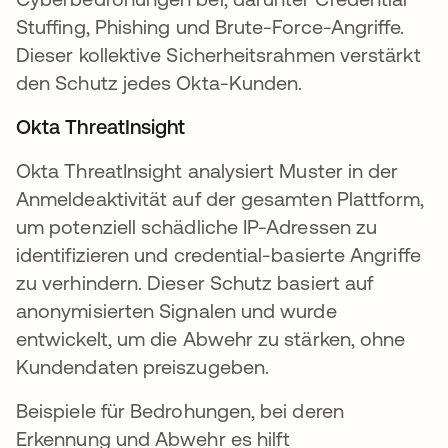
Stuffing, Phishing und Brute-Force-Angriffe.
Dieser kollektive Sicherheitsrahmen verstärkt
den Schutz jedes Okta-Kunden.
Okta ThreatInsight
Okta ThreatInsight analysiert Muster in der
Anmeldeaktivität auf der gesamten Plattform,
um potenziell schädliche IP-Adressen zu
identifizieren und credential-basierte Angriffe
zu verhindern. Dieser Schutz basiert auf
anonymisierten Signalen und wurde
entwickelt, um die Abwehr zu stärken, ohne
Kundendaten preiszugeben.
Beispiele für Bedrohungen, bei deren
Erkennung und Abwehr es hilft