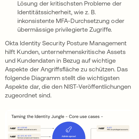
Lösung der kritischsten Probleme der
Identitätssicherheit, wie z. B.
inkonsistente MFA-Durchsetzung oder
übermässige privilegierte Zugriffe.
Okta Identity Security Posture Management
hilft Kunden, unternehmenskritische Assets
und Kundendaten in Bezug auf wichtige
Aspekte der Angriffsfläche zu schützen. Das
folgende Diagramm stellt die wichtigsten
Aspekte dar, die den NIST-Veröffentlichungen
zugeordnet sind.