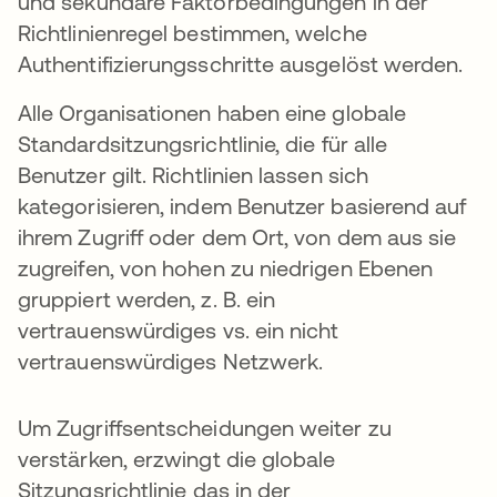
und sekundäre Faktorbedingungen in der
Richtlinienregel bestimmen, welche
Authentifizierungsschritte ausgelöst werden.
Alle Organisationen haben eine globale
Standardsitzungsrichtlinie, die für alle
Benutzer gilt. Richtlinien lassen sich
kategorisieren, indem Benutzer basierend auf
ihrem Zugriff oder dem Ort, von dem aus sie
zugreifen, von hohen zu niedrigen Ebenen
gruppiert werden, z. B. ein
vertrauenswürdiges vs. ein nicht
vertrauenswürdiges Netzwerk.
Um Zugriffsentscheidungen weiter zu
verstärken, erzwingt die globale
Sitzungsrichtlinie das in der