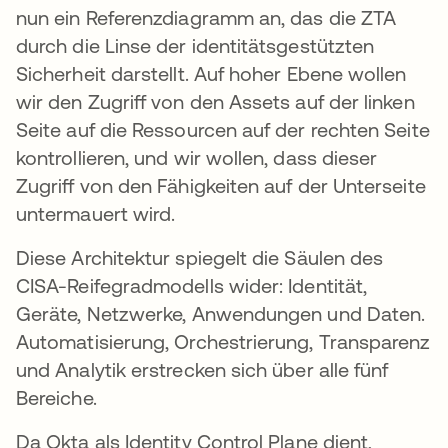
nun ein Referenzdiagramm an, das die ZTA
durch die Linse der identitätsgestützten
Sicherheit darstellt. Auf hoher Ebene wollen
wir den Zugriff von den Assets auf der linken
Seite auf die Ressourcen auf der rechten Seite
kontrollieren, und wir wollen, dass dieser
Zugriff von den Fähigkeiten auf der Unterseite
untermauert wird.
Diese Architektur spiegelt die Säulen des
CISA-Reifegradmodells wider: Identität,
Geräte, Netzwerke, Anwendungen und Daten.
Automatisierung, Orchestrierung, Transparenz
und Analytik erstrecken sich über alle fünf
Bereiche.
Da Okta als Identity Control Plane dient,