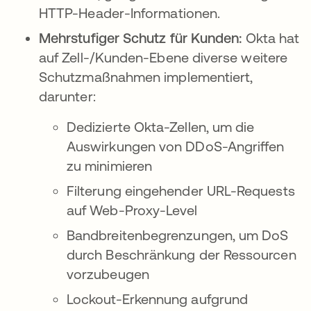
HTTP-Header-Informationen.
Mehrstufiger Schutz für Kunden:
Okta hat
auf Zell-/Kunden-Ebene diverse weitere
Schutzmaßnahmen implementiert,
darunter:
Dedizierte Okta-Zellen, um die
Auswirkungen von DDoS-Angriffen
zu minimieren
Filterung eingehender URL-Requests
auf Web-Proxy-Level
Bandbreitenbegrenzungen, um DoS
durch Beschränkung der Ressourcen
vorzubeugen
Lockout-Erkennung aufgrund