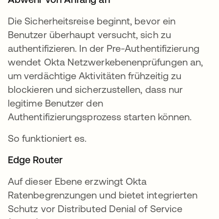
Die Sicherheitsreise beginnt, bevor ein
Benutzer überhaupt versucht, sich zu
authentifizieren. In der Pre-Authentifizierung
wendet Okta Netzwerkebenenprüfungen an,
um verdächtige Aktivitäten frühzeitig zu
blockieren und sicherzustellen, dass nur
legitime Benutzer den
Authentifizierungsprozess starten können.
So funktioniert es.
Edge Router
Auf dieser Ebene erzwingt Okta
Ratenbegrenzungen und bietet integrierten
Schutz vor Distributed Denial of Service