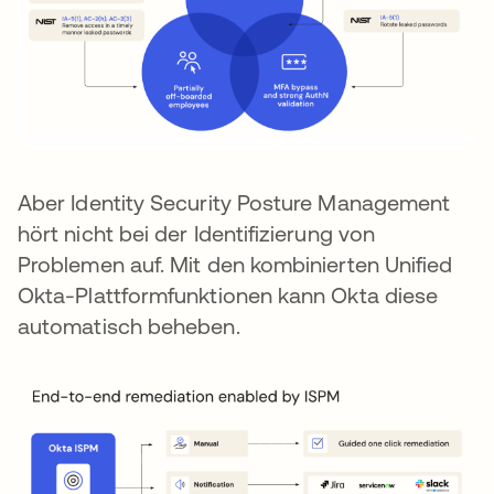
Aber Identity Security Posture Management
hört nicht bei der Identifizierung von
Problemen auf. Mit den kombinierten Unified
Okta-Plattformfunktionen kann Okta diese
automatisch beheben.