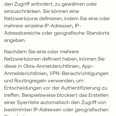
den Zugriff anfordert, zu gewähren oder
einzuschränken. Sie können eine
Netzwerkzone definieren, indem Sie eine oder
mehrere einzelne IP-Adressen, IP-
Adressbereiche oder geografische Standorte
angeben.
Nachdem Sie eine oder mehrere
Netzwerkzonen definiert haben, können Sie
diese in Okta-Anmelderichtlinien, App-
Anmelderichtlinien, VPN-Benachrichtigungen
und Routingregeln verwenden, um
Entscheidungen vor der Authentifizierung zu
treffen. Beispielsweise blockiert das Erstellen
einer Sperrliste automatisch den Zugriff von
bestimmten IP-Adressen oder geografischen