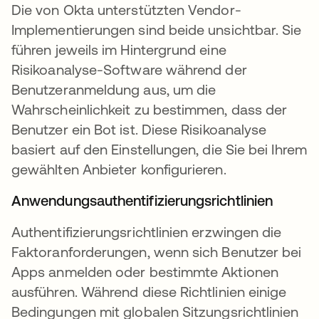
Die von Okta unterstützten Vendor-
Implementierungen sind beide unsichtbar. Sie
führen jeweils im Hintergrund eine
Risikoanalyse-Software während der
Benutzeranmeldung aus, um die
Wahrscheinlichkeit zu bestimmen, dass der
Benutzer ein Bot ist. Diese Risikoanalyse
basiert auf den Einstellungen, die Sie bei Ihrem
gewählten Anbieter konfigurieren.
Anwendungsauthentifizierungsrichtlinien
Authentifizierungsrichtlinien erzwingen die
Faktoranforderungen, wenn sich Benutzer bei
Apps anmelden oder bestimmte Aktionen
ausführen. Während diese Richtlinien einige
Bedingungen mit globalen Sitzungsrichtlinien