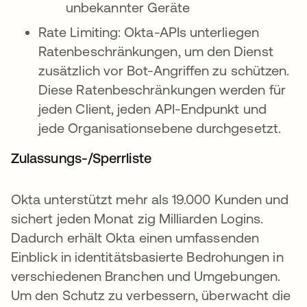
unbekannter Geräte
Rate Limiting: Okta-APIs unterliegen
Ratenbeschränkungen, um den Dienst
zusätzlich vor Bot-Angriffen zu schützen.
Diese Ratenbeschränkungen werden für
jeden Client, jeden API-Endpunkt und
jede Organisationsebene durchgesetzt.
Zulassungs-/Sperrliste
Okta unterstützt mehr als 19.000 Kunden und
sichert jeden Monat zig Milliarden Logins.
Dadurch erhält Okta einen umfassenden
Einblick in identitätsbasierte Bedrohungen in
verschiedenen Branchen und Umgebungen.
Um den Schutz zu verbessern, überwacht die