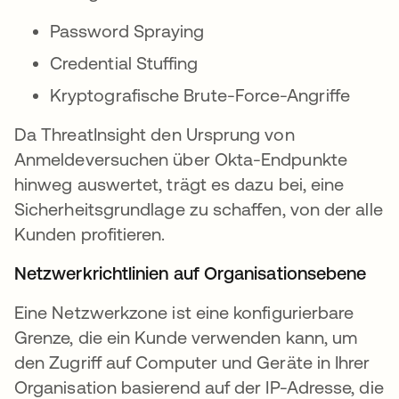
Password Spraying
Credential Stuffing
Kryptografische Brute-Force-Angriffe
Da ThreatInsight den Ursprung von
Anmeldeversuchen über Okta-Endpunkte
hinweg auswertet, trägt es dazu bei, eine
Sicherheitsgrundlage zu schaffen, von der alle
Kunden profitieren.
Netzwerkrichtlinien auf Organisationsebene
Eine Netzwerkzone ist eine konfigurierbare
Grenze, die ein Kunde verwenden kann, um
den Zugriff auf Computer und Geräte in Ihrer
Organisation basierend auf der IP-Adresse, die