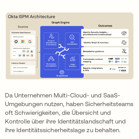
Da Unternehmen Multi-Cloud- und SaaS-
Umgebungen nutzen, haben Sicherheitsteams
oft Schwierigkeiten, die Übersicht und
Kontrolle über ihre Identitätslandschaft und
ihre Identitätssicherheitslage zu behalten.