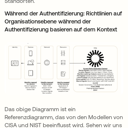
Standorten.
Während der Authentifizierung: Richtlinien auf
Organisationsebene während der
Authentifizierung basieren auf dem Kontext
Das obige Diagramm ist ein
Referenzdiagramm, das von den Modellen von
CISA und NIST beeinflusst wird. Sehen wir uns