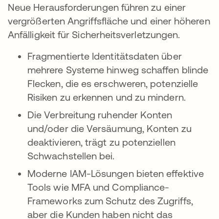
Neue Herausforderungen führen zu einer
vergrößerten Angriffsfläche und einer höheren
Anfälligkeit für Sicherheitsverletzungen.
Fragmentierte Identitätsdaten über
mehrere Systeme hinweg schaffen blinde
Flecken, die es erschweren, potenzielle
Risiken zu erkennen und zu mindern.
Die Verbreitung ruhender Konten
und/oder die Versäumung, Konten zu
deaktivieren, trägt zu potenziellen
Schwachstellen bei.
Moderne IAM-Lösungen bieten effektive
Tools wie MFA und Compliance-
Frameworks zum Schutz des Zugriffs,
aber die Kunden haben nicht das