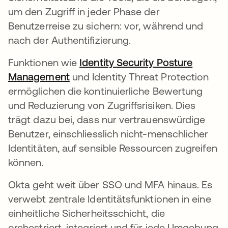
um den Zugriff in jeder Phase der
Benutzerreise zu sichern: vor, während und
nach der Authentifizierung.
Funktionen wie
Identity Security Posture
Management
und Identity Threat Protection
ermöglichen die kontinuierliche Bewertung
und Reduzierung von Zugriffsrisiken. Dies
trägt dazu bei, dass nur vertrauenswürdige
Benutzer, einschliesslich nicht-menschlicher
Identitäten, auf sensible Ressourcen zugreifen
können.
Okta geht weit über SSO und MFA hinaus. Es
verwebt zentrale Identitätsfunktionen in eine
einheitliche Sicherheitsschicht, die
orchestriert, integriert und für jede Umgebung