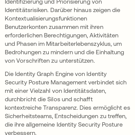
Identifizierung und Priorisierung von
Identitätsrisiken. Darüber hinaus zeigen die
Kontextualisierungsfunktionen
Benutzerkonten zusammen mit ihren
erforderlichen Berechtigungen, Aktivitäten
und Phasen im Mitarbeiterlebenszyklus, um
Bedrohungen zu mindern und die Einhaltung
von Vorschriften zu unterstützen.
Die Identity Graph Engine von Identity
Security Posture Management verbindet sich
mit einer Vielzahl von Identitätsdaten,
durchbricht die Silos und schafft
kontextreiche Transparenz. Dies ermöglicht es
Sicherheitsteams, Entscheidungen zu treffen,
die ihre allgemeine Identity Security Posture
verbessern.