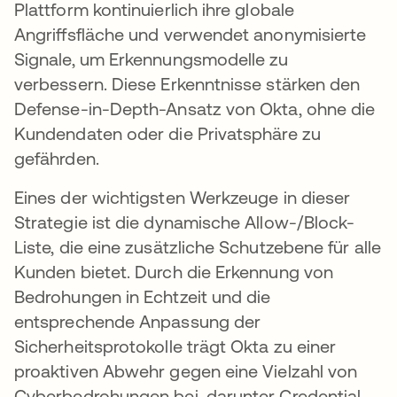
Plattform kontinuierlich ihre globale
Angriffsfläche und verwendet anonymisierte
Signale, um Erkennungsmodelle zu
verbessern. Diese Erkenntnisse stärken den
Defense-in-Depth-Ansatz von Okta, ohne die
Kundendaten oder die Privatsphäre zu
gefährden.
Eines der wichtigsten Werkzeuge in dieser
Strategie ist die dynamische Allow-/Block-
Liste, die eine zusätzliche Schutzebene für alle
Kunden bietet. Durch die Erkennung von
Bedrohungen in Echtzeit und die
entsprechende Anpassung der
Sicherheitsprotokolle trägt Okta zu einer
proaktiven Abwehr gegen eine Vielzahl von
Cyberbedrohungen bei, darunter Credential