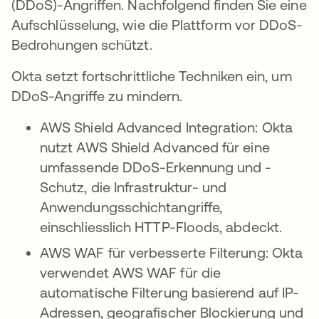
(DDoS)-Angriffen. Nachfolgend finden Sie eine
Aufschlüsselung, wie die Plattform vor DDoS-
Bedrohungen schützt.
Okta setzt fortschrittliche Techniken ein, um
DDoS-Angriffe zu mindern.
AWS Shield Advanced Integration: Okta
nutzt AWS Shield Advanced für eine
umfassende DDoS-Erkennung und -
Schutz, die Infrastruktur- und
Anwendungsschichtangriffe,
einschliesslich HTTP-Floods, abdeckt.
AWS WAF für verbesserte Filterung: Okta
verwendet AWS WAF für die
automatische Filterung basierend auf IP-
Adressen, geografischer Blockierung und