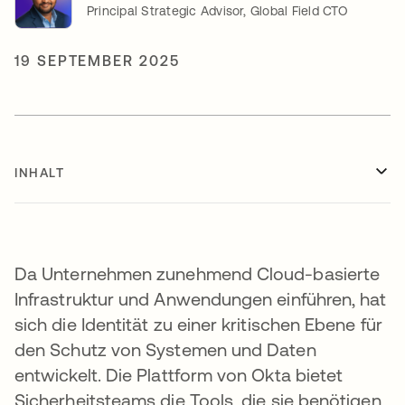
Principal Strategic Advisor, Global Field CTO
19 SEPTEMBER 2025
INHALT
Da Unternehmen zunehmend Cloud-basierte
Infrastruktur und Anwendungen einführen, hat
sich die Identität zu einer kritischen Ebene für
den Schutz von Systemen und Daten
entwickelt. Die Plattform von Okta bietet
Sicherheitsteams die Tools, die sie benötigen,