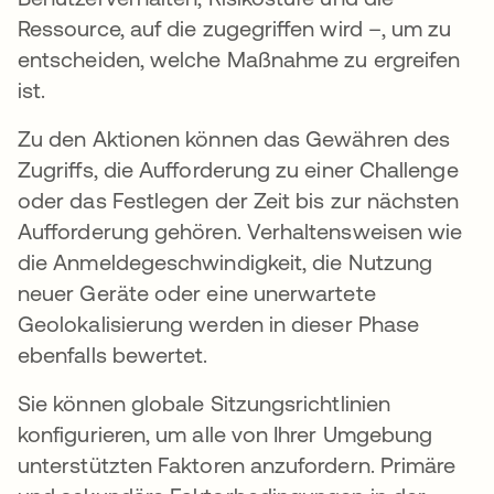
Ressource, auf die zugegriffen wird –, um zu
entscheiden, welche Maßnahme zu ergreifen
ist.
Zu den Aktionen können das Gewähren des
Zugriffs, die Aufforderung zu einer Challenge
oder das Festlegen der Zeit bis zur nächsten
Aufforderung gehören. Verhaltensweisen wie
die Anmeldegeschwindigkeit, die Nutzung
neuer Geräte oder eine unerwartete
Geolokalisierung werden in dieser Phase
ebenfalls bewertet.
Sie können globale Sitzungsrichtlinien
konfigurieren, um alle von Ihrer Umgebung
unterstützten Faktoren anzufordern. Primäre