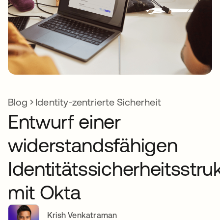
Blog
Identity-zentrierte Sicherheit
Entwurf einer
widerstandsfähigen
Identitätssicherheitsstru
mit Okta
Krish Venkatraman