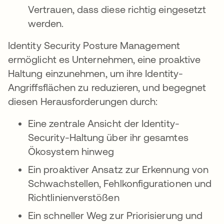
Vertrauen, dass diese richtig eingesetzt
werden.
Identity Security Posture Management
ermöglicht es Unternehmen, eine proaktive
Haltung einzunehmen, um ihre Identity-
Angriffsflächen zu reduzieren, und begegnet
diesen Herausforderungen durch:
Eine zentrale Ansicht der Identity-
Security-Haltung über ihr gesamtes
Ökosystem hinweg
Ein proaktiver Ansatz zur Erkennung von
Schwachstellen, Fehlkonfigurationen und
Richtlinienverstößen
Ein schneller Weg zur Priorisierung und