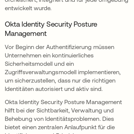
entwickelt wurde.
Okta Identity Security Posture
Management
Vor Beginn der Authentifizierung müssen
Unternehmen ein kontinuierliches
Sicherheitsmodell und ein
Zugriffsverwaltungsmodell implementieren,
um sicherzustellen, dass nur die richtigen
Identitäten autorisiert und aktiv sind.
Okta Identity Security Posture Management
hilft bei der Sichtbarkeit, Verwaltung und
Behebung von Identitätsproblemen. Dies
bietet einen zentralen Anlaufpunkt für die