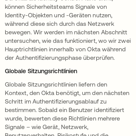
können Sicherheitsteams Signale von
Identity-Objekten und -Geräten nutzen,
während diese sich durch das Netzwerk
bewegen. Wir werden im nächsten Abschnitt
untersuchen, wie das funktioniert, wo wir zwei
Hauptrichtlinien innerhalb von Okta während
der Authentifizierungsphase überprüfen.
Globale Sitzungsrichtlinien
Globale Sitzungsrichtlinien liefern den
Kontext, den Okta benötigt, um den nächsten
Schritt im Authentifizierungsablauf zu
bestimmen. Sobald ein Benutzer identifiziert
wurde, bewerten diese Richtlinien mehrere
Signale – wie Gerät, Netzwerk,
Benutzerverhalten, Risikostufe und die