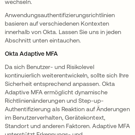
wechseln.
Anwendungsauthentifizierungsrichtlinien
basieren auf verschiedenen Kontexten
innerhalb von Okta. Lassen Sie uns in jeden
Abschnitt unten eintauchen.
Okta Adaptive MFA
Da sich Benutzer- und Risikolevel
kontinuierlich weiterentwickeln, sollte sich Ihre
Sicherheit entsprechend anpassen. Okta
Adaptive MFA ermöglicht dynamische
Richtlinienänderungen und Step-up-
Authentifizierung als Reaktion auf Änderungen
im Benutzerverhalten, Gerätekontext,
Standort und anderen Faktoren. Adaptive MFA
unterstützt Erkennungs- und