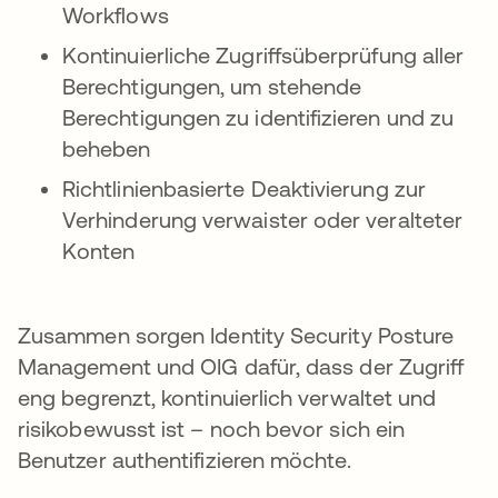
Workflows
Kontinuierliche Zugriffsüberprüfung aller
Berechtigungen, um stehende
Berechtigungen zu identifizieren und zu
beheben
Richtlinienbasierte Deaktivierung zur
Verhinderung verwaister oder veralteter
Konten
Zusammen sorgen Identity Security Posture
Management und OIG dafür, dass der Zugriff
eng begrenzt, kontinuierlich verwaltet und
risikobewusst ist – noch bevor sich ein
Benutzer authentifizieren möchte.