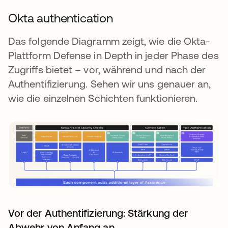
Okta authentication
Das folgende Diagramm zeigt, wie die Okta-
Plattform Defense in Depth in jeder Phase des
Zugriffs bietet – vor, während und nach der
Authentifizierung. Sehen wir uns genauer an,
wie die einzelnen Schichten funktionieren.
Vor der Authentifizierung: Stärkung der
Abwehr von Anfang an