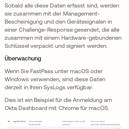
Sobald alle diese Daten erfasst sind, werden
sie zusammen mit der Management-
Bescheinigung und den Gerätesignalen in
einer Challenge-Response gesendet, die alle
zusammen mit einem Hardware-gebundenen
Schlüssel verpackt und signiert werden.
Überwachung
Wenn Sie FastPass unter macOS oder
Windows verwenden, sind diese Daten
derzeit in Ihren SysLogs verfügbar.
Dies ist ein Beispiel für die Anmeldung am
Okta Dashboard mit Chrome für macOS.