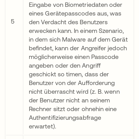
Eingabe von Biometriedaten oder
eines Gerätepasscodes aus, was
5
den Verdacht des Benutzers
erwecken kann. In einem Szenario,
in dem sich Malware auf dem Gerät
befindet, kann der Angreifer jedoch
möglicherweise einen Passcode
angeben oder den Angriff
geschickt so timen, dass der
Benutzer von der Aufforderung
nicht überrascht wird (z. B. wenn
der Benutzer nicht an seinem
Rechner sitzt oder ohnehin eine
Authentifizierungsabfrage
erwartet).