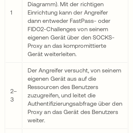
Diagramm). Mit der richtigen
1
Einrichtung kann der Angreifer
dann entweder FastPass- oder
FIDO2-Challenges von seinem
eigenen Gerät über den SOCKS-
Proxy an das kompromittierte
Gerät weiterleiten.
Der Angreifer versucht, von seinem
eigenen Gerät aus auf die
Ressourcen des Benutzers
2–
zuzugreifen, und leitet die
3
Authentifizierungsabfrage über den
Proxy an das Gerät des Benutzers
weiter.