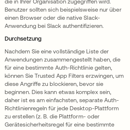
die in Ihrer Organisation zugegriffen wird.
Benutzer sollten sich beispielsweise nur über
einen Browser oder die native Slack-
Anwendung bei Slack authentifizieren.
Durchsetzung
Nachdem Sie eine vollständige Liste der
Anwendungen zusammengestellt haben, die
für eine bestimmte Auth-Richtlinie gelten,
können Sie Trusted App Filters erzwingen, um
diese Angriffe zu blockieren, bevor sie
beginnen. Dies kann etwas komplex sein,
daher ist es am einfachsten, separate Auth-
Richtlinienregeln für jede Desktop-Plattform
zu erstellen (z. B. die Plattform- oder
Gerätesicherheitsregel für eine bestimmte