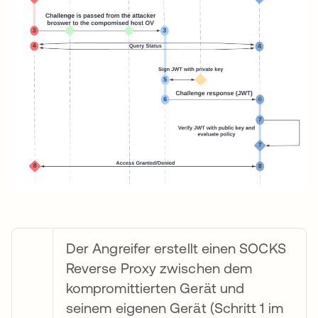
Der Angreifer erstellt einen SOCKS
Reverse Proxy zwischen dem
kompromittierten Gerät und
seinem eigenen Gerät (Schritt 1 im