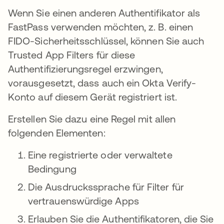
Wenn Sie einen anderen Authentifikator als
FastPass verwenden möchten, z. B. einen
FIDO-Sicherheitsschlüssel, können Sie auch
Trusted App Filters für diese
Authentifizierungsregel erzwingen,
vorausgesetzt, dass auch ein Okta Verify-
Konto auf diesem Gerät registriert ist.
Erstellen Sie dazu eine Regel mit allen
folgenden Elementen:
Eine registrierte oder verwaltete
Bedingung
Die Ausdruckssprache für Filter für
vertrauenswürdige Apps
Erlauben Sie die Authentifikatoren, die Sie