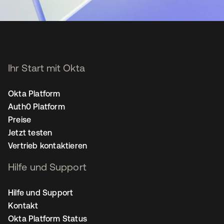
Ihr Start mit Okta
Okta Platform
Auth0 Platform
Preise
Jetzt testen
Vertrieb kontaktieren
Hilfe und Support
Hilfe und Support
Kontakt
Okta Platform Status