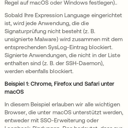
Regel auf macOS oder Windows festlegen)..
Sobald Ihre Expression Language eingerichtet
ist, wird jede Anwendung, die die
Signaturprüfung nicht besteht (z. B.
unsignierte Malware) wird zusammen mit dem
entsprechenden SysLog-Eintrag blockiert.
Signierte Anwendungen, die nicht in der Liste
enthalten sind (z. B. der SSH-Daemon),
werden ebenfalls blockiert.
Beispiel 1: Chrome, Firefox und Safari unter
macOS
In diesem Beispiel erlauben wir alle wichtigen
Browser, die unter macOS unterstützt werden,
entweder mit SSO-Erweiterung oder