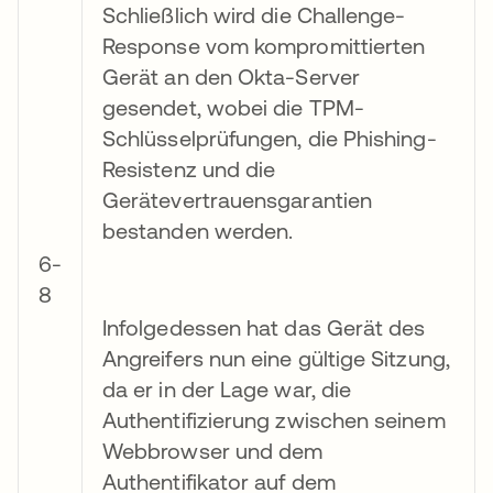
Schließlich wird die Challenge-
Response vom kompromittierten
Gerät an den Okta-Server
gesendet, wobei die TPM-
Schlüsselprüfungen, die Phishing-
Resistenz und die
Gerätevertrauensgarantien
bestanden werden.
6-
8
Infolgedessen hat das Gerät des
Angreifers nun eine gültige Sitzung,
da er in der Lage war, die
Authentifizierung zwischen seinem
Webbrowser und dem
Authentifikator auf dem