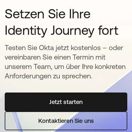
Setzen Sie Ihre
Identity Journey fort
Testen Sie Okta jetzt kostenlos – oder
vereinbaren Sie einen Termin mit
unserem Team, um über Ihre konkreten
Anforderungen zu sprechen.
Jetzt starten
wird in einer neuen Regi
Kontaktieren Sie uns