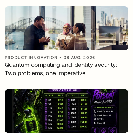
PRODUCT INNOVATION
•
06 AUG. 2026
Quantum computing and identity security:
Two problems, one imperative