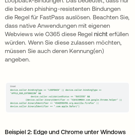
Loopback-Bindungen. Das bedeutet, dass nur
die beiden phishing-resistenten Bindungen
die Regel für FastPass auslösen. Beachten Sie,
dass native Anwendungen mit eigenen
Webviews wie O365 diese Regel
nicht
erfüllen
würden. Wenn Sie diese zulassen möchten,
müssen Sie auch deren Kennung(en)
angeben.
Beispiel 2: Edge und Chrome unter Windows