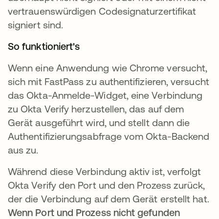
vertrauenswürdigen Codesignaturzertifikat
signiert sind.
So funktioniert's
Wenn eine Anwendung wie Chrome versucht,
sich mit FastPass zu authentifizieren, versucht
das Okta-Anmelde-Widget, eine Verbindung
zu Okta Verify herzustellen, das auf dem
Gerät ausgeführt wird, und stellt dann die
Authentifizierungsabfrage vom Okta-Backend
aus zu.
Während diese Verbindung aktiv ist, verfolgt
Okta Verify den Port und den Prozess zurück,
der die Verbindung auf dem Gerät erstellt hat.
Wenn Port und Prozess nicht gefunden