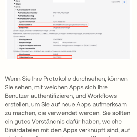
Wenn Sie Ihre Protokolle durchsehen, können
Sie sehen, mit welchen Apps sich Ihre
Benutzer authentifizieren, und Workflows
erstellen, um Sie auf neue Apps aufmerksam
zu machen, die verwendet werden. Sie sollten
ein gutes Verständnis dafür haben, welche
Binärdateien mit den Apps verknüpft sind, auf