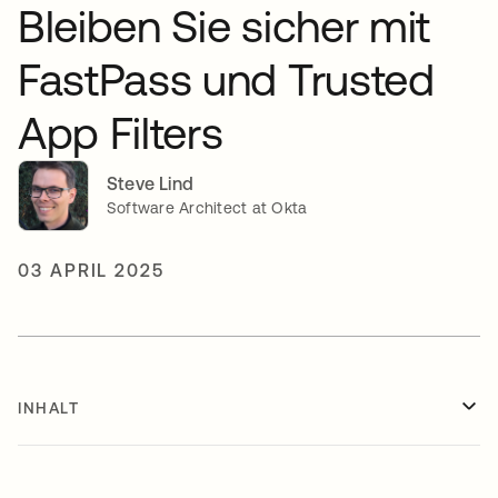
Bleiben Sie sicher mit
FastPass und Trusted
App Filters
Steve Lind
Software Architect at Okta
03 APRIL 2025
INHALT