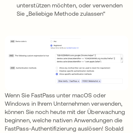
unterstützen möchten, oder verwenden
Sie „Beliebige Methode zulassen“
Wenn Sie FastPass unter macOS oder
Windows in Ihrem Unternehmen verwenden,
können Sie noch heute mit der Überwachung
beginnen, welche nativen Anwendungen die
FastPass-Authentifizierung auslösen! Sobald