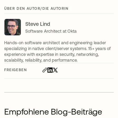
ÜBER DEN AUTOR/DIE AUTORIN
Steve Lind
Software Architect at Okta
Hands-on software architect and engineering leader
specializing in native client/server systems. 15+ years of
experience with expertise in security, networking,
scalability, reliability, and performance.
FREIGEBEN
Empfohlene Blog-Beiträge