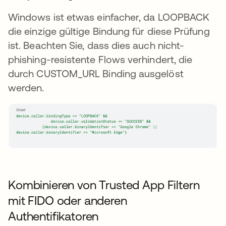
Windows ist etwas einfacher, da LOOPBACK
die einzige gültige Bindung für diese Prüfung
ist. Beachten Sie, dass dies auch nicht-
phishing-resistente Flows verhindert, die
durch CUSTOM_URL Binding ausgelöst
werden.
Kombinieren von Trusted App Filtern
mit FIDO oder anderen
Authentifikatoren