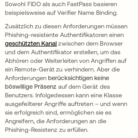
Sowohl FIDO als auch FastPass basieren
beispielsweise auf Verifier Name Binding.
Zusätzlich zu diesen Anforderungen müssen
Phishing-resistente Authentifikatoren einen
geschützten Kanal
wird in einer neuen Registerk
zwischen dem Browser
und dem Authentifikator erstellen, um das
Abhören oder Weiterleiten von Angriffen auf
ein Remote-Gerät zu verhindern. Aber die
Anforderungen
berücksichtigen keine
böswillige Präsenz
auf dem Gerät des
Benutzers. Infolgedessen kann eine Klasse
ausgefeilterer Angriffe auftreten – und wenn
sie erfolgreich sind, ermöglichen sie es
Angreifern, die Anforderungen an die
Phishing-Resistenz zu erfüllen.