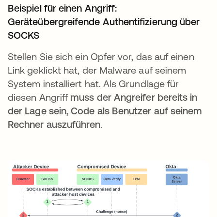
Beispiel für einen Angriff:
Geräteübergreifende Authentifizierung über
SOCKS
Stellen Sie sich ein Opfer vor, das auf einen
Link geklickt hat, der Malware auf seinem
System installiert hat. Als Grundlage für
diesen Angriff
muss der Angreifer bereits in
der Lage sein, Code als Benutzer auf seinem
Rechner auszuführen
.