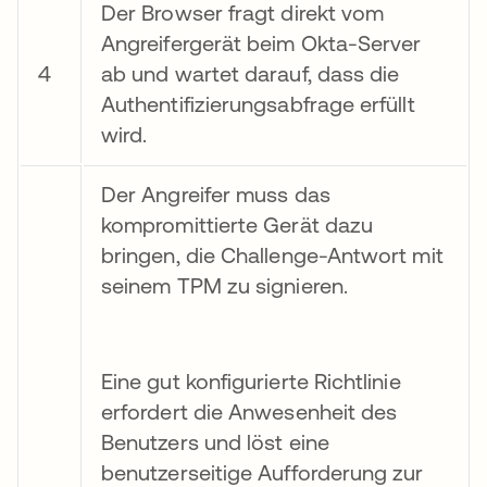
Der Browser fragt direkt vom
Angreifergerät beim Okta-Server
4
ab und wartet darauf, dass die
Authentifizierungsabfrage erfüllt
wird.
Der Angreifer muss das
kompromittierte Gerät dazu
bringen, die Challenge-Antwort mit
seinem TPM zu signieren.
Eine gut konfigurierte Richtlinie
erfordert die Anwesenheit des
Benutzers und löst eine
benutzerseitige Aufforderung zur