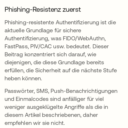
Phishing-Resistenz zuerst
Phishing-resistente Authentifizierung ist die
aktuelle Grundlage für sichere
Authentifizierung, was FIDO/WebAuthn,
FastPass, PIV/CAC usw. bedeutet. Dieser
Beitrag konzentriert sich darauf, wie
diejenigen, die diese Grundlage bereits
erfüllen, die Sicherheit auf die nächste Stufe
heben können.
Passwörter, SMS, Push-Benachrichtigungen
und Einmalcodes sind anfälliger für viel
weniger ausgeklügelte Angriffe als die in
diesem Artikel beschriebenen, daher
empfehlen wir sie nicht.