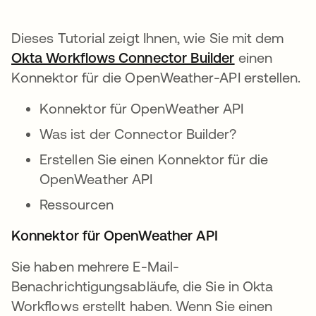
Dieses Tutorial zeigt Ihnen, wie Sie mit dem
Okta Workflows Connector Builder
wird in eine
einen
Konnektor für die OpenWeather-API erstellen.
Konnektor für OpenWeather API
Was ist der Connector Builder?
Erstellen Sie einen Konnektor für die
OpenWeather API
Ressourcen
Konnektor für OpenWeather API
Sie haben mehrere E-Mail-
Benachrichtigungsabläufe, die Sie in Okta
Workflows erstellt haben. Wenn Sie einen