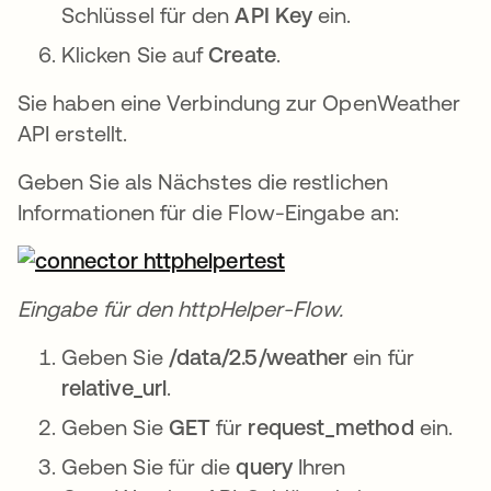
Schlüssel für den
API Key
ein.
Klicken Sie auf
Create
.
Sie haben eine Verbindung zur OpenWeather
API erstellt.
Geben Sie als Nächstes die restlichen
Informationen für die Flow-Eingabe an:
Eingabe für den httpHelper-Flow.
Geben Sie
/data/2.5/weather
ein für
relative_url
.
Geben Sie
GET
für
request_method
ein.
Geben Sie für die
query
Ihren