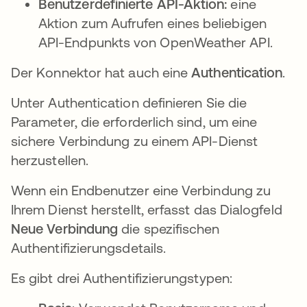
Benutzerdefinierte API-Aktion:
eine
Aktion zum Aufrufen eines beliebigen
API-Endpunkts von OpenWeather API.
Der Konnektor hat auch eine
Authentication
.
Unter Authentication definieren Sie die
Parameter, die erforderlich sind, um eine
sichere Verbindung zu einem API-Dienst
herzustellen.
Wenn ein Endbenutzer eine Verbindung zu
Ihrem Dienst herstellt, erfasst das Dialogfeld
Neue Verbindung
die spezifischen
Authentifizierungsdetails.
Es gibt drei Authentifizierungstypen: