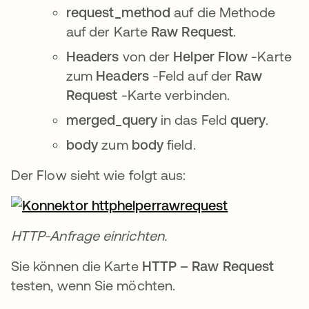
request_method
auf die Methode
auf der Karte
Raw Request
.
Headers
von der
Helper Flow
-Karte
zum
Headers
-Feld auf der
Raw
Request
-Karte verbinden.
merged_query
in das Feld
query
.
body
zum
body
field.
Der Flow sieht wie folgt aus:
HTTP-Anfrage einrichten.
Sie können die Karte
HTTP – Raw Request
testen, wenn Sie möchten.