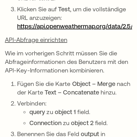
Klicken Sie auf
Test
, um die vollständige
URL anzuzeigen:
https://api.openweathermap.org/data/2.5/
API-Abfrage einrichten
Wie im vorherigen Schritt müssen Sie die
Abfrageinformationen des Benutzers mit den
API-Key-Informationen kombinieren.
Fügen Sie die Karte
Object – Merge
nach
der Karte
Text – Concatenate
hinzu.
Verbinden:
query
zu
object 1
field.
Connection
zu
object 2
field.
Benennen Sie das Feld
output
in