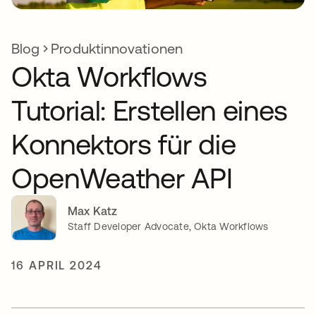
Blog
Produktinnovationen
Okta Workflows
Tutorial: Erstellen eines
Konnektors für die
OpenWeather API
Max Katz
Staff Developer Advocate, Okta Workflows
16 APRIL 2024