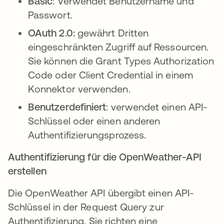
Basic
: Verwendet Benutzername und
Passwort.
OAuth 2.0:
gewährt Dritten
eingeschränkten Zugriff auf Ressourcen.
Sie können die Grant Types Authorization
Code oder Client Credential in einem
Konnektor verwenden.
Benutzerdefiniert
: verwendet einen API-
Schlüssel oder einen anderen
Authentifizierungsprozess.
Authentifizierung für die OpenWeather-API
erstellen
Die OpenWeather API übergibt einen API-
Schlüssel in der Request Query zur
Authentifizierung. Sie richten eine