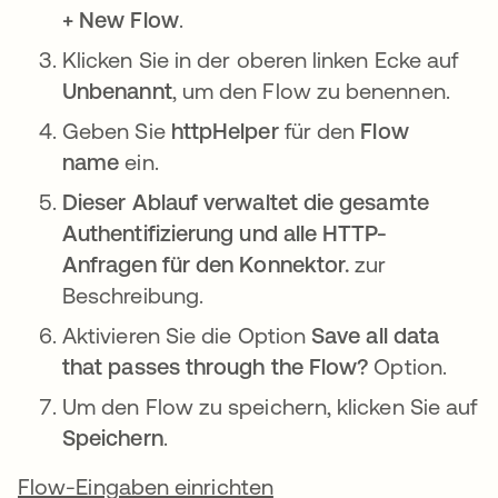
+ New Flow
.
Klicken Sie in der oberen linken Ecke auf
Unbenannt
, um den Flow zu benennen.
Geben Sie
httpHelper
für den
Flow
name
ein.
Dieser Ablauf verwaltet die gesamte
Authentifizierung und alle HTTP-
Anfragen für den Konnektor.
zur
Beschreibung.
Aktivieren Sie die Option
Save all data
that passes through the Flow?
Option.
Um den Flow zu speichern, klicken Sie auf
Speichern
.
Flow-Eingaben einrichten