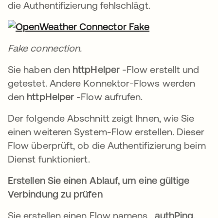
die Authentifizierung fehlschlägt.
Fake connection.
Sie haben den
httpHelper
-Flow erstellt und
getestet. Andere Konnektor-Flows werden
den
httpHelper
-Flow aufrufen.
Der folgende Abschnitt zeigt Ihnen, wie Sie
einen weiteren System-Flow erstellen. Dieser
Flow überprüft, ob die Authentifizierung beim
Dienst funktioniert.
Erstellen Sie einen Ablauf, um eine gültige
Verbindung zu prüfen
Sie erstellen einen Flow namens
_authPing
.