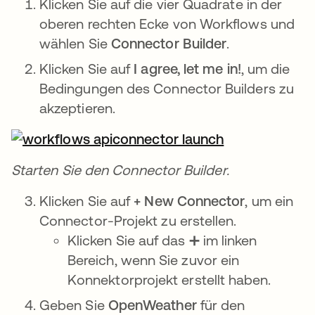
Klicken Sie auf die vier Quadrate in der
oberen rechten Ecke von Workflows und
wählen Sie
Connector Builder
.
Klicken Sie auf
I agree, let me in!
, um die
Bedingungen des Connector Builders zu
akzeptieren.
Starten Sie den Connector Builder.
Klicken Sie auf
+ New Connector
, um ein
Connector-Projekt zu erstellen.
Klicken Sie auf das ➕ im linken
Bereich, wenn Sie zuvor ein
Konnektorprojekt erstellt haben.
Geben Sie
OpenWeather
für den