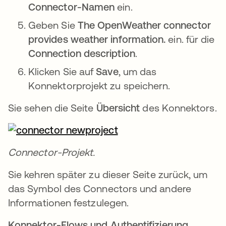
Connector-Namen
ein.
Geben Sie
The OpenWeather connector
provides weather information.
ein. für die
Connection description
.
Klicken Sie auf
Save
, um das
Konnektorprojekt zu speichern.
Sie sehen die Seite
Übersicht
des Konnektors.
Connector-Projekt.
Sie kehren später zu dieser Seite zurück, um
das Symbol des Connectors und andere
Informationen festzulegen.
Konnektor-Flows und Authentifizierung