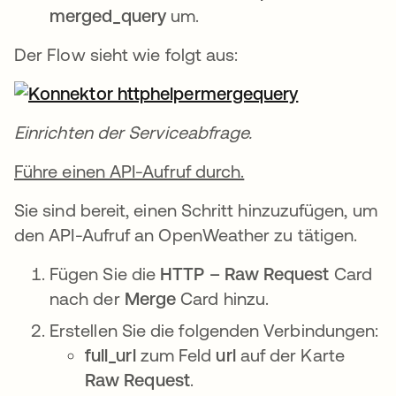
merged_query
um.
Der Flow sieht wie folgt aus:
Einrichten der Serviceabfrage.
Führe einen API-Aufruf durch.
Sie sind bereit, einen Schritt hinzuzufügen, um
den API-Aufruf an OpenWeather zu tätigen.
Fügen Sie die
HTTP – Raw Request
Card
nach der
Merge
Card hinzu.
Erstellen Sie die folgenden Verbindungen:
full_url
zum Feld
url
auf der Karte
Raw Request
.