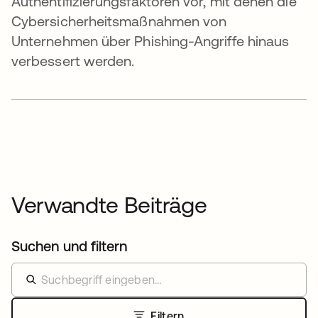
Authentifizierungsfaktoren vor, mit denen die
Cybersicherheitsmaßnahmen von
Unternehmen über Phishing-Angriffe hinaus
verbessert werden.
Verwandte Beiträge
Suchen und filtern
Filtern