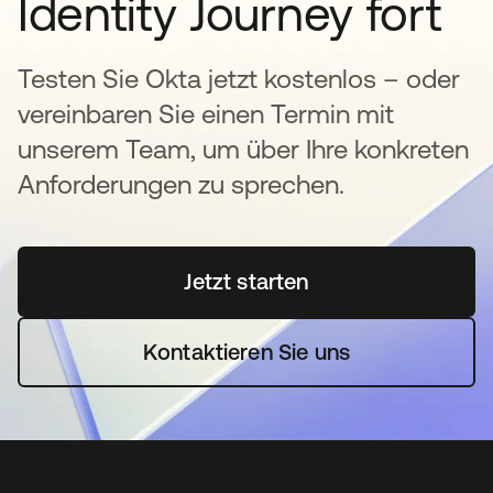
Identity Journey fort
Testen Sie Okta jetzt kostenlos – oder
vereinbaren Sie einen Termin mit
unserem Team, um über Ihre konkreten
Anforderungen zu sprechen.
Jetzt starten
wird in einer neuen Regi
Kontaktieren Sie uns