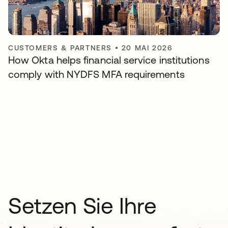
CUSTOMERS & PARTNERS
•
20 MAI 2026
How Okta helps financial service institutions
comply with NYDFS MFA requirements
Setzen Sie Ihre