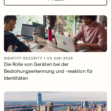
IDENTITY SECURITY
•
03 JUNI 2026
Die Rolle von Geräten bei der
Bedrohungserkennung und -reaktion für
Identitäten