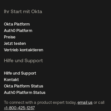
Ihr Start mit Okta
Okta Platform
Auth0 Platform
Preise
Jetzt testen
Vertrieb kontaktieren
Hilfe und Support
Hilfe und Support
Kontakt
Okta Platform Status
Auth0 Platform Status
To connect with a product expert today,
email us
or call
+1-800-425-1267
.