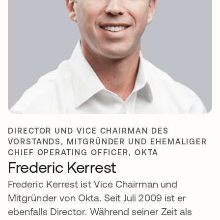
DIRECTOR UND VICE CHAIRMAN DES
VORSTANDS, MITGRÜNDER UND EHEMALIGER
CHIEF OPERATING OFFICER, OKTA
Frederic Kerrest
Frederic Kerrest ist Vice Chairman und
Mitgründer von Okta. Seit Juli 2009 ist er
ebenfalls Director. Während seiner Zeit als