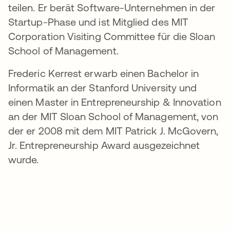
teilen. Er berät Software-Unternehmen in der
Startup-Phase und ist Mitglied des MIT
Corporation Visiting Committee für die Sloan
School of Management.
Frederic Kerrest erwarb einen Bachelor in
Informatik an der Stanford University und
einen Master in Entrepreneurship & Innovation
an der MIT Sloan School of Management, von
der er 2008 mit dem MIT Patrick J. McGovern,
Jr. Entrepreneurship Award ausgezeichnet
wurde.