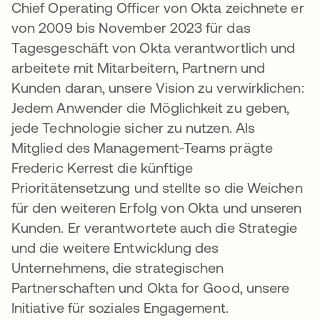
Chief Operating Officer von Okta zeichnete er
von 2009 bis November 2023 für das
Tagesgeschäft von Okta verantwortlich und
arbeitete mit Mitarbeitern, Partnern und
Kunden daran, unsere Vision zu verwirklichen:
Jedem Anwender die Möglichkeit zu geben,
jede Technologie sicher zu nutzen. Als
Mitglied des Management-Teams prägte
Frederic Kerrest die künftige
Prioritätensetzung und stellte so die Weichen
für den weiteren Erfolg von Okta und unseren
Kunden. Er verantwortete auch die Strategie
und die weitere Entwicklung des
Unternehmens, die strategischen
Partnerschaften und Okta for Good, unsere
Initiative für soziales Engagement.