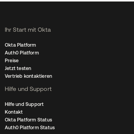
Ihr Start mit Okta
Okta Platform
Auth0 Platform
Preise
Jetzt testen
Vertrieb kontaktieren
Hilfe und Support
Hilfe und Support
Kontakt
Okta Platform Status
Auth0 Platform Status