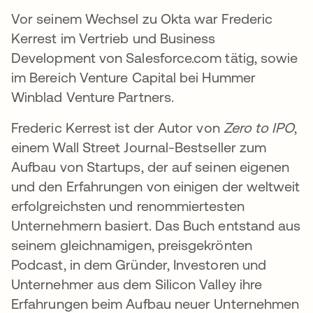
Vor seinem Wechsel zu Okta war Frederic
Kerrest im Vertrieb und Business
Development von Salesforce.com tätig, sowie
im Bereich Venture Capital bei Hummer
Winblad Venture Partners.
Frederic Kerrest ist der Autor von
Zero to IPO
,
einem Wall Street Journal-Bestseller zum
Aufbau von Startups, der auf seinen eigenen
und den Erfahrungen von einigen der weltweit
erfolgreichsten und renommiertesten
Unternehmern basiert. Das Buch entstand aus
seinem gleichnamigen, preisgekrönten
Podcast, in dem Gründer, Investoren und
Unternehmer aus dem Silicon Valley ihre
Erfahrungen beim Aufbau neuer Unternehmen