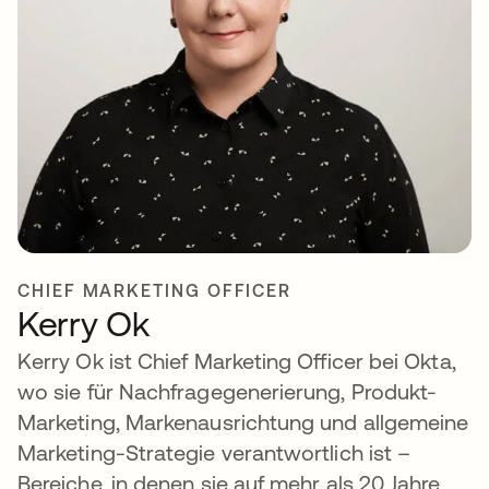
CHIEF MARKETING OFFICER
Kerry Ok
Kerry Ok ist Chief Marketing Officer bei Okta,
wo sie für Nachfragegenerierung, Produkt-
Marketing, Markenausrichtung und allgemeine
Marketing-Strategie verantwortlich ist –
Bereiche, in denen sie auf mehr als 20 Jahre