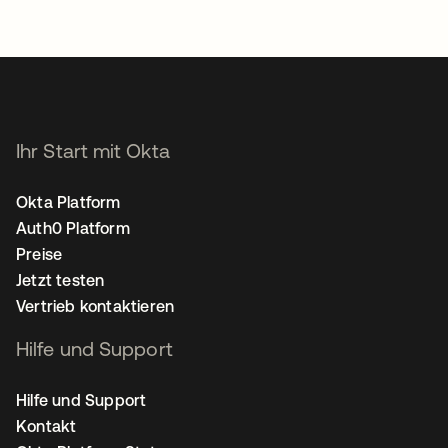
Ihr Start mit Okta
Okta Platform
Auth0 Platform
Preise
Jetzt testen
Vertrieb kontaktieren
Hilfe und Support
Hilfe und Support
Kontakt