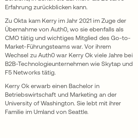
Erfahrung zurückblicken kann.
Zu Okta kam Kerry im Jahr 2021 im Zuge der
Übernahme von Auth0, wo sie ebenfalls als
CMO tätig und wichtiges Mitglied des Go-to-
Market-Führungsteams war. Vor ihrem
Wechsel zu Auth0 war Kerry Ok viele Jahre bei
B2B-Technologieunternehmen wie Skytap und
F5 Networks tätig.
Kerry Ok erwarb einen Bachelor in
Betriebswirtschaft und Marketing an der
University of Washington. Sie lebt mit ihrer
Familie im Umland von Seattle.