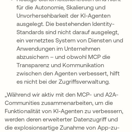
für die Autonomie, Skalierung und
Unvorhersehbarkeit der KI-Agenten
ausgelegt. Die bestehenden Identity-
Standards sind nicht darauf ausgelegt,
ein vernetztes System von Diensten und
Anwendungen im Unternehmen
abzusichern – und obwohl MCP die
Transparenz und Kommunikation
zwischen den Agenten verbessert, hilft
es nicht bei der Zugriffsverwaltung.
„Während wir aktiv mit den MCP- und A2A-
Communities zusammenarbeiten, um die
Funktionalität von KI-Agenten zu verbessern,
werden deren erweiterter Datenzugriff und
die explosionsartige Zunahme von App-zu-