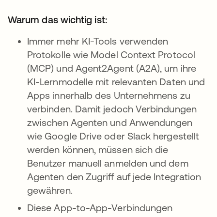
Warum das wichtig ist:
Immer mehr KI-Tools verwenden
Protokolle wie Model Context Protocol
(MCP) und Agent2Agent (A2A), um ihre
KI-Lernmodelle mit relevanten Daten und
Apps innerhalb des Unternehmens zu
verbinden. Damit jedoch Verbindungen
zwischen Agenten und Anwendungen
wie Google Drive oder Slack hergestellt
werden können, müssen sich die
Benutzer manuell anmelden und dem
Agenten den Zugriff auf jede Integration
gewähren.
Diese App-to-App-Verbindungen