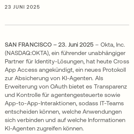
23 JUNI 2025
SAN FRANCISCO – 23. Juni 2025
– Okta, Inc.
(NASDAQ:OKTA), ein führender unabhängiger
Partner für Identity-Lösungen, hat heute Cross
App Access angekündigt, ein neues Protokoll
zur Absicherung von KI-Agenten. Als
Erweiterung von OAuth bietet es Transparenz
und Kontrolle für agentengesteuerte sowie
App-to-App-Interaktionen, sodass IT-Teams
entscheiden können, welche Anwendungen
sich verbinden und auf welche Informationen
KI-Agenten zugreifen können.