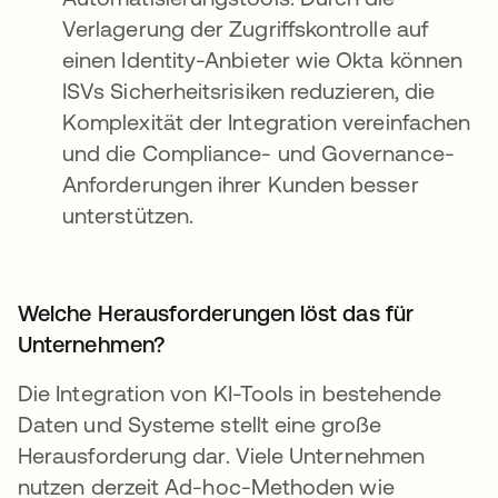
Verlagerung der Zugriffskontrolle auf
einen Identity-Anbieter wie Okta können
ISVs Sicherheitsrisiken reduzieren, die
Komplexität der Integration vereinfachen
und die Compliance- und Governance-
Anforderungen ihrer Kunden besser
unterstützen.
Welche Herausforderungen löst das für
Unternehmen?
Die Integration von KI-Tools in bestehende
Daten und Systeme stellt eine große
Herausforderung dar. Viele Unternehmen
nutzen derzeit Ad-hoc-Methoden wie