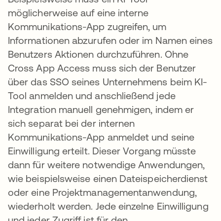
möglicherweise auf eine interne
Kommunikations-App zugreifen, um
Informationen abzurufen oder im Namen eines
Benutzers Aktionen durchzuführen. Ohne
Cross App Access muss sich der Benutzer
über das SSO seines Unternehmens beim KI-
Tool anmelden und anschließend jede
Integration manuell genehmigen, indem er
sich separat bei der internen
Kommunikations-App anmeldet und seine
Einwilligung erteilt. Dieser Vorgang müsste
dann für weitere notwendige Anwendungen,
wie beispielsweise einen Dateispeicherdienst
oder eine Projektmanagementanwendung,
wiederholt werden. Jede einzelne Einwilligung
und jeder Zugriff ist für den