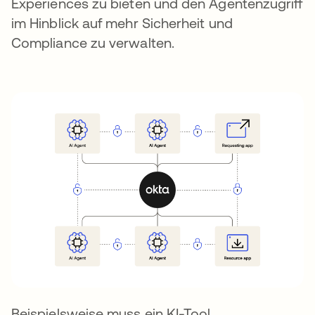
Experiences zu bieten und den Agentenzugriff
im Hinblick auf mehr Sicherheit und
Compliance zu verwalten.
Beispielsweise muss ein KI-Tool