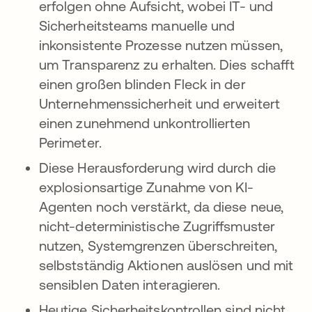
erfolgen ohne Aufsicht, wobei IT- und
Sicherheitsteams manuelle und
inkonsistente Prozesse nutzen müssen,
um Transparenz zu erhalten. Dies schafft
einen großen blinden Fleck in der
Unternehmenssicherheit und erweitert
einen zunehmend unkontrollierten
Perimeter.
Diese Herausforderung wird durch die
explosionsartige Zunahme von KI-
Agenten noch verstärkt, da diese neue,
nicht-deterministische Zugriffsmuster
nutzen, Systemgrenzen überschreiten,
selbstständig Aktionen auslösen und mit
sensiblen Daten interagieren.
Heutige Sicherheitskontrollen sind nicht