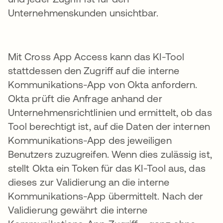
Unternehmenskunden unsichtbar.
Mit Cross App Access kann das KI-Tool
stattdessen den Zugriff auf die interne
Kommunikations-App von Okta anfordern.
Okta prüft die Anfrage anhand der
Unternehmensrichtlinien und ermittelt, ob das
Tool berechtigt ist, auf die Daten der internen
Kommunikations-App des jeweiligen
Benutzers zuzugreifen. Wenn dies zulässig ist,
stellt Okta ein Token für das KI-Tool aus, das
dieses zur Validierung an die interne
Kommunikations-App übermittelt. Nach der
Validierung gewährt die interne