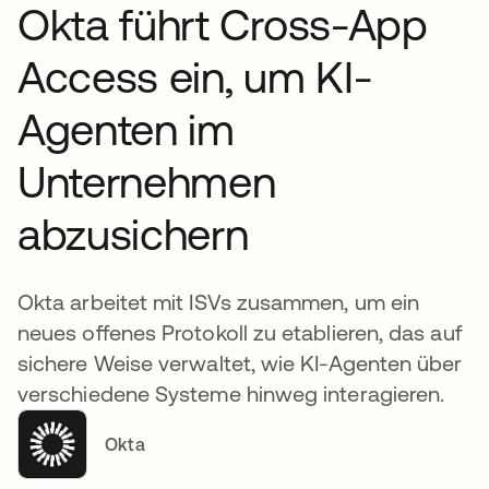
Okta führt Cross-App
Access ein, um KI-
Agenten im
Unternehmen
abzusichern
Okta arbeitet mit ISVs zusammen, um ein
neues offenes Protokoll zu etablieren, das auf
sichere Weise verwaltet, wie KI-Agenten über
verschiedene Systeme hinweg interagieren.
Okta