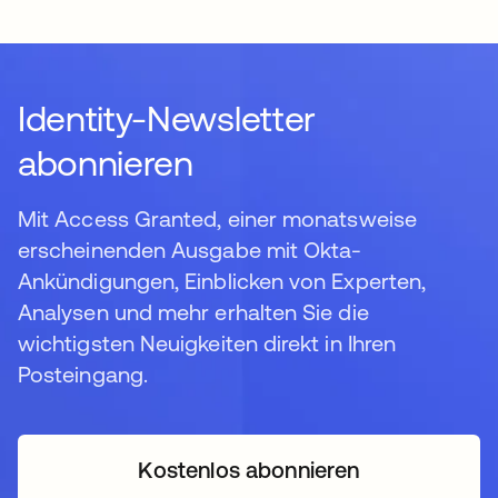
Identity-Newsletter
abonnieren
Mit Access Granted, einer monatsweise
erscheinenden Ausgabe mit Okta-
Ankündigungen, Einblicken von Experten,
Analysen und mehr erhalten Sie die
wichtigsten Neuigkeiten direkt in Ihren
Posteingang.
Kostenlos abonnieren
wird in einer neuen Regi