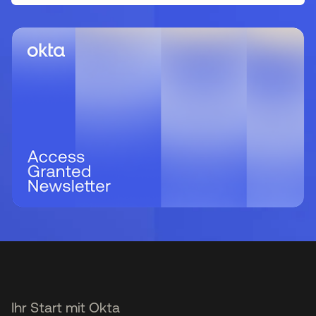
Ihr Start mit Okta