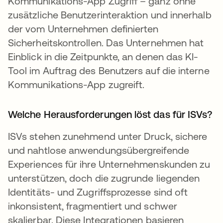
Kommunikations-App Zugriff – ganz ohne
zusätzliche Benutzerinteraktion und innerhalb
der vom Unternehmen definierten
Sicherheitskontrollen. Das Unternehmen hat
Einblick in die Zeitpunkte, an denen das KI-
Tool im Auftrag des Benutzers auf die interne
Kommunikations-App zugreift.
Welche Herausforderungen löst das für ISVs?
ISVs stehen zunehmend unter Druck, sichere
und nahtlose anwendungsübergreifende
Experiences für ihre Unternehmenskunden zu
unterstützen, doch die zugrunde liegenden
Identitäts- und Zugriffsprozesse sind oft
inkonsistent, fragmentiert und schwer
skalierbar. Diese Integrationen basieren