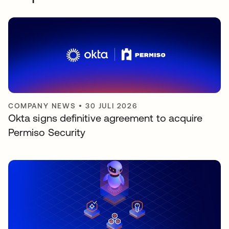
COMPANY NEWS
•
30 JULI 2026
Okta signs definitive agreement to acquire
Permiso Security