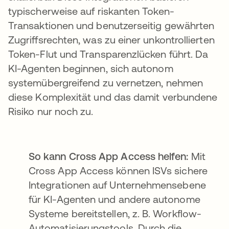
typischerweise auf riskanten Token-
Transaktionen und benutzerseitig gewährten
Zugriffsrechten, was zu einer unkontrollierten
Token-Flut und Transparenzlücken führt. Da
KI-Agenten beginnen, sich autonom
systemübergreifend zu vernetzen, nehmen
diese Komplexität und das damit verbundene
Risiko nur noch zu.
So kann Cross App Access helfen:
Mit
Cross App Access können ISVs sichere
Integrationen auf Unternehmensebene
für KI-Agenten und andere autonome
Systeme bereitstellen, z. B. Workflow-
Automatisierungstools. Durch die