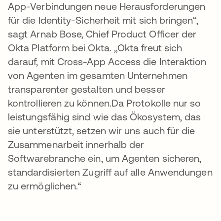
App-Verbindungen neue Herausforderungen
für die Identity-Sicherheit mit sich bringen“,
sagt Arnab Bose, Chief Product Officer der
Okta Platform bei Okta. „Okta freut sich
darauf, mit Cross-App Access die Interaktion
von Agenten im gesamten Unternehmen
transparenter gestalten und besser
kontrollieren zu können.Da Protokolle nur so
leistungsfähig sind wie das Ökosystem, das
sie unterstützt, setzen wir uns auch für die
Zusammenarbeit innerhalb der
Softwarebranche ein, um Agenten sicheren,
standardisierten Zugriff auf alle Anwendungen
zu ermöglichen.“