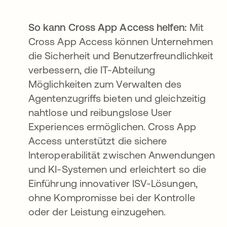
So kann Cross App Access helfen:
Mit
Cross App Access können Unternehmen
die Sicherheit und Benutzerfreundlichkeit
verbessern, die IT-Abteilung
Möglichkeiten zum Verwalten des
Agentenzugriffs bieten und gleichzeitig
nahtlose und reibungslose User
Experiences ermöglichen. Cross App
Access unterstützt die sichere
Interoperabilität zwischen Anwendungen
und KI-Systemen und erleichtert so die
Einführung innovativer ISV-Lösungen,
ohne Kompromisse bei der Kontrolle
oder der Leistung einzugehen.