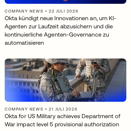
COMPANY NEWS
•
22 JULI 2026
Okta kündigt neue Innovationen an, um KI-
Agenten zur Laufzeit abzusichern und die
kontinuierliche Agenten-Governance zu
automatisieren
COMPANY NEWS
•
21 JULI 2026
Okta for US Military achieves Department of
War impact level 5 provisional authorization