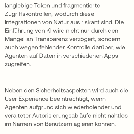
langlebige Token und fragmentierte
Zugriffskontrollen, wodurch diese
Integrationen von Natur aus riskant sind. Die
Einführung von KI wird nicht nur durch den
Mangel an Transparenz verzögert, sondern
auch wegen fehlender Kontrolle darüber, wie
Agenten auf Daten in verschiedenen Apps
zugreifen.
Neben den Sicherheitsaspekten wird auch die
User Experience beeinträchtigt, wenn
Agenten aufgrund sich wiederholender und
veralteter Autorisierungsabläufe nicht nahtlos
im Namen von Benutzern agieren können.