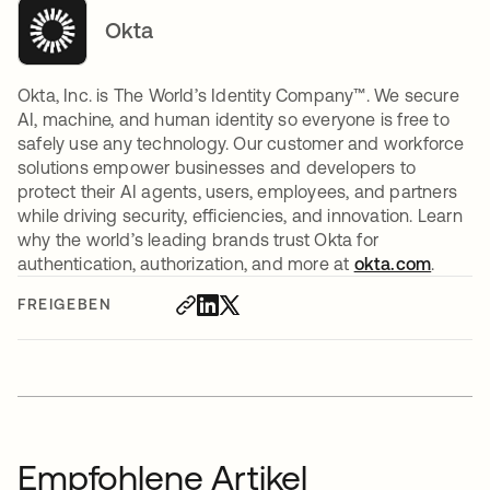
Okta
Okta, Inc. is The World’s Identity Company™. We secure
AI, machine, and human identity so everyone is free to
safely use any technology. Our customer and workforce
solutions empower businesses and developers to
protect their AI agents, users, employees, and partners
while driving security, efficiencies, and innovation. Learn
why the world’s leading brands trust Okta for
authentication, authorization, and more at
okta.com
.
FREIGEBEN
Empfohlene Artikel