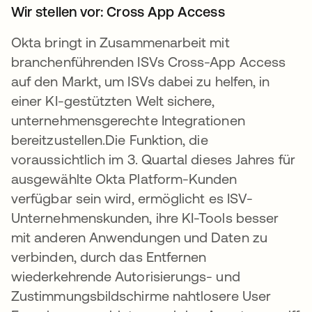
Wir stellen vor: Cross App Access
Okta bringt in Zusammenarbeit mit
branchenführenden ISVs Cross-App Access
auf den Markt, um ISVs dabei zu helfen, in
einer KI-gestützten Welt sichere,
unternehmensgerechte Integrationen
bereitzustellen.Die Funktion, die
voraussichtlich im 3. Quartal dieses Jahres für
ausgewählte Okta Platform-Kunden
verfügbar sein wird, ermöglicht es ISV-
Unternehmenskunden, ihre KI-Tools besser
mit anderen Anwendungen und Daten zu
verbinden, durch das Entfernen
wiederkehrende Autorisierungs- und
Zustimmungsbildschirme nahtlosere User