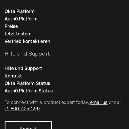
Okta Platform
Auth0 Platform
Preise
Jetzt testen
Vertrieb kontaktieren
Hilfe und Support
Hilfe und Support
Kontakt
Okta Platform Status
Auth0 Platform Status
To connect with a product expert today,
email us
or call
+1-800-425-1267
.
Kontakt