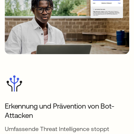
Erkennung und Prävention von Bot-
Attacken
Umfassende Threat Intelligence stoppt