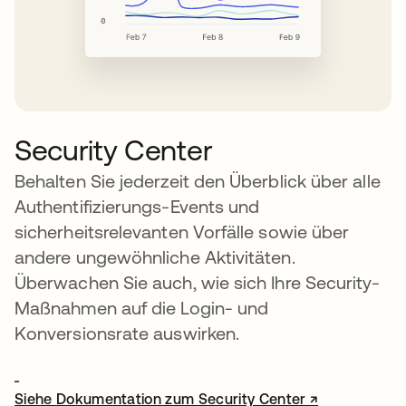
Security Center
Behalten Sie jederzeit den Überblick über alle
Authentifizierungs-Events und
sicherheitsrelevanten Vorfälle sowie über
andere ungewöhnliche Aktivitäten.
Überwachen Sie auch, wie sich Ihre Security-
Maßnahmen auf die Login- und
Konversionsrate auswirken.
Siehe Dokumentation zum Security Center ↗
wird in einer neuen Registerkarte 