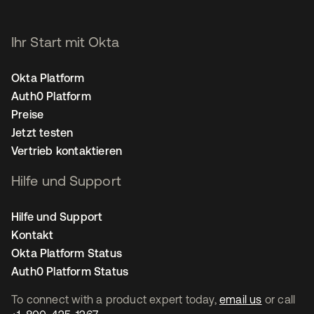
Ihr Start mit Okta
Okta Platform
Auth0 Platform
Preise
Jetzt testen
Vertrieb kontaktieren
Hilfe und Support
Hilfe und Support
Kontakt
Okta Platform Status
Auth0 Platform Status
To connect with a product expert today,
email us
or call