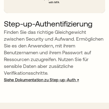
Step-up-Authentifizierung
Finden Sie das richtige Gleichgewicht
zwischen Security und Aufwand. Ermöglichen
Sie es den Anwendern, mit ihrem
Benutzernamen und ihrem Passwort auf
Ressourcen zuzugreifen. Nutzen Sie für
sensible Daten aber zusätzliche
Verifikationsschritte.
Siehe Dokumentation zu Step-up-Auth ↗
wird in einer neuen Registerkarte ge