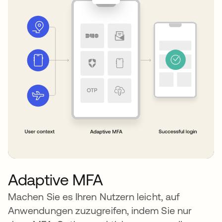
Adaptive MFA
Machen Sie es Ihren Nutzern leicht, auf
Anwendungen zuzugreifen, indem Sie nur