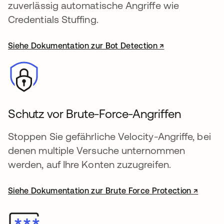
zuverlässig automatische Angriffe wie
Credentials Stuffing.
Siehe Dokumentation zur Bot Detection ↗
wird in einer neuen Registerkarte ge
Schutz vor Brute-Force-Angriffen
Stoppen Sie gefährliche Velocity-Angriffe, bei
denen multiple Versuche unternommen
werden, auf Ihre Konten zuzugreifen.
Siehe Dokumentation zur Brute Force Protection ↗
wird in einer neuen Registerkar