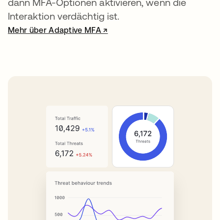
dann MFA-Optionen aktivieren, wenn die
Interaktion verdächtig ist.
Mehr über Adaptive MFA ↗