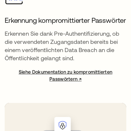
Erkennung kompromittierter Passwörter
Erkennen Sie dank Pre-Authentifizierung, ob
die verwendeten Zugangsdaten bereits bei
einem veröffentlichten Data Breach an die
Öffentlichkeit gelangt sind.
Siehe Dokumentation zu kompromittierten
wird in einer neuen Registerk
Passwörtern ↗