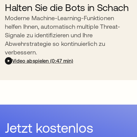
Halten Sie die Bots in Schach
Moderne Machine-Learning-Funktionen
helfen Ihnen, automatisch multiple Threat-
Signale zu identifizieren und Ihre
Abwehrstrategie so kontinuierlich zu
verbessern.
Video abspielen (0:47 min)
Jetzt kostenlos