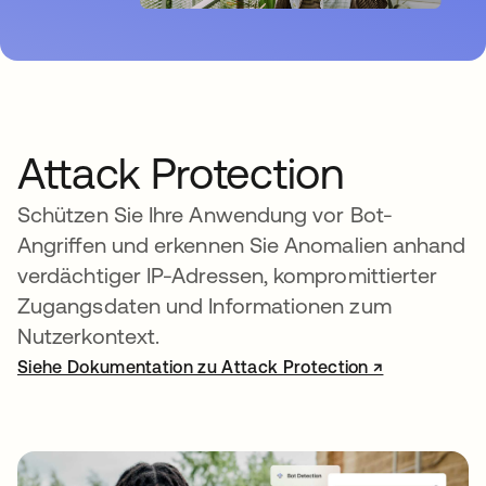
Attack Protection
Schützen Sie Ihre Anwendung vor Bot-
Angriffen und erkennen Sie Anomalien anhand
verdächtiger IP-Adressen, kompromittierter
Zugangsdaten und Informationen zum
Nutzerkontext.
Siehe Dokumentation zu Attack Protection ↗
wird in einer neuen Registerkarte 