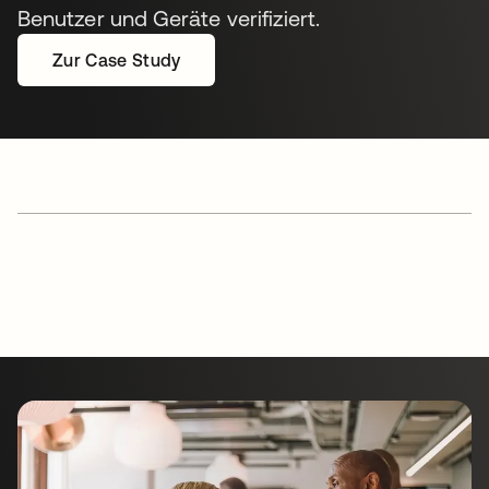
Benutzer und Geräte verifiziert.
Zur Case Study