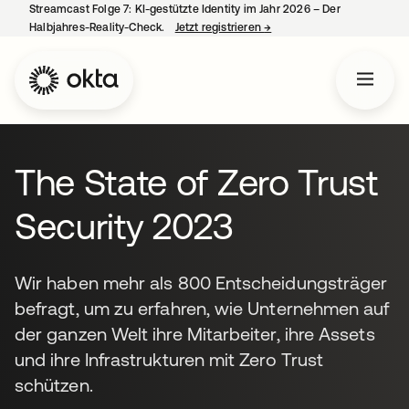
Streamcast Folge 7: KI-gestützte Identity im Jahr 2026 – Der
Halbjahres-Reality-Check.
Jetzt registrieren
→
wird in einer neuen Regist
The State of Zero Trust
Security 2023
Wir haben mehr als 800 Entscheidungsträger
befragt, um zu erfahren, wie Unternehmen auf
der ganzen Welt ihre Mitarbeiter, ihre Assets
und ihre Infrastrukturen mit Zero Trust
schützen.