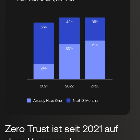
Zero Trust ist seit 2021 auf