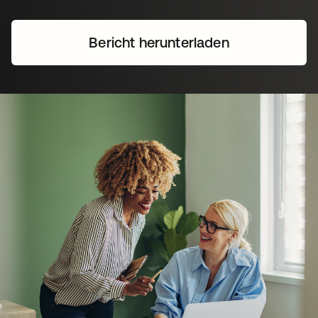
Bericht herunterladen