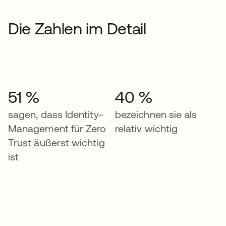
Die Zahlen im Detail
51 %
40 %
sagen, dass Identity-
bezeichnen sie als
Management für Zero
relativ wichtig
Trust äußerst wichtig
ist