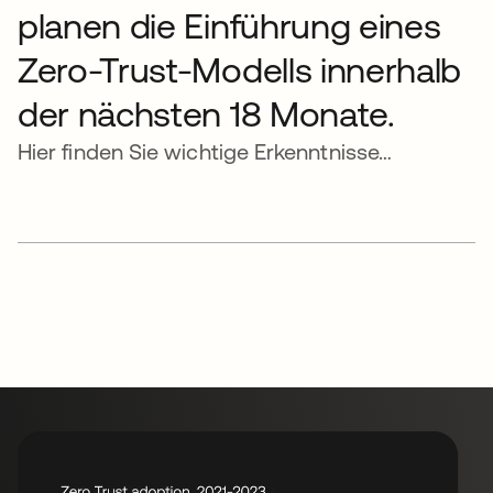
planen die Einführung eines
Zero-Trust-Modells innerhalb
der nächsten 18 Monate.
Hier finden Sie wichtige Erkenntnisse…