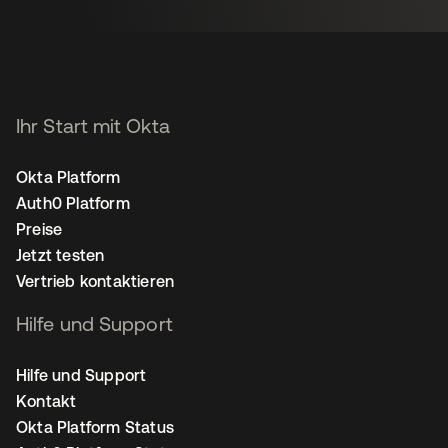
Ihr Start mit Okta
Okta Platform
Auth0 Platform
Preise
Jetzt testen
Vertrieb kontaktieren
Hilfe und Support
Hilfe und Support
Kontakt
Okta Platform Status