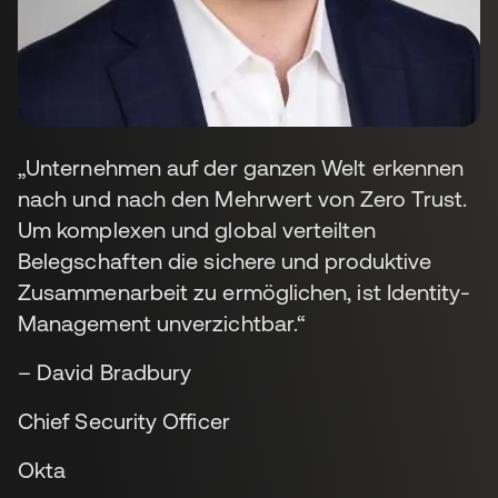
„Unternehmen auf der ganzen Welt erkennen
nach und nach den Mehrwert von Zero Trust.
Um komplexen und global verteilten
Belegschaften die sichere und produktive
Zusammenarbeit zu ermöglichen, ist Identity-
Management unverzichtbar.“
– David Bradbury
Chief Security Officer
Okta