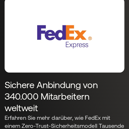
Sichere Anbindung von
340.000 Mitarbeitern
weltweit
Erfahren Sie mehr darüber, wie FedEx mit
einem Zero-Trust-Sicherheitsmodell Tausende