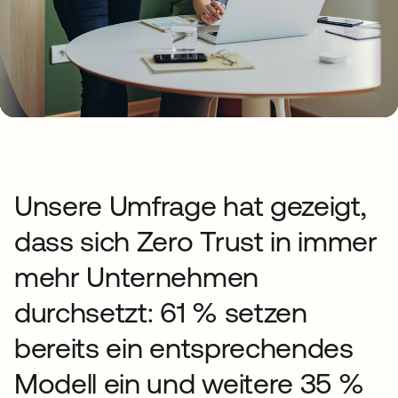
Unsere Umfrage hat gezeigt,
dass sich Zero Trust in immer
mehr Unternehmen
durchsetzt: 61 % setzen
bereits ein entsprechendes
Modell ein und weitere 35 %