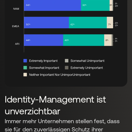
Identity-Management ist
unverzichtbar
Immer mehr Unternehmen stellen fest, dass
sie für den zuverlässigen Schutz ihrer