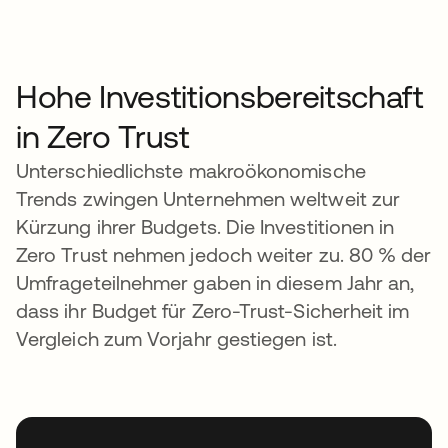
Hohe Investitionsbereitschaft
in Zero Trust
Unterschiedlichste makroökonomische
Trends zwingen Unternehmen weltweit zur
Kürzung ihrer Budgets. Die Investitionen in
Zero Trust nehmen jedoch weiter zu. 80 % der
Umfrageteilnehmer gaben in diesem Jahr an,
dass ihr Budget für Zero-Trust-Sicherheit im
Vergleich zum Vorjahr gestiegen ist.