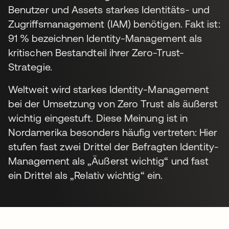
Benutzer und Assets starkes Identitäts- und
Zugriffsmanagement (IAM) benötigen. Fakt ist:
91 % bezeichnen Identity-Management als
kritischen Bestandteil ihrer Zero-Trust-
Strategie.
Weltweit wird starkes Identity-Management
bei der Umsetzung von Zero Trust als äußerst
wichtig eingestuft. Diese Meinung ist in
Nordamerika besonders häufig vertreten: Hier
stufen fast zwei Drittel der Befragten Identity-
Management als „Äußerst wichtig“ und fast
ein Drittel als „Relativ wichtig“ ein.