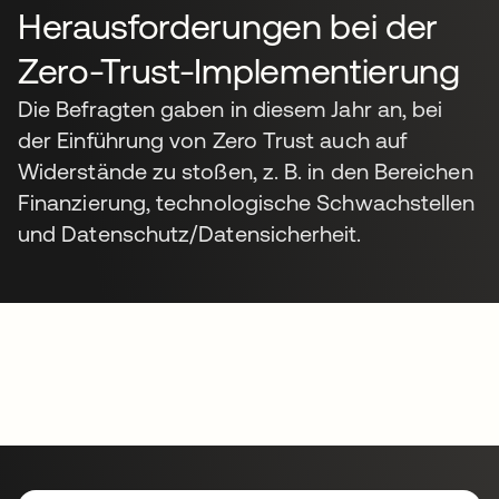
Herausforderungen bei der
Zero-Trust-Implementierung
Die Befragten gaben in diesem Jahr an, bei
der Einführung von Zero Trust auch auf
Widerstände zu stoßen, z. B. in den Bereichen
Finanzierung, technologische Schwachstellen
und Datenschutz/Datensicherheit.