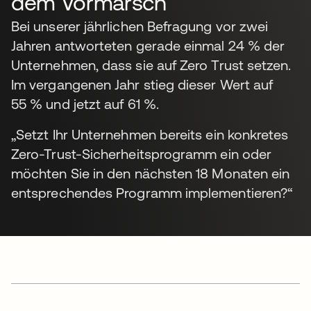
dem Vormarsch
Bei unserer jährlichen Befragung vor zwei
Jahren antworteten gerade einmal 24 % der
Unternehmen, dass sie auf Zero Trust setzen.
Im vergangenen Jahr stieg dieser Wert auf
55 % und jetzt auf 61 %.
„Setzt Ihr Unternehmen bereits ein konkretes
Zero-Trust-Sicherheitsprogramm ein oder
möchten Sie in den nächsten 18 Monaten ein
entsprechendes Programm implementieren?“