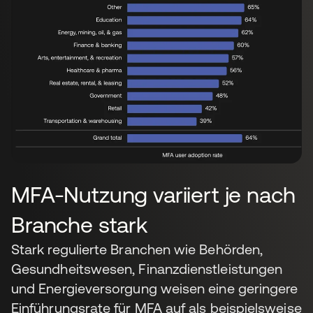
MFA-Nutzung variiert je nach
Branche stark
Stark regulierte Branchen wie Behörden,
Gesundheitswesen, Finanzdienstleistungen
und Energieversorgung weisen eine geringere
Einführungsrate für MFA auf als beispielsweise