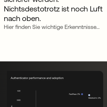
Nichtsdestotrotz ist noch Luft
nach oben.
Hier finden Sie wichtige Erkenntnisse…