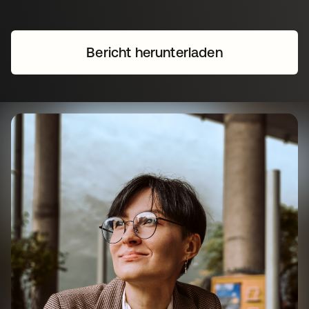
Bericht herunterladen