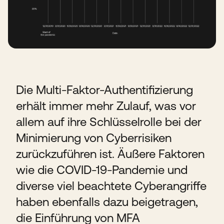
Die Multi-Faktor-Authentifizierung
erhält immer mehr Zulauf, was vor
allem auf ihre Schlüsselrolle bei der
Minimierung von Cyberrisiken
zurückzuführen ist. Äußere Faktoren
wie die COVID-19-Pandemie und
diverse viel beachtete Cyberangriffe
haben ebenfalls dazu beigetragen,
die Einführung von MFA