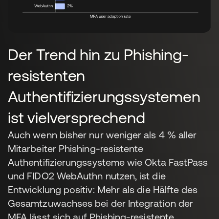
Der Trend hin zu Phishing-
resistenten
Authentifizierungssystemen
ist vielversprechend
Auch wenn bisher nur weniger als 4 % aller
Mitarbeiter Phishing-resistente
Authentifizierungssysteme wie Okta FastPass
und FIDO2 WebAuthn nutzen, ist die
Entwicklung positiv: Mehr als die Hälfte des
Gesamtzuwachses bei der Integration der
MFA lässt sich auf Phishing-resistente