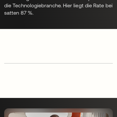
die Technologiebranche. Hier liegt die Rate bei
satten 87 %.