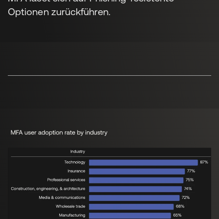
Optionen zurückführen.