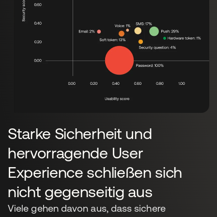
Starke Sicherheit und
hervorragende User
Experience schließen sich
nicht gegenseitig aus
Viele gehen davon aus, dass sichere