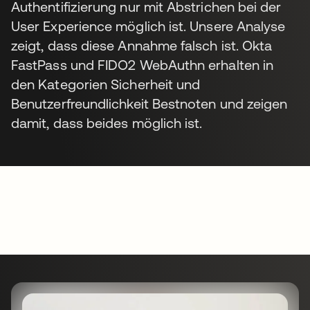
Authentifizierung nur mit Abstrichen bei der
User Experience möglich ist. Unsere Analyse
zeigt, dass diese Annahme falsch ist. Okta
FastPass und FIDO2 WebAuthn erhalten in
den Kategorien Sicherheit und
Benutzerfreundlichkeit Bestnoten und zeigen
damit, dass beides möglich ist.