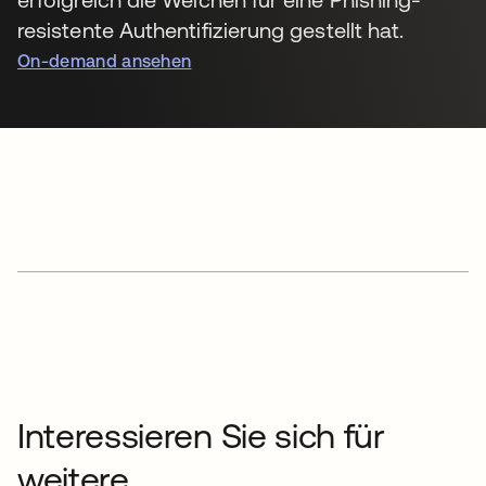
resistente Authentifizierung gestellt hat.
On-demand ansehen
Interessieren Sie sich für
weitere