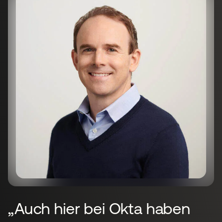
„Auch hier bei Okta haben