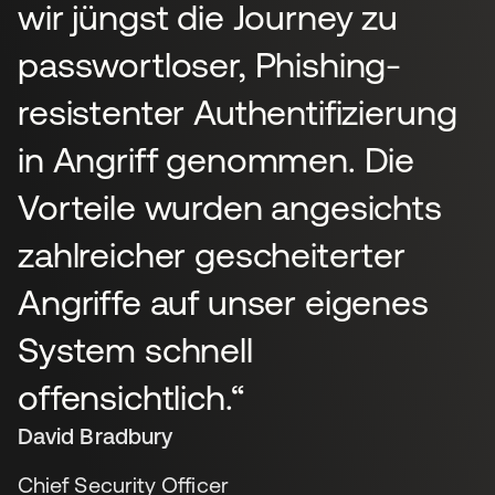
wir jüngst die Journey zu
passwortloser, Phishing-
resistenter Authentifizierung
in Angriff genommen. Die
Vorteile wurden angesichts
zahlreicher gescheiterter
Angriffe auf unser eigenes
System schnell
offensichtlich.“
David Bradbury
Chief Security Officer