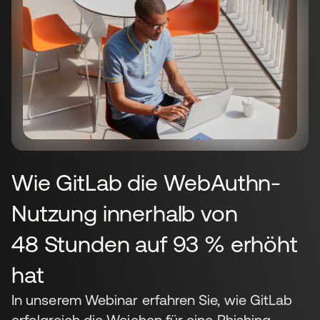
Wie GitLab die WebAuthn-
Nutzung innerhalb von
48 Stunden auf 93 % erhöht
hat
In unserem Webinar erfahren Sie, wie GitLab
erfolgreich die Weichen für eine Phishing-