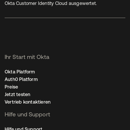
Okta Customer Identity Cloud ausgewertet.
Ihr Start mit Okta
Okta Platform
Auth0 Platform
Preise
Jetzt testen
Vertrieb kontaktieren
Hilfe und Support
Hilfe und Support