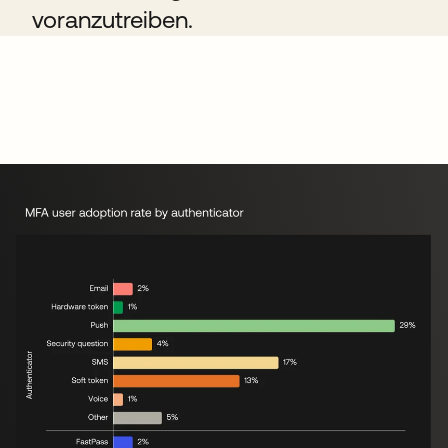
voranzutreiben.