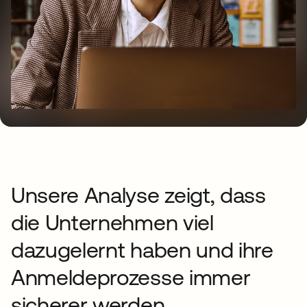
Unsere Analyse zeigt, dass
die Unternehmen viel
dazugelernt haben und ihre
Anmeldeprozesse immer
sicherer werden.