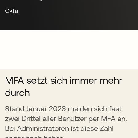
Okta
MFA setzt sich immer mehr
durch
Stand Januar 2023 melden sich fast
zwei Drittel aller Benutzer per MFA an.
Bei Administratoren ist diese Zahl