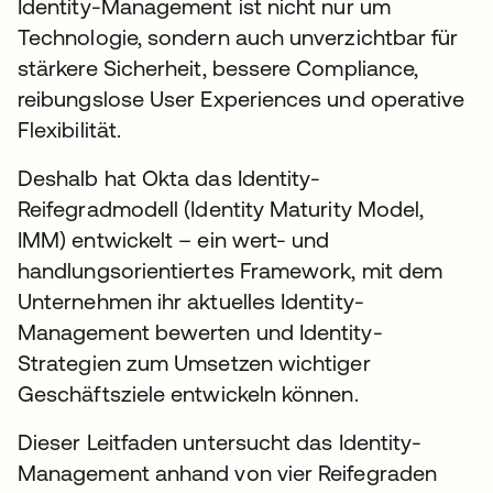
Identity-Management ist nicht nur um
Technologie, sondern auch unverzichtbar für
stärkere Sicherheit, bessere Compliance,
reibungslose User Experiences und operative
Flexibilität.
Deshalb hat Okta das Identity-
Reifegradmodell (Identity Maturity Model,
IMM) entwickelt – ein wert- und
handlungsorientiertes Framework, mit dem
Unternehmen ihr aktuelles Identity-
Management bewerten und Identity-
Strategien zum Umsetzen wichtiger
Geschäftsziele entwickeln können.
Dieser Leitfaden untersucht das Identity-
Management anhand von vier Reifegraden