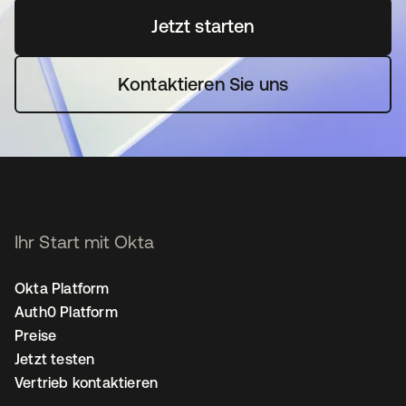
Jetzt starten
wird in einer neuen Regi
Kontaktieren Sie uns
Ihr Start mit Okta
Okta Platform
Auth0 Platform
Preise
Jetzt testen
Vertrieb kontaktieren