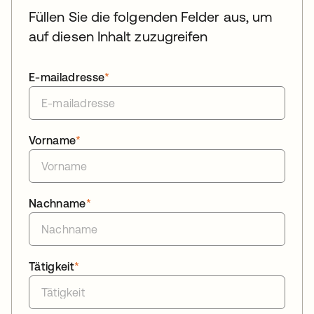
Füllen Sie die folgenden Felder aus, um
auf diesen Inhalt zuzugreifen
E-mailadresse
*
Vorname
*
Nachname
*
Tätigkeit
*