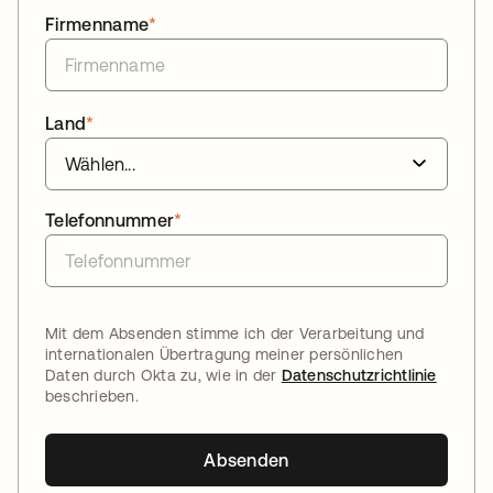
Firmenname
*
Land
*
Telefonnummer
*
Mit dem Absenden stimme ich der Verarbeitung und
internationalen Übertragung meiner persönlichen
Daten durch Okta zu, wie in der
Datenschutzrichtlinie
beschrieben.
Absenden