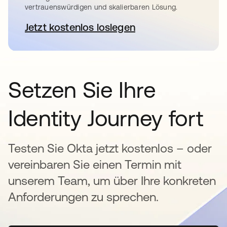
vertrauenswürdigen und skalierbaren Lösung.
Jetzt kostenlos loslegen
wird in einer neuen Registerkar
Setzen Sie Ihre
Identity Journey fort
Testen Sie Okta jetzt kostenlos – oder
vereinbaren Sie einen Termin mit
unserem Team, um über Ihre konkreten
Anforderungen zu sprechen.