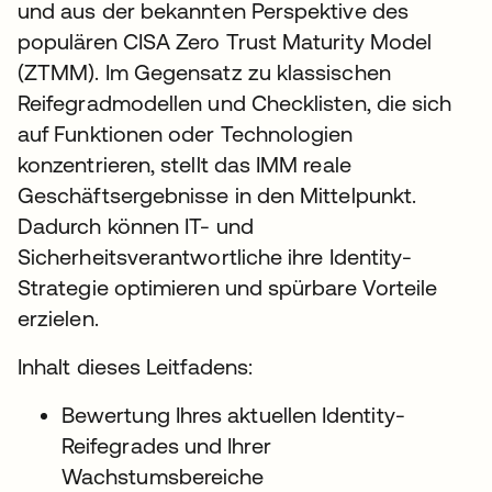
und aus der bekannten Perspektive des
populären CISA Zero Trust Maturity Model
(ZTMM). Im Gegensatz zu klassischen
Reifegradmodellen und Checklisten, die sich
auf Funktionen oder Technologien
konzentrieren, stellt das IMM reale
Geschäftsergebnisse in den Mittelpunkt.
Dadurch können IT- und
Sicherheitsverantwortliche ihre Identity-
Strategie optimieren und spürbare Vorteile
erzielen.
Inhalt dieses Leitfadens:
Bewertung Ihres aktuellen Identity-
Reifegrades und Ihrer
Wachstumsbereiche