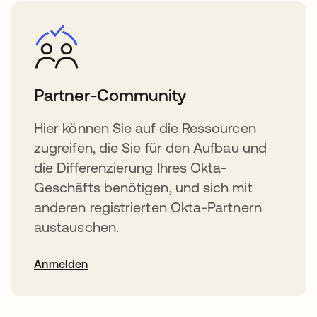
Partner-Community
Hier können Sie auf die Ressourcen
zugreifen, die Sie für den Aufbau und
die Differenzierung Ihres Okta-
Geschäfts benötigen, und sich mit
anderen registrierten Okta-Partnern
austauschen.
Anmelden