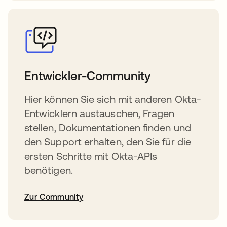
Entwickler-Community
Hier können Sie sich mit anderen Okta-
Entwicklern austauschen, Fragen
stellen, Dokumentationen finden und
den Support erhalten, den Sie für die
ersten Schritte mit Okta-APIs
benötigen.
Zur Community