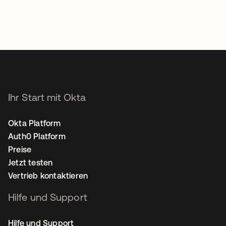
Ihr Start mit Okta
Okta Platform
Auth0 Platform
Preise
Jetzt testen
Vertrieb kontaktieren
Hilfe und Support
Hilfe und Support