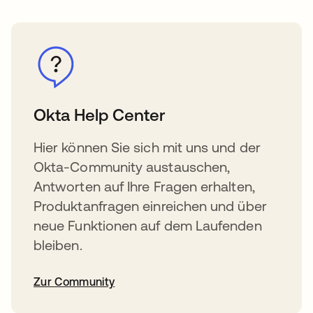
Okta Help Center
Hier können Sie sich mit uns und der
Okta-Community austauschen,
Antworten auf Ihre Fragen erhalten,
Produktanfragen einreichen und über
neue Funktionen auf dem Laufenden
bleiben.
Zur Community