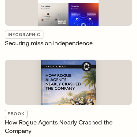
INFOGRAPHIC
Securing mission independence
EBOOK
How Rogue Agents Nearly Crashed the
Company