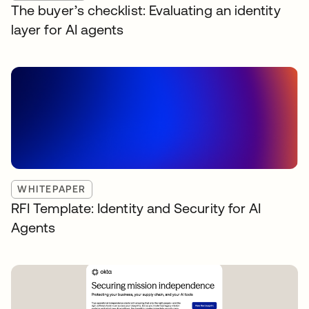
The buyer’s checklist: Evaluating an identity
layer for AI agents
WHITEPAPER
RFI Template: Identity and Security for AI
Agents