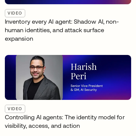
VIDEO
Inventory every AI agent: Shadow AI, non-
human identities, and attack surface
expansion
VIDEO
Controlling AI agents: The identity model for
visibility, access, and action