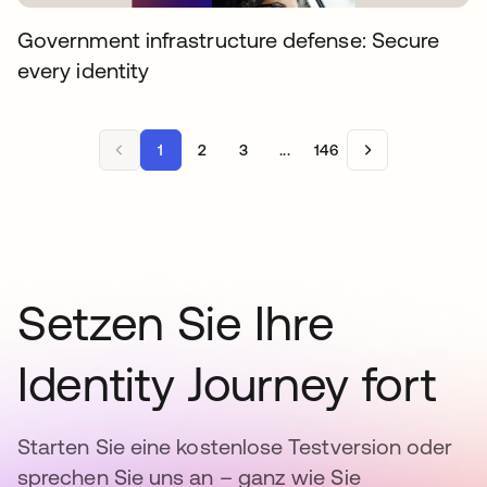
Government infrastructure defense: Secure
every identity
1
2
3
...
146
Setzen Sie Ihre
Identity Journey fort
Starten Sie eine kostenlose Testversion oder
sprechen Sie uns an – ganz wie Sie