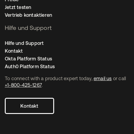
Jetzt testen
Vertrieb kontaktieren
Hilfe und Support
Hilfe und Support
Kontakt
Okta Platform Status
Auth0 Platform Status
To connect with a product expert today,
email us
or call
+1-800-425-1267
.
Kontakt