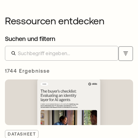
Ressourcen entdecken
Suchen und filtern
1744 Ergebnisse
DATASHEET