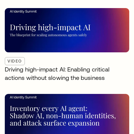
VIDEO
Driving high-impact AI: Enabling critical
actions without slowing the business