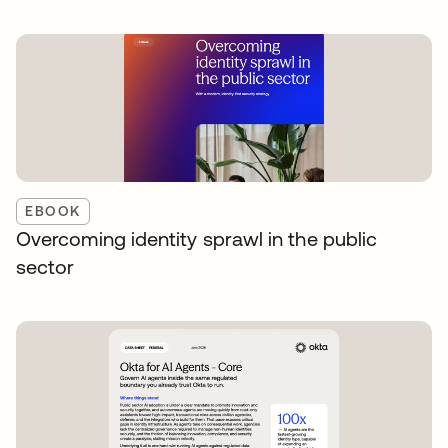
EBOOK
Overcoming identity sprawl in the public
sector