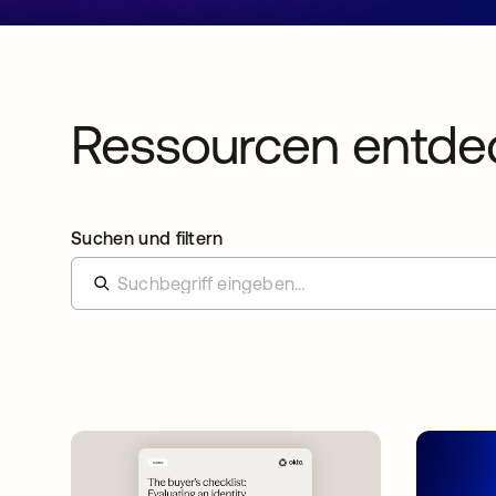
Ressourcen entde
Suchen und filtern