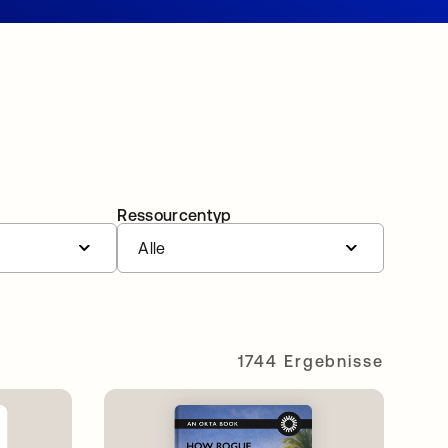
Ressourcentyp
Alle
1744 Ergebnisse