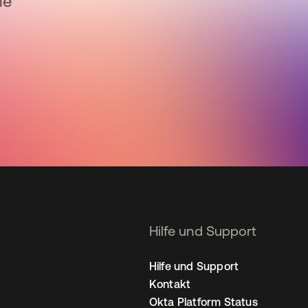
ie
Hilfe und Support
Hilfe und Support
Kontakt
Okta Platform Status