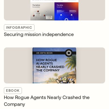
INFOGRAPHIC
Securing mission independence
EBOOK
How Rogue Agents Nearly Crashed the
Company