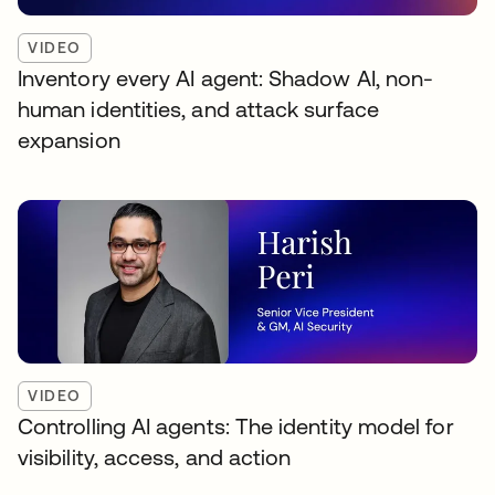
VIDEO
Inventory every AI agent: Shadow AI, non-
human identities, and attack surface
expansion
VIDEO
Controlling AI agents: The identity model for
visibility, access, and action