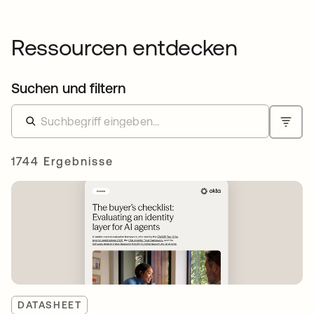
Ressourcen entdecken
Suchen und filtern
1744 Ergebnisse
DATASHEET