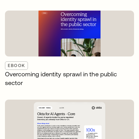
EBOOK
Overcoming identity sprawl in the public
sector