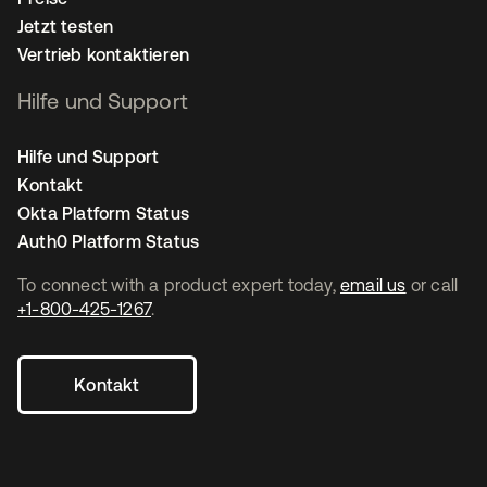
Jetzt testen
Vertrieb kontaktieren
Hilfe und Support
Hilfe und Support
Kontakt
Okta Platform Status
Auth0 Platform Status
To connect with a product expert today,
email us
or call
+1-800-425-1267
.
Kontakt