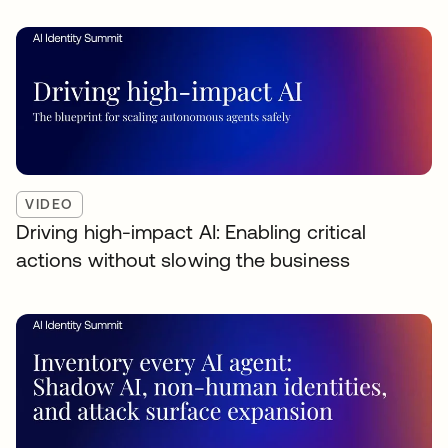
VIDEO
Driving high-impact AI: Enabling critical
actions without slowing the business