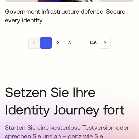
Government infrastructure defense: Secure
every identity
1
2
3
...
146
Setzen Sie Ihre
Identity Journey fort
Starten Sie eine kostenlose Testversion oder
sprechen Sie uns an – ganz wie Sie