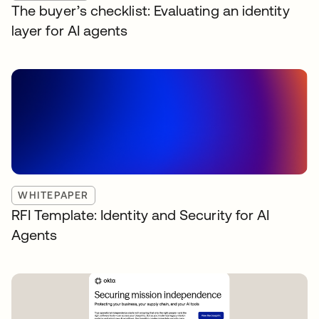
The buyer’s checklist: Evaluating an identity
layer for AI agents
WHITEPAPER
RFI Template: Identity and Security for AI
Agents