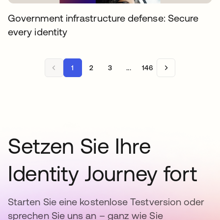
Government infrastructure defense: Secure
every identity
1
2
3
...
146
Setzen Sie Ihre
Identity Journey fort
Starten Sie eine kostenlose Testversion oder
sprechen Sie uns an – ganz wie Sie