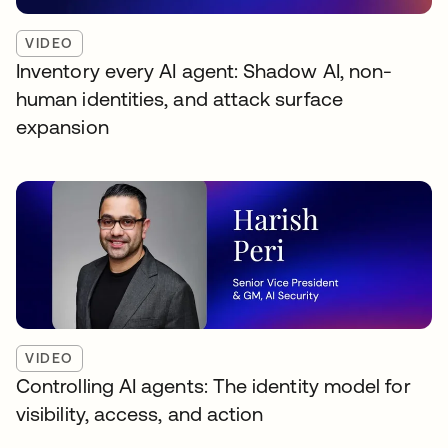
VIDEO
Inventory every AI agent: Shadow AI, non-
human identities, and attack surface
expansion
VIDEO
Controlling AI agents: The identity model for
visibility, access, and action