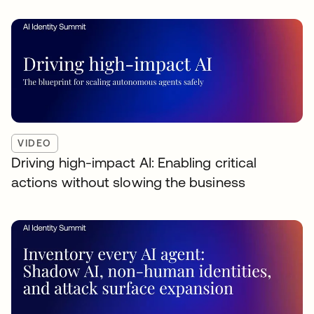
VIDEO
Driving high-impact AI: Enabling critical
actions without slowing the business