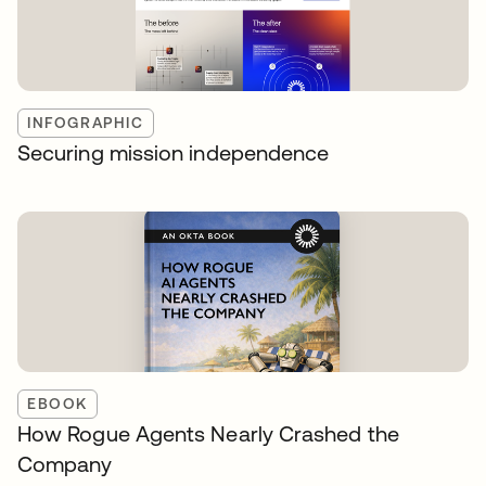
INFOGRAPHIC
Securing mission independence
EBOOK
How Rogue Agents Nearly Crashed the
Company