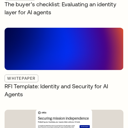
The buyer’s checklist: Evaluating an identity
layer for AI agents
WHITEPAPER
RFI Template: Identity and Security for AI
Agents