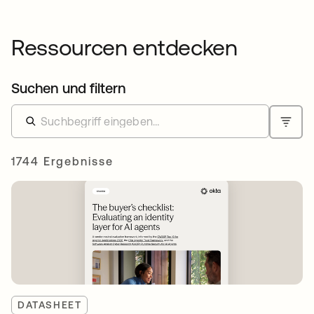
Ressourcen entdecken
Suchen und filtern
1744 Ergebnisse
DATASHEET