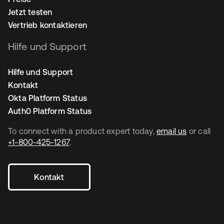
Jetzt testen
Vertrieb kontaktieren
Hilfe und Support
Hilfe und Support
Kontakt
Okta Platform Status
Auth0 Platform Status
To connect with a product expert today,
email us
or call
+1-800-425-1267
.
Kontakt