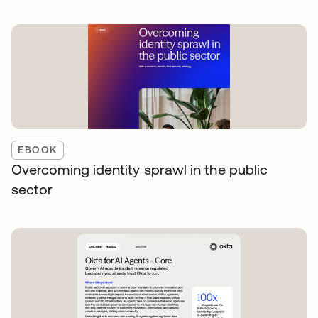
EBOOK
Overcoming identity sprawl in the public
sector