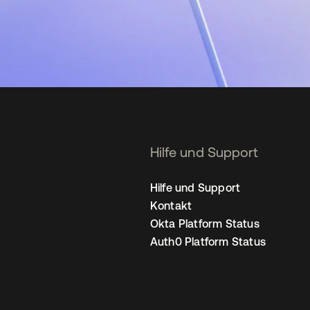
Hilfe und Support
Hilfe und Support
Kontakt
Okta Platform Status
Auth0 Platform Status