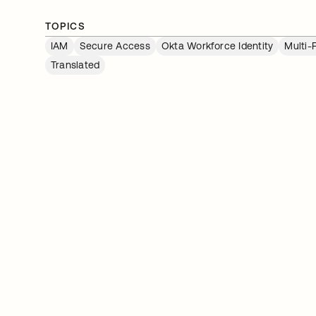
TOPICS
IAM
Secure Access
Okta Workforce Identity
Multi-
Translated