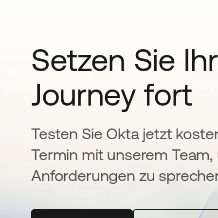
Setzen Sie Ihr
Journey fort
Testen Sie Okta jetzt koste
Termin mit unserem Team, 
Anforderungen zu spreche