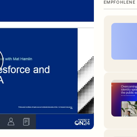
EMPFOHLENE