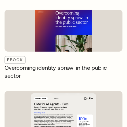
EBOOK
Overcoming identity sprawl in the public
sector