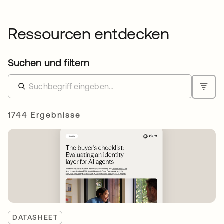
Ressourcen entdecken
Suchen und filtern
1744 Ergebnisse
DATASHEET