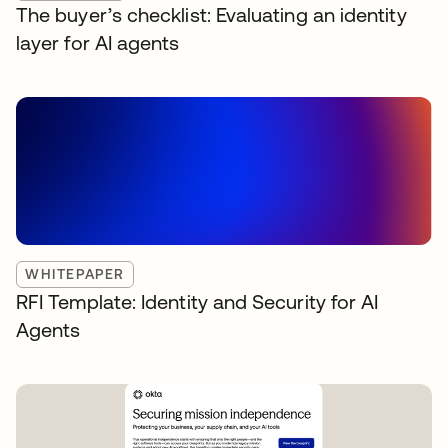
The buyer’s checklist: Evaluating an identity
layer for AI agents
WHITEPAPER
RFI Template: Identity and Security for AI
Agents