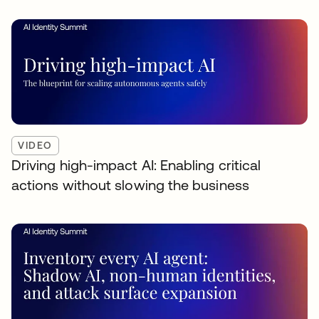
VIDEO
Driving high-impact AI: Enabling critical
actions without slowing the business