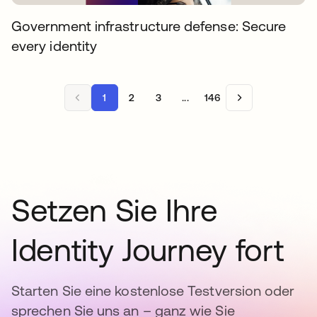
Government infrastructure defense: Secure
every identity
1
2
3
...
146
Setzen Sie Ihre
Identity Journey fort
Starten Sie eine kostenlose Testversion oder
sprechen Sie uns an – ganz wie Sie