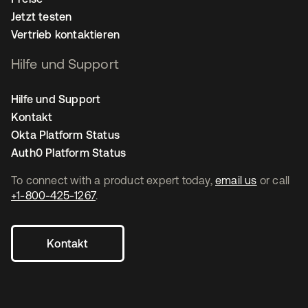
Jetzt testen
Vertrieb kontaktieren
Hilfe und Support
Hilfe und Support
Kontakt
Okta Platform Status
Auth0 Platform Status
To connect with a product expert today,
email us
or call
+1-800-425-1267
.
Kontakt