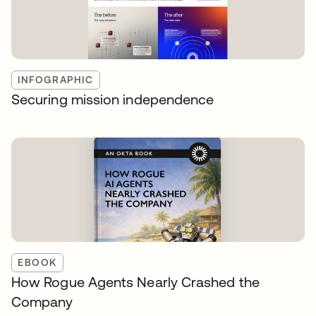
INFOGRAPHIC
Securing mission independence
EBOOK
How Rogue Agents Nearly Crashed the
Company