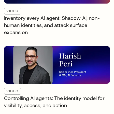
VIDEO
Inventory every AI agent: Shadow AI, non-
human identities, and attack surface
expansion
VIDEO
Controlling AI agents: The identity model for
visibility, access, and action