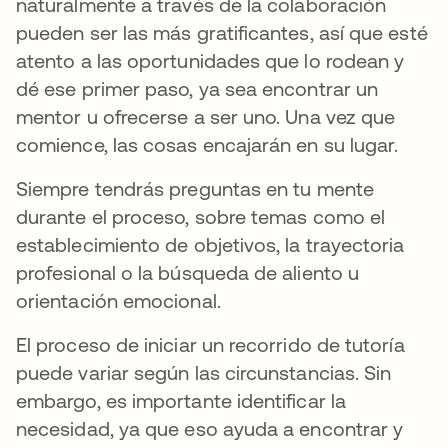
naturalmente a través de la colaboración
pueden ser las más gratificantes, así que esté
atento a las oportunidades que lo rodean y
dé ese primer paso, ya sea encontrar un
mentor u ofrecerse a ser uno. Una vez que
comience, las cosas encajarán en su lugar.
Siempre tendrás preguntas en tu mente
durante el proceso, sobre temas como el
establecimiento de objetivos, la trayectoria
profesional o la búsqueda de aliento u
orientación emocional.
El proceso de iniciar un recorrido de tutoría
puede variar según las circunstancias. Sin
embargo, es importante identificar la
necesidad, ya que eso ayuda a encontrar y