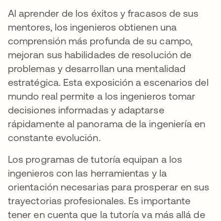
Al aprender de los éxitos y fracasos de sus
mentores, los ingenieros obtienen una
comprensión más profunda de su campo,
mejoran sus habilidades de resolución de
problemas y desarrollan una mentalidad
estratégica. Esta exposición a escenarios del
mundo real permite a los ingenieros tomar
decisiones informadas y adaptarse
rápidamente al panorama de la ingeniería en
constante evolución.
Los programas de tutoría equipan a los
ingenieros con las herramientas y la
orientación necesarias para prosperar en sus
trayectorias profesionales. Es importante
tener en cuenta que la tutoría va más allá de