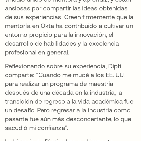
ansiosas por compartir las ideas obtenidas
de sus experiencias. Creen firmemente que la
mentoría en Okta ha contribuido a cultivar un
entorno propicio para la innovación, el
desarrollo de habilidades y la excelencia
profesional en general.
Reflexionando sobre su experiencia, Dipti
comparte: “Cuando me mudé a los EE. UU.
para realizar un programa de maestría
después de una década en la industria, la
transición de regreso a la vida académica fue
un desafío. Pero regresar a la industria como
pasante fue aún más desconcertante, lo que
sacudió mi confianza”.