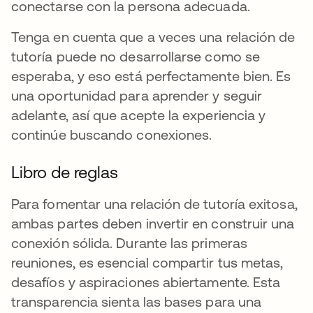
conectarse con la persona adecuada.
Tenga en cuenta que a veces una relación de
tutoría puede no desarrollarse como se
esperaba, y eso está perfectamente bien. Es
una oportunidad para aprender y seguir
adelante, así que acepte la experiencia y
continúe buscando conexiones.
Libro de reglas
Para fomentar una relación de tutoría exitosa,
ambas partes deben invertir en construir una
conexión sólida. Durante las primeras
reuniones, es esencial compartir tus metas,
desafíos y aspiraciones abiertamente. Esta
transparencia sienta las bases para una