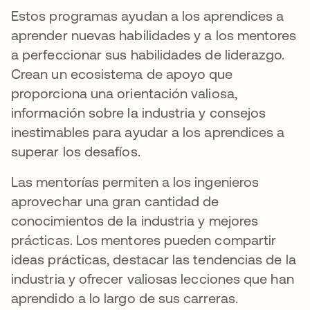
Estos programas ayudan a los aprendices a
aprender nuevas habilidades y a los mentores
a perfeccionar sus habilidades de liderazgo.
Crean un ecosistema de apoyo que
proporciona una orientación valiosa,
información sobre la industria y consejos
inestimables para ayudar a los aprendices a
superar los desafíos.
Las mentorías permiten a los ingenieros
aprovechar una gran cantidad de
conocimientos de la industria y mejores
prácticas. Los mentores pueden compartir
ideas prácticas, destacar las tendencias de la
industria y ofrecer valiosas lecciones que han
aprendido a lo largo de sus carreras.