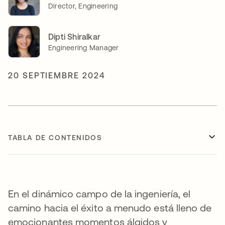
Director, Engineering
Dipti Shiralkar
Engineering Manager
20 SEPTIEMBRE 2024
TABLA DE CONTENIDOS
En el dinámico campo de la ingeniería, el
camino hacia el éxito a menudo está lleno de
emocionantes momentos álgidos y