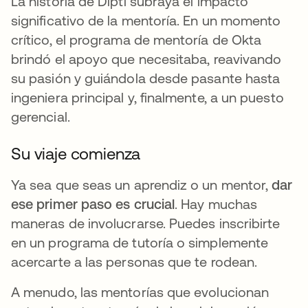
La historia de Dipti subraya el impacto
significativo de la mentoría. En un momento
crítico, el programa de mentoría de Okta
brindó el apoyo que necesitaba, reavivando
su pasión y guiándola desde pasante hasta
ingeniera principal y, finalmente, a un puesto
gerencial.
Su viaje comienza
Ya sea que seas un aprendiz o un mentor,
dar
ese primer paso es crucial
. Hay muchas
maneras de involucrarse. Puedes inscribirte
en un programa de tutoría o simplemente
acercarte a las personas que te rodean.
A menudo, las mentorías que evolucionan