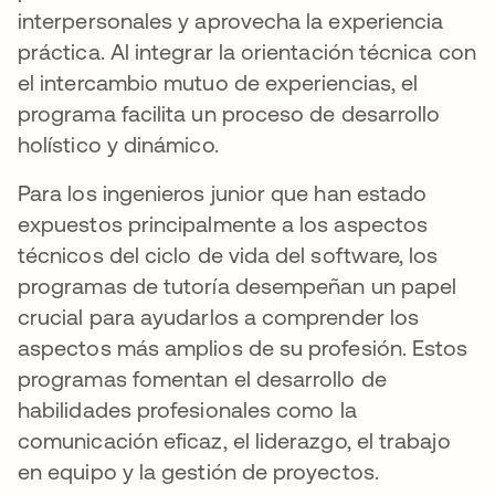
interpersonales y aprovecha la experiencia
práctica. Al integrar la orientación técnica con
el intercambio mutuo de experiencias, el
programa facilita un proceso de desarrollo
holístico y dinámico.
Para los ingenieros junior que han estado
expuestos principalmente a los aspectos
técnicos del ciclo de vida del software, los
programas de tutoría desempeñan un papel
crucial para ayudarlos a comprender los
aspectos más amplios de su profesión. Estos
programas fomentan el desarrollo de
habilidades profesionales como
la
comunicación eficaz, el liderazgo, el trabajo
en equipo y la gestión de proyectos.