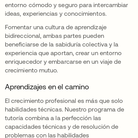
entorno cómodo y seguro para intercambiar
ideas, experiencias y conocimientos.
Fomentar una cultura de aprendizaje
bidireccional, ambas partes pueden
beneficiarse de la sabiduría colectiva y la
experiencia que aportan, crear un entorno
enriquecedor y embarcarse en un viaje de
crecimiento mutuo.
Aprendizajes en el camino
El crecimiento profesional es más que solo
habilidades técnicas. Nuestro programa de
tutoría combina a la perfección las
capacidades técnicas y de resolución de
problemas con las habilidades