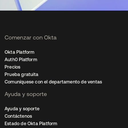
Comenzar con Okta
Okta Platform
Auth0 Platform
Precios
Prueba gratuita
Comuníquese con el departamento de ventas
Ayuda y soporte
Ayuda y soporte
Contáctenos
Estado de Okta Platform