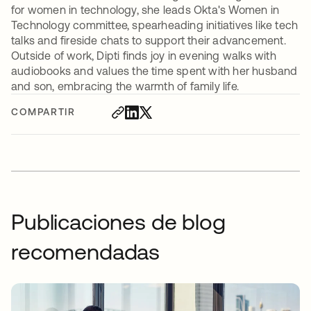
for women in technology, she leads Okta's Women in
Technology committee, spearheading initiatives like tech
talks and fireside chats to support their advancement.
Outside of work, Dipti finds joy in evening walks with
audiobooks and values the time spent with her husband
and son, embracing the warmth of family life.
COMPARTIR
Publicaciones de blog
recomendadas