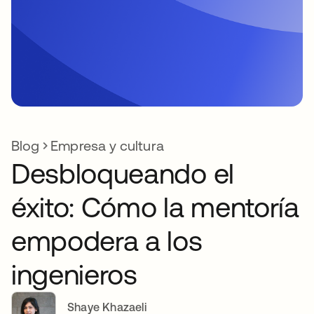
Blog
Empresa y cultura
Desbloqueando el
éxito: Cómo la mentoría
empodera a los
ingenieros
Shaye Khazaeli