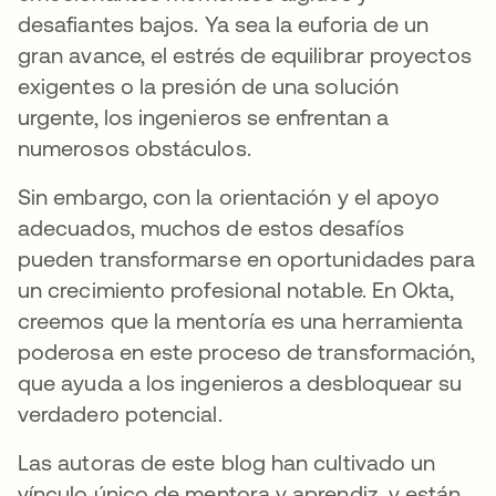
desafiantes bajos. Ya sea la euforia de un
gran avance, el estrés de equilibrar proyectos
exigentes o la presión de una solución
urgente, los ingenieros se enfrentan a
numerosos obstáculos.
Sin embargo, con la orientación y el apoyo
adecuados, muchos de estos desafíos
pueden transformarse en oportunidades para
un crecimiento profesional notable. En Okta,
creemos que la mentoría es una herramienta
poderosa en este proceso de transformación,
que ayuda a los ingenieros a desbloquear su
verdadero potencial.
Las autoras de este blog han cultivado un
vínculo único de mentora y aprendiz, y están