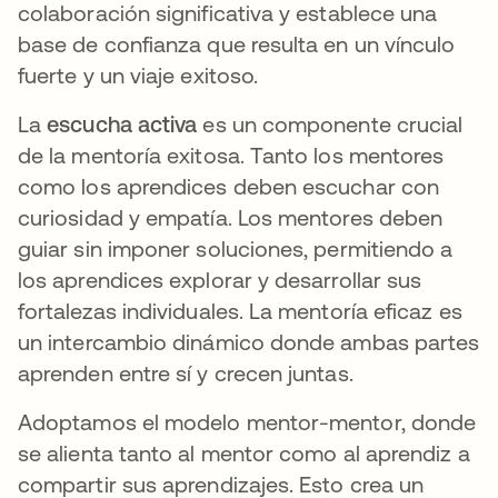
colaboración significativa y establece una
base de confianza que resulta en un vínculo
fuerte y un viaje exitoso.
La
escucha activa
es un componente crucial
de la mentoría exitosa. Tanto los mentores
como los aprendices deben escuchar con
curiosidad y empatía. Los mentores deben
guiar sin imponer soluciones, permitiendo a
los aprendices explorar y desarrollar sus
fortalezas individuales. La mentoría eficaz es
un intercambio dinámico donde ambas partes
aprenden entre sí y crecen juntas.
Adoptamos el modelo mentor-mentor, donde
se alienta tanto al mentor como al aprendiz a
compartir sus aprendizajes. Esto crea un