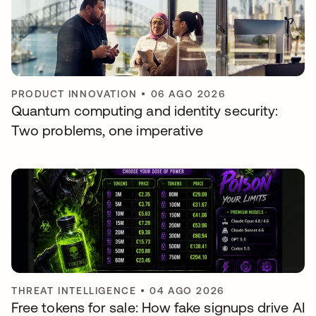
PRODUCT INNOVATION
•
06 AGO 2026
Quantum computing and identity security:
Two problems, one imperative
THREAT INTELLIGENCE
•
04 AGO 2026
Free tokens for sale: How fake signups drive AI