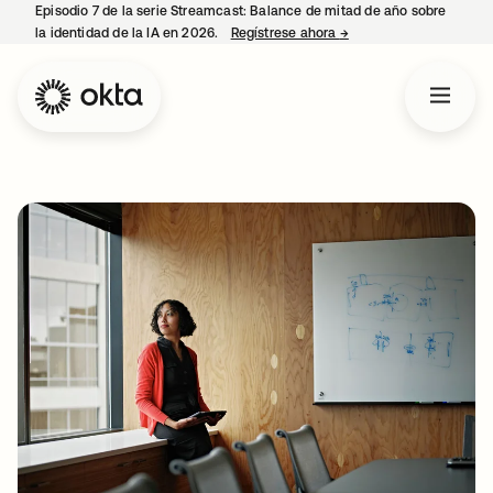
Episodio 7 de la serie Streamcast: Balance de mitad de año sobre
la identidad de la IA en 2026.
Regístrese ahora
→
se abre en una pestañ