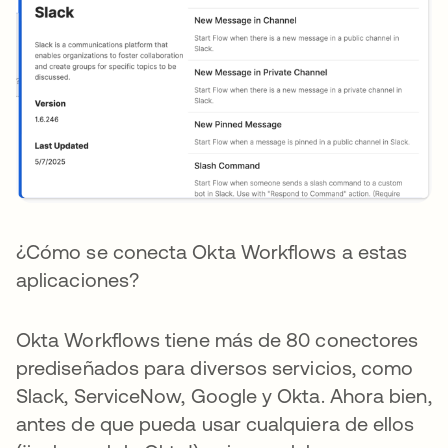
¿Cómo se conecta Okta Workflows a estas
aplicaciones?
Okta Workflows tiene más de 80 conectores
prediseñados para diversos servicios, como
Slack, ServiceNow, Google y Okta. Ahora bien,
antes de que pueda usar cualquiera de ellos