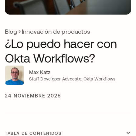
Blog
Innovación de productos
¿Lo puedo hacer con
Okta Workflows?
Max Katz
Staff Developer Advocate, Okta Workflows
24 NOVIEMBRE 2025
TABLA DE CONTENIDOS