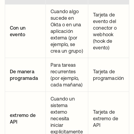
Cuando algo
Tarjeta de
sucede en
evento del
Okta o en una
Con un
conector o
aplicación
evento
webhook
externa (por
(hook de
ejemplo, se
evento)
crea un grupo)
Para tareas
De manera
recurrentes
Tarjeta de
programada
(por ejemplo,
programación
cada mañana)
Cuando un
sistema
externo
Tarjeta de
extremo de
necesita
extremo de
API
iniciar
API
explícitamente