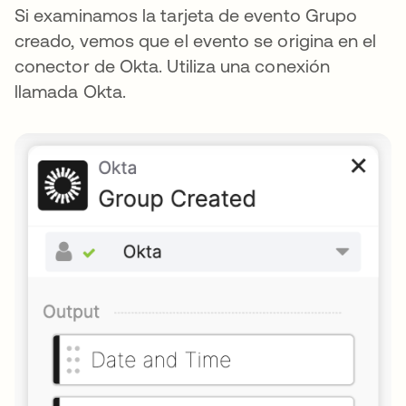
Si examinamos la tarjeta de evento Grupo
creado, vemos que el evento se origina en el
conector de Okta. Utiliza una conexión
llamada Okta.