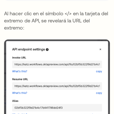
Al hacer clic en el símbolo </> en la tarjeta del
extremo de API, se revelará la URL del
extremo: