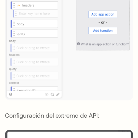
Configuración del extremo de API: