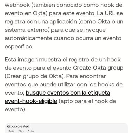
webhook (también conocido como hook de
evento en Okta) para este evento. La URL se
registra con una aplicación (como Okta o un
sistema externo) para que se invoque
automáticamente cuando ocurra un evento
específico.
Esta imagen muestra el registro de un hook
de evento para el evento
Create Okta group
(Crear grupo de Okta). Para encontrar
eventos que puede utilizar con los hooks de
evento,
busque eventos con la etiqueta
event-hook-eligible
(apto para el hook de
evento).