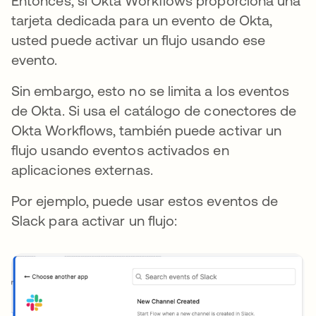
Entonces, si Okta Workflows proporciona una
tarjeta dedicada para un evento de Okta,
usted puede activar un flujo usando ese
evento.
Sin embargo, esto no se limita a los eventos
de Okta. Si usa el catálogo de conectores de
Okta Workflows, también puede activar un
flujo usando eventos activados en
aplicaciones externas.
Por ejemplo, puede usar estos eventos de
Slack para activar un flujo: