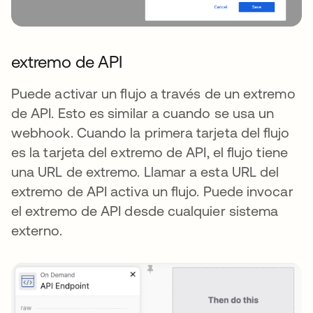
extremo de API
Puede activar un flujo a través de un extremo
de API. Esto es similar a cuando se usa un
webhook. Cuando la primera tarjeta del flujo
es la tarjeta del extremo de API, el flujo tiene
una URL de extremo. Llamar a esta URL del
extremo de API activa un flujo. Puede invocar
el extremo de API desde cualquier sistema
externo.