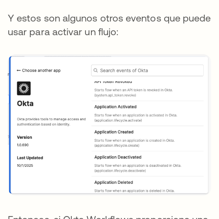
Y estos son algunos otros eventos que puede
usar para activar un flujo: