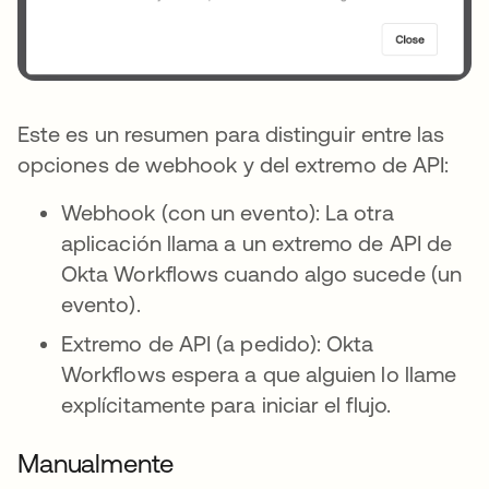
Este es un resumen para distinguir entre las
opciones de webhook y del extremo de API:
Webhook (con un evento): La otra
aplicación llama a un extremo de API de
Okta Workflows cuando algo sucede (un
evento).
Extremo de API (a pedido): Okta
Workflows espera a que alguien lo llame
explícitamente para iniciar el flujo.
Manualmente