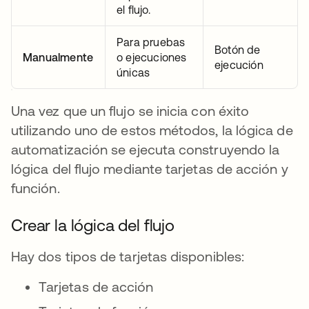
el flujo.
Para pruebas
Botón de
Manualmente
o ejecuciones
ejecución
únicas
Una vez que un flujo se inicia con éxito
utilizando uno de estos métodos, la lógica de
automatización se ejecuta construyendo la
lógica del flujo mediante tarjetas de acción y
función.
Crear la lógica del flujo
Hay dos tipos de tarjetas disponibles:
Tarjetas de acción