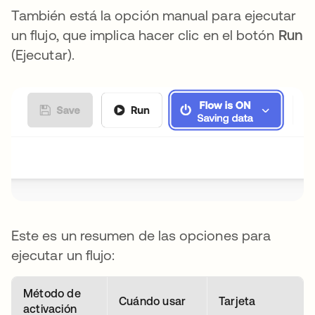
También está la opción manual para ejecutar
un flujo, que implica hacer clic en el botón
Run
(Ejecutar).
Este es un resumen de las opciones para
ejecutar un flujo:
Método de
Cuándo usar
Tarjeta
activación