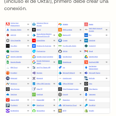
(¡incluso el de Okta!), primero debe crear una
conexión.