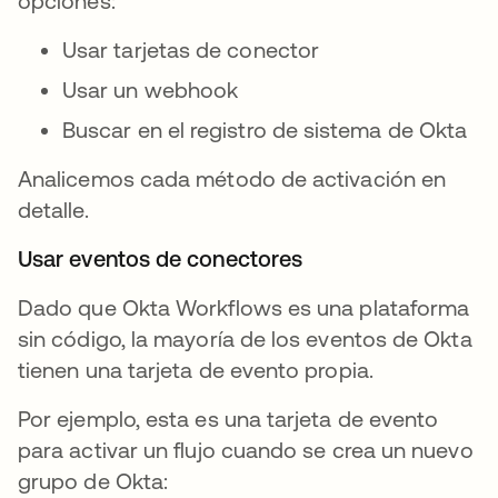
opciones:
Usar tarjetas de conector
Usar un webhook
Buscar en el registro de sistema de Okta
Analicemos cada método de activación en
detalle.
Usar eventos de conectores
Dado que Okta Workflows es una plataforma
sin código, la mayoría de los eventos de Okta
tienen una tarjeta de evento propia.
Por ejemplo, esta es una tarjeta de evento
para activar un flujo cuando se crea un nuevo
grupo de Okta: