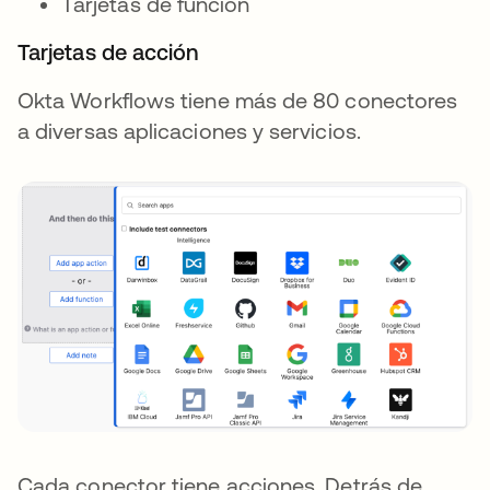
Tarjetas de función
Tarjetas de acción
Okta Workflows tiene más de 80 conectores
a diversas aplicaciones y servicios.
Cada conector tiene acciones. Detrás de