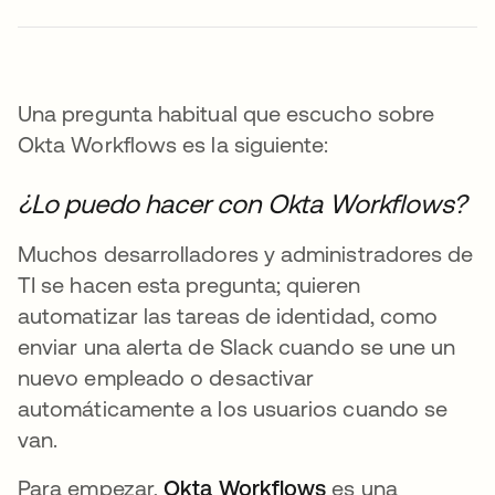
Una pregunta habitual que escucho sobre
Okta Workflows es la siguiente:
¿Lo puedo hacer con Okta Workflows?
Muchos desarrolladores y administradores de
TI se hacen esta pregunta; quieren
automatizar las tareas de identidad, como
enviar una alerta de Slack cuando se une un
nuevo empleado o desactivar
automáticamente a los usuarios cuando se
van.
Para empezar,
Okta Workflows
es una