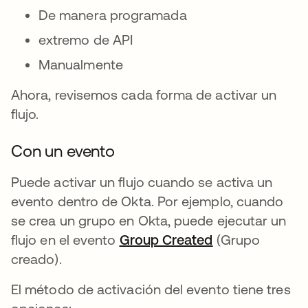
De manera programada
extremo de API
Manualmente
Ahora, revisemos cada forma de activar un
flujo.
Con un evento
Puede activar un flujo cuando se activa un
evento dentro de Okta. Por ejemplo, cuando
se crea un grupo en Okta, puede ejecutar un
flujo en el evento
Group Created
(Grupo
creado).
El método de activación del evento tiene tres