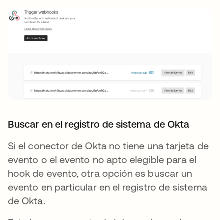
Buscar en el registro de sistema de Okta
Si el conector de Okta no tiene una tarjeta de
evento o el evento no apto elegible para el
hook de evento, otra opción es buscar un
evento en particular en el registro de sistema
de Okta.