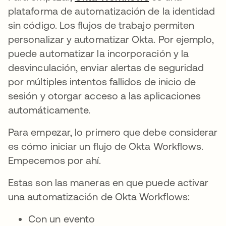
plataforma de automatización de la identidad
sin código. Los flujos de trabajo permiten
personalizar y automatizar Okta. Por ejemplo,
puede automatizar la incorporación y la
desvinculación, enviar alertas de seguridad
por múltiples intentos fallidos de inicio de
sesión y otorgar acceso a las aplicaciones
automáticamente.
Para empezar, lo primero que debe considerar
es cómo iniciar un flujo de Okta Workflows.
Empecemos por ahí.
Estas son las maneras en que puede activar
una automatización de Okta Workflows:
Con un evento