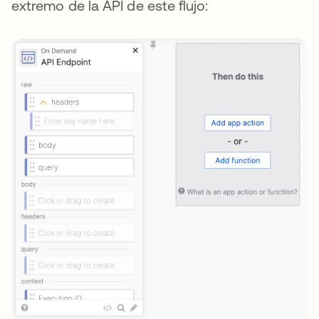
extremo de la API de este flujo: