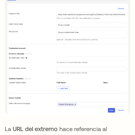
La
URL del extremo
hace referencia al