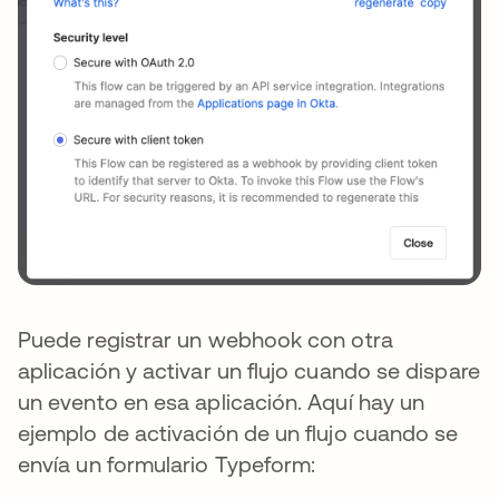
Puede registrar un webhook con otra
aplicación y activar un flujo cuando se dispare
un evento en esa aplicación. Aquí hay un
ejemplo de activación de un flujo cuando se
envía un formulario Typeform: