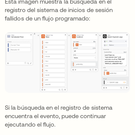
Esta imagen muestra la búsqueda en el
registro del sistema de inicios de sesión
fallidos de un flujo programado:
Si la búsqueda en el registro de sistema
encuentra el evento, puede continuar
ejecutando el flujo.