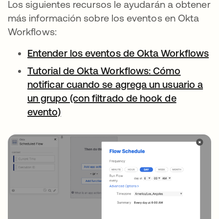
Los siguientes recursos le ayudarán a obtener
más información sobre los eventos en Okta
Workflows:
Entender los eventos de Okta Workflows
Tutorial de Okta Workflows: Cómo
notificar cuando se agrega un usuario a
un grupo (con filtrado de hook de
evento)