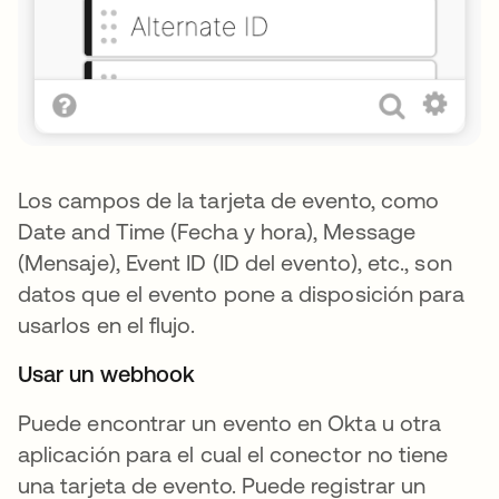
Los campos de la tarjeta de evento, como
Date and Time (Fecha y hora), Message
(Mensaje), Event ID (ID del evento), etc., son
datos que el evento pone a disposición para
usarlos en el flujo.
Usar un webhook
Puede encontrar un evento en Okta u otra
aplicación para el cual el conector no tiene
una tarjeta de evento. Puede registrar un