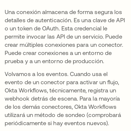
Una conexión almacena de forma segura los
detalles de autenticación. Es una clave de API
o un token de OAuth. Esta credencial le
permite invocar las API de un servicio. Puede
crear múltiples conexiones para un conector.
Puede crear conexiones a un entorno de
prueba y a un entorno de producción.
Volvamos a los eventos. Cuando usa el
evento de un conector para activar un flujo,
Okta Workflows, técnicamente, registra un
webhook detrás de escena. Para la mayoría
de los demás conectores, Okta Workflows
utilizará un método de sondeo (comprobará
periódicamente si hay eventos nuevos).