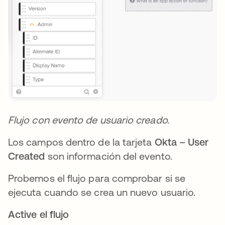
Flujo con evento de usuario creado.
Los campos dentro de la tarjeta
Okta – User
Created
son información del evento.
Probemos el flujo para comprobar si se
ejecuta cuando se crea un nuevo usuario.
Active el flujo