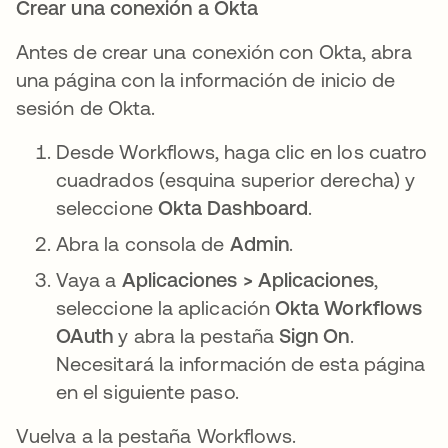
Crear una conexión a Okta
Antes de crear una conexión con Okta, abra
una página con la información de inicio de
sesión de Okta.
Desde Workflows, haga clic en los cuatro
cuadrados (esquina superior derecha) y
seleccione
Okta Dashboard
.
Abra la consola de
Admin
.
Vaya a
Aplicaciones > Aplicaciones
,
seleccione la aplicación
Okta Workflows
OAuth
y abra la pestaña
Sign On
.
Necesitará la información de esta página
en el siguiente paso.
Vuelva a la pestaña Workflows.