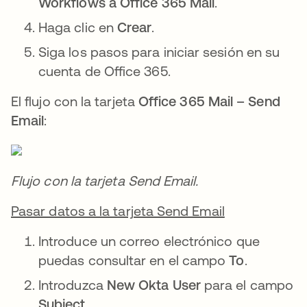
Workflows a Office 365 Mail
.
Haga clic en
Crear
.
Siga los pasos para iniciar sesión en su
cuenta de Office 365.
El flujo con la tarjeta
Office 365 Mail – Send
Email
:
Flujo con la tarjeta Send Email.
Pasar datos a la tarjeta Send Email
Introduce un correo electrónico que
puedas consultar en el campo
To
.
Introduzca
New Okta User
para el campo
Subject
.