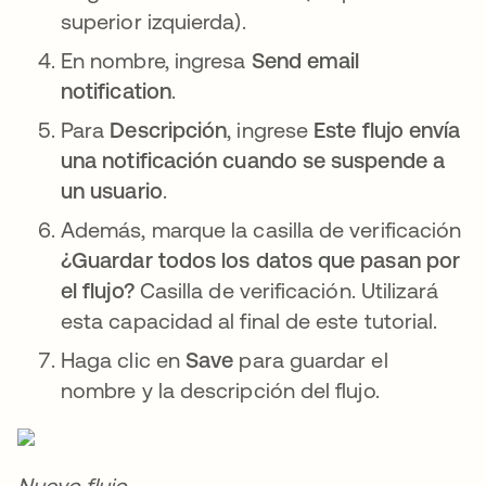
superior izquierda).
En nombre, ingresa
Send email
notification
.
Para
Descripción
, ingrese
Este flujo envía
una notificación cuando se suspende a
un usuario
.
Además, marque la casilla de verificación
¿Guardar todos los datos que pasan por
el flujo?
Casilla de verificación. Utilizará
esta capacidad al final de este tutorial.
Haga clic en
Save
para guardar el
nombre y la descripción del flujo.
Nuevo flujo.