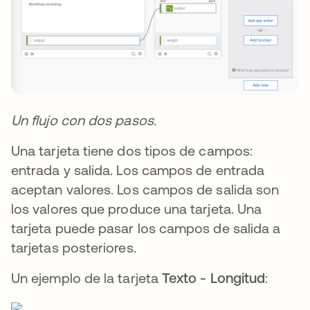
Un flujo con dos pasos.
Una tarjeta tiene dos tipos de campos:
entrada y salida. Los campos de entrada
aceptan valores. Los campos de salida son
los valores que produce una tarjeta. Una
tarjeta puede pasar los campos de salida a
tarjetas posteriores.
Un ejemplo de la tarjeta
Texto - Longitud
: