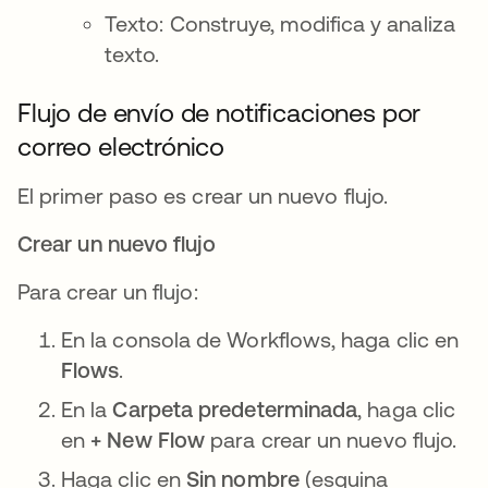
Texto: Construye, modifica y analiza
texto.
Flujo de envío de notificaciones por
correo electrónico
El primer paso es crear un nuevo flujo.
Crear un nuevo flujo
Para crear un flujo:
En la consola de Workflows, haga clic en
Flows
.
En la
Carpeta predeterminada
, haga clic
en
+ New Flow
para crear un nuevo flujo.
Haga clic en
Sin nombre
(esquina