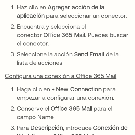
Haz clic en
Agregar acción de la
aplicación
para seleccionar un conector.
Encuentra y selecciona el
conector
Office 365 Mail
. Puedes buscar
el conector.
Seleccione la acción
Send Email
de la
lista de acciones.
Configura una conexión a Office 365 Mail
Haga clic en
+ New Connection
para
empezar a configurar una conexión.
Conserve el
Office 365 Mail
para el
campo Name.
Para
Descripción
, introduce
Conexión de