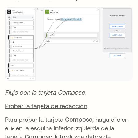
Flujo con la tarjeta Compose.
Probar la tarjeta de redacción
Para probar la tarjeta
Compose
, haga clic en
el ▶️ en la esquina inferior izquierda de la
tarjeta
Compose
. Introduzca datos de