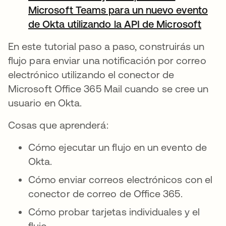
Microsoft Teams para un nuevo evento
de Okta utilizando la API de Microsoft
se ab
En este tutorial paso a paso, construirás un
flujo para enviar una notificación por correo
electrónico utilizando el conector de
Microsoft Office 365 Mail cuando se cree un
usuario en Okta.
Cosas que aprenderá:
Cómo ejecutar un flujo en un evento de
Okta.
Cómo enviar correos electrónicos con el
conector de correo de Office 365.
Cómo probar tarjetas individuales y el
flujo.