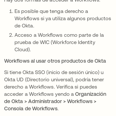
Es posible que tenga derecho a
Workflows si ya utiliza algunos productos
de Okta.
Acceso a Workflows como parte de la
prueba de WIC (Workforce Identity
Cloud).
Workflows al usar otros productos de Okta
Si tiene Okta SSO (inicio de sesión único) u
Okta UD (Directorio universal), podría tener
derecho a Workflows. Verifica si puedes
acceder a Workflows yendo a
Organización
de Okta > Administrador > Workflows >
Consola de Workflows
.