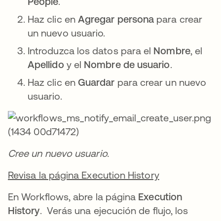
People
.
Haz clic en
Agregar persona
para crear
un nuevo usuario.
Introduzca los datos para el
Nombre
, el
Apellido
y el
Nombre de usuario
.
Haz clic en
Guardar
para crear un nuevo
usuario.
Cree un nuevo usuario.
Revisa la página Execution History
En Workflows, abre la página
Execution
History
. Verás una ejecución de flujo, los