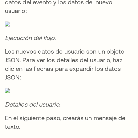
datos del evento y los datos del nuevo
usuario:
Ejecución del flujo.
Los nuevos datos de usuario son un objeto
JSON. Para ver los detalles del usuario, haz
clic en las flechas para expandir los datos
JSON:
Detalles del usuario.
En el siguiente paso, crearás un mensaje de
texto.