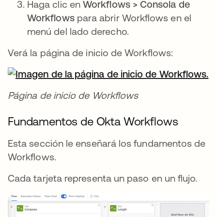
Haga clic en
Workflows > Consola de
Workflows
para abrir Workflows en el
menú del lado derecho.
Verá la página de inicio de Workflows:
Página de inicio de Workflows
Fundamentos de Okta Workflows
Esta sección le enseñará los fundamentos de
Workflows.
Cada tarjeta representa un paso en un flujo.