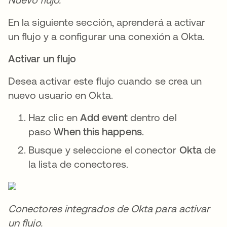
En la siguiente sección, aprenderá a activar
un flujo y a configurar una conexión a Okta.
Activar un flujo
Desea activar este flujo cuando se crea un
nuevo usuario en Okta.
Haz clic en
Add event
dentro del
paso
When this happens
.
Busque y seleccione el conector
Okta
de
la lista de conectores.
Conectores integrados de Okta para activar
un flujo.