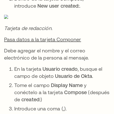
introduce
New user created:
.
Tarjeta de redacción.
Pasa datos a la tarjeta Componer
Debe agregar el nombre y el correo
electrónico de la persona al mensaje.
En la tarjeta
Usuario creado
, busque el
campo de objeto
Usuario de Okta
.
Tome el campo
Display Name
y
conéctelo a la tarjeta
Compose
(después
de
created:
)
Introduce una coma (,).