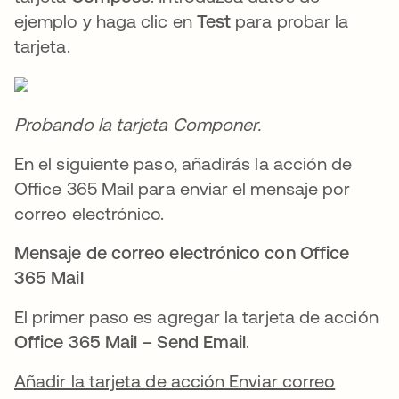
ejemplo y haga clic en
Test
para probar la
tarjeta.
Probando la tarjeta Componer.
En el siguiente paso, añadirás la acción de
Office 365 Mail para enviar el mensaje por
correo electrónico.
Mensaje de correo electrónico con Office
365 Mail
El primer paso es agregar la tarjeta de acción
Office 365 Mail – Send Email
.
Añadir la tarjeta de acción Enviar correo