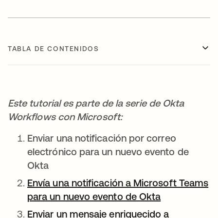
TABLA DE CONTENIDOS
Este tutorial es parte de la serie de Okta
Workflows con Microsoft:
Enviar una notificación por correo
electrónico para un nuevo evento de
Okta
Envía una notificación a Microsoft Teams
para un nuevo evento de Okta
se abre en u
Enviar un mensaje enriquecido a