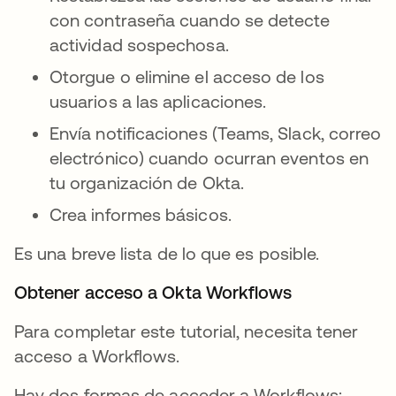
con contraseña cuando se detecte
actividad sospechosa.
Otorgue o elimine el acceso de los
usuarios a las aplicaciones.
Envía notificaciones (Teams, Slack, correo
electrónico) cuando ocurran eventos en
tu organización de Okta.
Crea informes básicos.
Es una breve lista de lo que es posible.
Obtener acceso a Okta Workflows
Para completar este tutorial, necesita tener
acceso a Workflows.
Hay dos formas de acceder a Workflows: