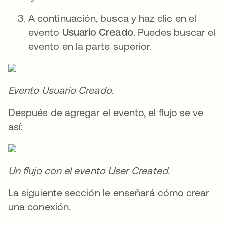
A continuación, busca y haz clic en el
evento
Usuario Creado
. Puedes buscar el
evento en la parte superior.
Evento Usuario Creado.
Después de agregar el evento, el flujo se ve
así:
Un flujo con el evento User Created.
La siguiente sección le enseñará cómo crear
una conexión.