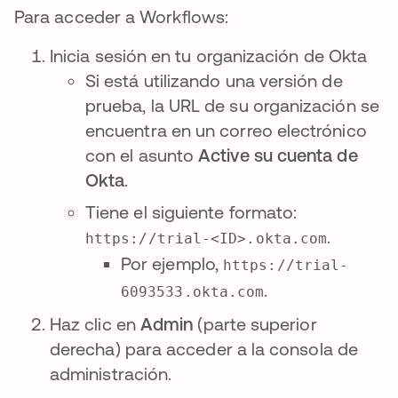
Para acceder a Workflows:
Inicia sesión en tu organización de Okta
Si está utilizando una versión de
prueba, la URL de su organización se
encuentra en un correo electrónico
con el asunto
Active su cuenta de
Okta
.
Tiene el siguiente formato:
.
https://trial-<ID>.okta.com
Por ejemplo,
https://trial-
.
6093533.okta.com
Haz clic en
Admin
(parte superior
derecha) para acceder a la consola de
administración.