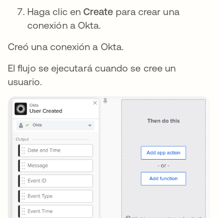
Haga clic en
Create
para crear una
conexión a Okta.
Creó una conexión a Okta.
El flujo se ejecutará cuando se cree un
usuario.