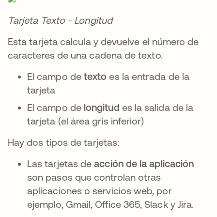
Tarjeta Texto - Longitud
Esta tarjeta calcula y devuelve el número de
caracteres de una cadena de texto.
El campo de
texto
es la entrada de la
tarjeta
El campo de
longitud
es la salida de la
tarjeta (el área gris inferior)
Hay dos tipos de tarjetas:
Las tarjetas de
acción de la aplicación
son pasos que controlan otras
aplicaciones o servicios web, por
ejemplo, Gmail, Office 365, Slack y Jira.