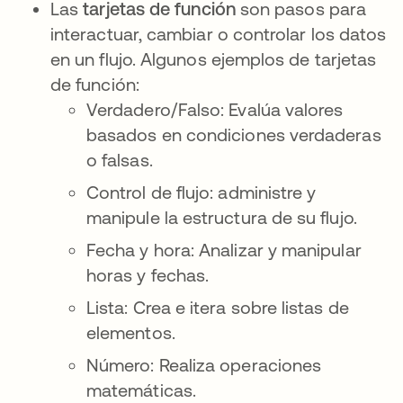
Las
tarjetas de función
son pasos para
interactuar, cambiar o controlar los datos
en un flujo. Algunos ejemplos de tarjetas
de función:
Verdadero/Falso: Evalúa valores
basados en condiciones verdaderas
o falsas.
Control de flujo: administre y
manipule la estructura de su flujo.
Fecha y hora: Analizar y manipular
horas y fechas.
Lista: Crea e itera sobre listas de
elementos.
Número: Realiza operaciones
matemáticas.