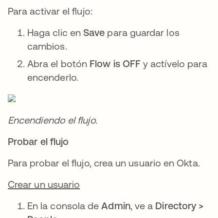
Para activar el flujo:
Haga clic en
Save
para guardar los
cambios.
Abra el botón
Flow is OFF
y actívelo para
encenderlo.
Encendiendo el flujo.
Probar el flujo
Para probar el flujo, crea un usuario en Okta.
Crear un usuario
En la consola de
Admin
, ve a
Directory >