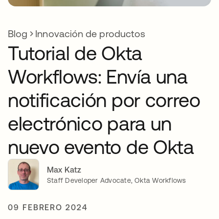
Blog
Innovación de productos
Tutorial de Okta
Workflows: Envía una
notificación por correo
electrónico para un
nuevo evento de Okta
Max Katz
Staff Developer Advocate, Okta Workflows
09 FEBRERO 2024