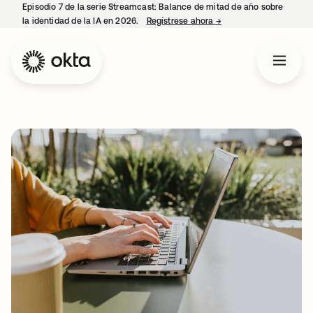
Episodio 7 de la serie Streamcast: Balance de mitad de año sobre
la identidad de la IA en 2026.
Regístrese ahora
→
se abre en una pestañ