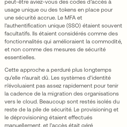
peut-être aviez-vous des codes d’accès à
usage unique ou des tokens en place pour
une sécurité accrue. Le MFA et
l’authentification unique (SSO) étaient souvent
facultatifs. Ils étaient considérés comme des
fonctionnalités qui amélioraient la commodité,
et non comme des mesures de sécurité
essentielles.
Cette approche a perduré plus longtemps
qu’elle n’aurait dû. Les systèmes d’identité
n’évoluaient pas assez rapidement pour tenir
la cadence de la migration des organisations
vers le cloud. Beaucoup sont restés isolés du
reste de la pile de sécurité. Le provisioning et
le déprovisioning étaient effectués
manuellement, et l’accès était géré