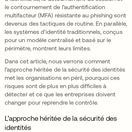
le contournement de l’authentification
multifacteur (MFA) résistante au phishing sont
devenus des tactiques de routine. En parallèle,
les systèmes d’identité traditionnels, conçus
pour un modèle centralisé et basé sur le
périmètre, montrent leurs limites.
Dans cet article, nous verrons comment
l’approche héritée de la sécurité des identités
met les organisations en péril, pourquoi ces
risques sont de plus en plus difficiles à
détecter et ce que les entreprises doivent
changer pour reprendre le contrôle.
L’approche héritée de la sécurité des
identités