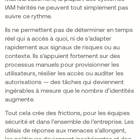
IAM hérités ne peuvent tout simplement pas
suivre ce rythme.
Ils ne permettent pas de déterminer en temps
réel qui a accès à quoi, ni de s’adapter
rapidement aux signaux de risques ou au
contexte. Ils s’appuient fortement sur des
processus manuels pour provisionner les
utilisateurs, résilier les accès ou auditer les
autorisations — des tâches qui deviennent
ingérables à mesure que le nombre d’identités
augmente.
Tout cela crée des frictions, pour les équipes
sécurité et dans l’ensemble de l’entreprise. Les
délais de réponse aux menaces s’allongent,
les politiques deviennent incohérentes et des