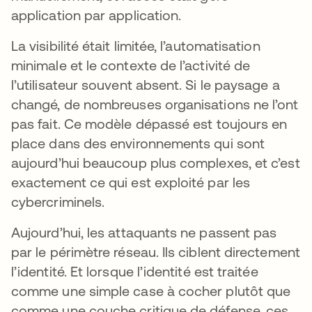
application par application.
La visibilité était limitée, l’automatisation
minimale et le contexte de l’activité de
l’utilisateur souvent absent. Si le paysage a
changé, de nombreuses organisations ne l’ont
pas fait. Ce modèle dépassé est toujours en
place dans des environnements qui sont
aujourd’hui beaucoup plus complexes, et c’est
exactement ce qui est exploité par les
cybercriminels.
Aujourd’hui, les attaquants ne passent pas
par le périmètre réseau. Ils ciblent directement
l’identité. Et lorsque l’identité est traitée
comme une simple case à cocher plutôt que
comme une couche critique de défense, ces