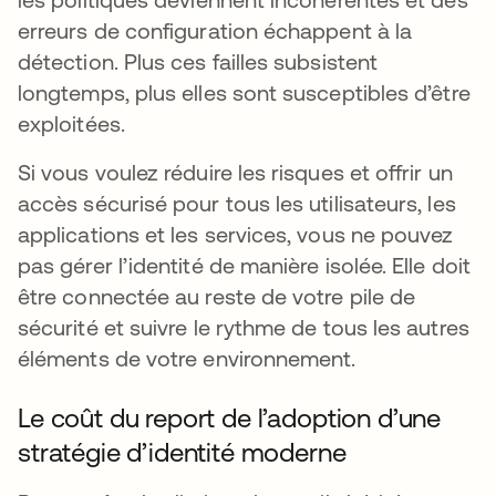
erreurs de configuration échappent à la
détection. Plus ces failles subsistent
longtemps, plus elles sont susceptibles d’être
exploitées.
Si vous voulez réduire les risques et offrir un
accès sécurisé pour tous les utilisateurs, les
applications et les services, vous ne pouvez
pas gérer l’identité de manière isolée. Elle doit
être connectée au reste de votre pile de
sécurité et suivre le rythme de tous les autres
éléments de votre environnement.
Le coût du report de l’adoption d’une
stratégie d’identité moderne