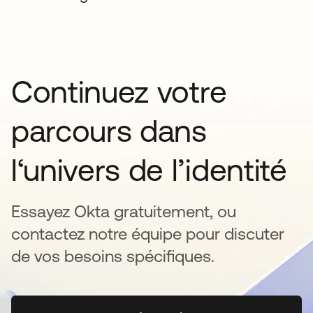
Continuez votre
parcours dans
l‘univers de l’identité
Essayez Okta gratuitement, ou
contactez notre équipe pour discuter
de vos besoins spécifiques.