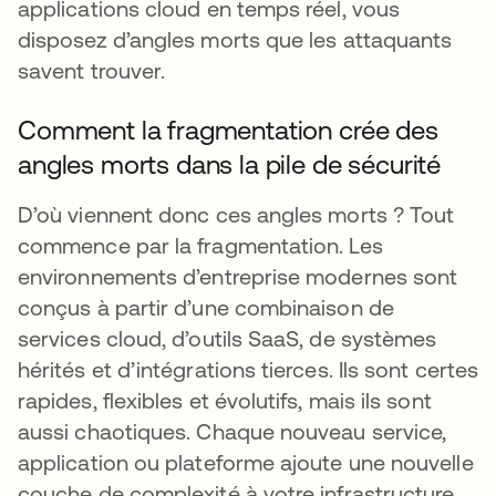
applications cloud en temps réel, vous
disposez d’angles morts que les attaquants
savent trouver.
Comment la fragmentation crée des
angles morts dans la pile de sécurité
D’où viennent donc ces angles morts ? Tout
commence par la fragmentation. Les
environnements d’entreprise modernes sont
conçus à partir d’une combinaison de
services cloud, d’outils SaaS, de systèmes
hérités et d’intégrations tierces. Ils sont certes
rapides, flexibles et évolutifs, mais ils sont
aussi chaotiques. Chaque nouveau service,
application ou plateforme ajoute une nouvelle
couche de complexité à votre infrastructure