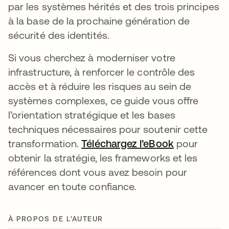
par les systèmes hérités et des trois principes
à la base de la prochaine génération de
sécurité des identités.
Si vous cherchez à moderniser votre
infrastructure, à renforcer le contrôle des
accès et à réduire les risques au sein de
systèmes complexes, ce guide vous offre
l’orientation stratégique et les bases
techniques nécessaires pour soutenir cette
transformation.
Téléchargez l’eBook
pour
obtenir la stratégie, les frameworks et les
références dont vous avez besoin pour
avancer en toute confiance.
À PROPOS DE L’AUTEUR