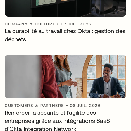
COMPANY & CULTURE
•
07 JUIL. 2026
La durabilité au travail chez Okta : gestion des
déchets
CUSTOMERS & PARTNERS
•
06 JUIL. 2026
Renforcer la sécurité et l’agilité des
entreprises grâce aux intégrations SaaS
d’Okta Integration Network