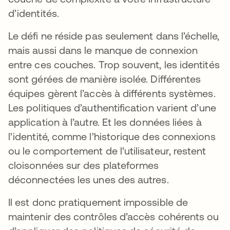
d’identités.
Le défi ne réside pas seulement dans l’échelle,
mais aussi dans le manque de connexion
entre ces couches. Trop souvent, les identités
sont gérées de manière isolée. Différentes
équipes gèrent l’accès à différents systèmes.
Les politiques d’authentification varient d’une
application à l’autre. Et les données liées à
l’identité, comme l’historique des connexions
ou le comportement de l’utilisateur, restent
cloisonnées sur des plateformes
déconnectées les unes des autres.
Il est donc pratiquement impossible de
maintenir des contrôles d’accès cohérents ou