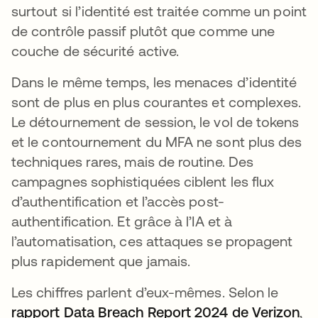
surtout si l’identité est traitée comme un point
de contrôle passif plutôt que comme une
couche de sécurité active.
Dans le même temps, les menaces d’identité
sont de plus en plus courantes et complexes.
Le détournement de session, le vol de tokens
et le contournement du MFA ne sont plus des
techniques rares, mais de routine. Des
campagnes sophistiquées ciblent les flux
d’authentification et l’accès post-
authentification. Et grâce à l’IA et à
l’automatisation, ces attaques se propagent
plus rapidement que jamais.
Les chiffres parlent d’eux-mêmes. Selon le
rapport Data Breach Report 2024 de Verizon
,