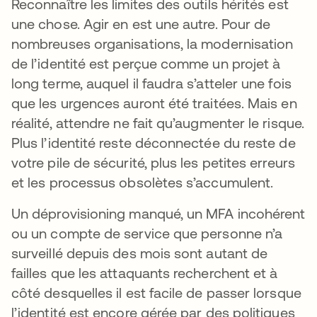
Reconnaître les limites des outils hérités est
une chose. Agir en est une autre. Pour de
nombreuses organisations, la modernisation
de l’identité est perçue comme un projet à
long terme, auquel il faudra s’atteler une fois
que les urgences auront été traitées. Mais en
réalité, attendre ne fait qu’augmenter le risque.
Plus l’identité reste déconnectée du reste de
votre pile de sécurité, plus les petites erreurs
et les processus obsolètes s’accumulent.
Un déprovisioning manqué, un MFA incohérent
ou un compte de service que personne n’a
surveillé depuis des mois sont autant de
failles que les attaquants recherchent et à
côté desquelles il est facile de passer lorsque
l’identité est encore gérée par des politiques