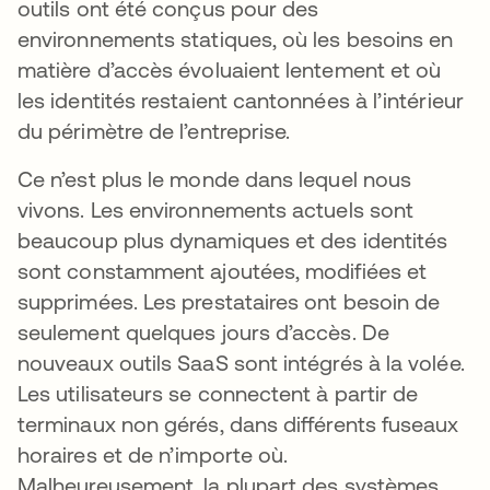
outils ont été conçus pour des
environnements statiques, où les besoins en
matière d’accès évoluaient lentement et où
les identités restaient cantonnées à l’intérieur
du périmètre de l’entreprise.
Ce n’est plus le monde dans lequel nous
vivons. Les environnements actuels sont
beaucoup plus dynamiques et des identités
sont constamment ajoutées, modifiées et
supprimées. Les prestataires ont besoin de
seulement quelques jours d’accès. De
nouveaux outils SaaS sont intégrés à la volée.
Les utilisateurs se connectent à partir de
terminaux non gérés, dans différents fuseaux
horaires et de n’importe où.
Malheureusement, la plupart des systèmes