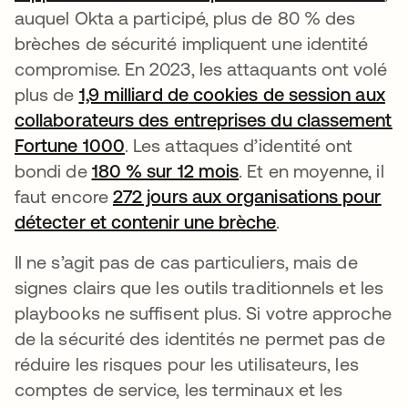
auquel Okta a participé, plus de 80 % des
brèches de sécurité impliquent une identité
compromise. En 2023, les attaquants ont volé
plus de
1,9 milliard de cookies de session aux
collaborateurs des entreprises du classement
Fortune 1000
. Les attaques d’identité ont
bondi de
180 % sur 12 mois
. Et en moyenne, il
faut encore
272 jours aux organisations pour
détecter et contenir une brèche
.
Il ne s’agit pas de cas particuliers, mais de
signes clairs que les outils traditionnels et les
playbooks ne suffisent plus. Si votre approche
de la sécurité des identités ne permet pas de
réduire les risques pour les utilisateurs, les
comptes de service, les terminaux et les