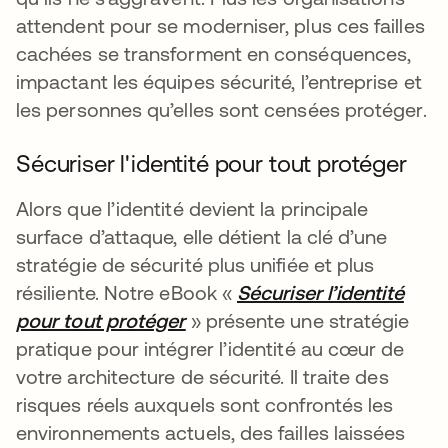
attendent pour se moderniser, plus ces failles
cachées se transforment en conséquences,
impactant les équipes sécurité, l’entreprise et
les personnes qu’elles sont censées protéger.
Sécuriser l'identité pour tout protéger
Alors que l’identité devient la principale
surface d’attaque, elle détient la clé d’une
stratégie de sécurité plus unifiée et plus
résiliente. Notre eBook «
Sécuriser l’identité
pour tout protéger
» présente une stratégie
pratique pour intégrer l’identité au cœur de
votre architecture de sécurité. Il traite des
risques réels auxquels sont confrontés les
environnements actuels, des failles laissées