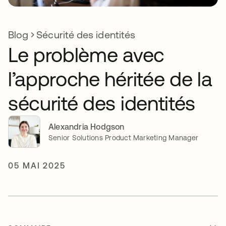
Blog
Sécurité des identités
Le problème avec
l’approche héritée de la
sécurité des identités
Alexandria Hodgson
Senior Solutions Product Marketing Manager
05 MAI 2025