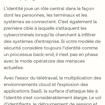
L’identité joue un rôle central dans la façon
dont les personnes, les terminaux et les
systèmes se connectent. C’est également la
première cible à laquelle s’attaquent les
cybercriminels lorsqu’ils cherchent à infiltrer
des systèmes d’entreprise. Si votre modèle de
sécurité considère toujours l’identité comme
un processus back-end, il n’est pas en phase
avec le mode opératoire des menaces
actuelles.
Avec l’essor du télétravail, la multiplication des
environnements cloud et l’explosion des
applications SaaS, la surface d’attaque liée à
l’identité s’est considérablement élargie. Le vol
d’identifiants, le détournement de session et