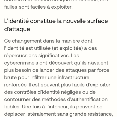
failles sont faciles à exploiter.
L’identité constitue la nouvelle surface
d’attaque
Ce changement dans la manière dont
l’identité est utilisée (et exploitée) a des
répercussions significatives. Les
cybercriminels ont découvert qu’ils n’avaient
plus besoin de lancer des attaques par force
brute pour infiltrer une infrastructure
renforcée. Il est souvent plus facile d’exploiter
des contrôles d’identité négligés ou de
contourner des méthodes d’authentification
faibles. Une fois à l’intérieur, ils peuvent se
déplacer latéralement sans grande résistance,