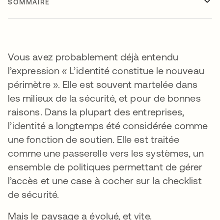
SOMMAIRE
Vous avez probablement déjà entendu
l’expression « L’identité constitue le nouveau
périmètre ». Elle est souvent martelée dans
les milieux de la sécurité, et pour de bonnes
raisons. Dans la plupart des entreprises,
l’identité a longtemps été considérée comme
une fonction de soutien. Elle est traitée
comme une passerelle vers les systèmes, un
ensemble de politiques permettant de gérer
l’accès et une case à cocher sur la checklist
de sécurité.
Mais le paysage a évolué, et vite.