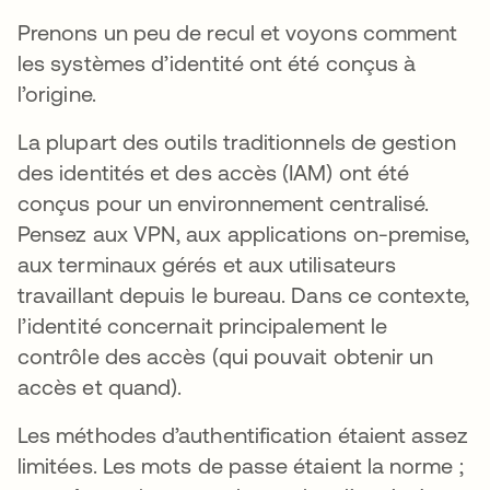
Prenons un peu de recul et voyons comment
les systèmes d’identité ont été conçus à
l’origine.
La plupart des outils traditionnels de gestion
des identités et des accès (IAM) ont été
conçus pour un environnement centralisé.
Pensez aux VPN, aux applications on-premise,
aux terminaux gérés et aux utilisateurs
travaillant depuis le bureau. Dans ce contexte,
l’identité concernait principalement le
contrôle des accès (qui pouvait obtenir un
accès et quand).
Les méthodes d’authentification étaient assez
limitées. Les mots de passe étaient la norme ;