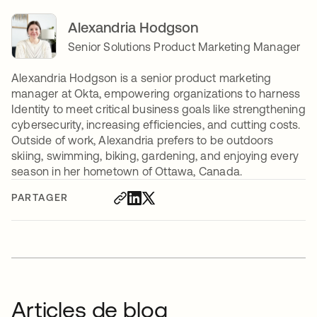
Alexandria Hodgson
Senior Solutions Product Marketing Manager
Alexandria Hodgson is a senior product marketing
manager at Okta, empowering organizations to harness
Identity to meet critical business goals like strengthening
cybersecurity, increasing efficiencies, and cutting costs.
Outside of work, Alexandria prefers to be outdoors
skiing, swimming, biking, gardening, and enjoying every
season in her hometown of Ottawa, Canada.
PARTAGER
Articles de blog