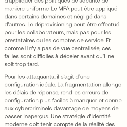
d’appliquer des politiques de sécurité de
manière uniforme. Le MFA peut être appliqué
dans certains domaines et négligé dans
d’autres. Le déprovisioning peut être effectué
pour les collaborateurs, mais pas pour les
prestataires ou les comptes de service. Et
comme il n’y a pas de vue centralisée, ces
failles sont difficiles à déceler avant qu’il ne
soit trop tard.
Pour les attaquants, il s’agit d’une
configuration idéale. La fragmentation allonge
les délais de réponse, rend les erreurs de
configuration plus faciles à manquer et donne
aux cybercriminels davantage de moyens de
passer inaperçus. Une stratégie d’identité
moderne doit tenir compte de la réalité des