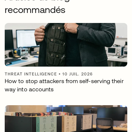
recommandés
THREAT INTELLIGENCE
•
10 JUIL. 2026
How to stop attackers from self-serving their
way into accounts