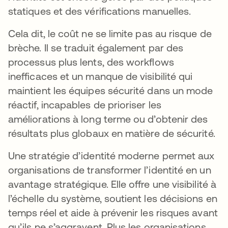
statiques et des vérifications manuelles.
Cela dit, le coût ne se limite pas au risque de
brèche. Il se traduit également par des
processus plus lents, des workflows
inefficaces et un manque de visibilité qui
maintient les équipes sécurité dans un mode
réactif, incapables de prioriser les
améliorations à long terme ou d’obtenir des
résultats plus globaux en matière de sécurité.
Une stratégie d’identité moderne permet aux
organisations de transformer l’identité en un
avantage stratégique. Elle offre une visibilité à
l’échelle du système, soutient les décisions en
temps réel et aide à prévenir les risques avant
qu’ils ne s’aggravent. Plus les organisations