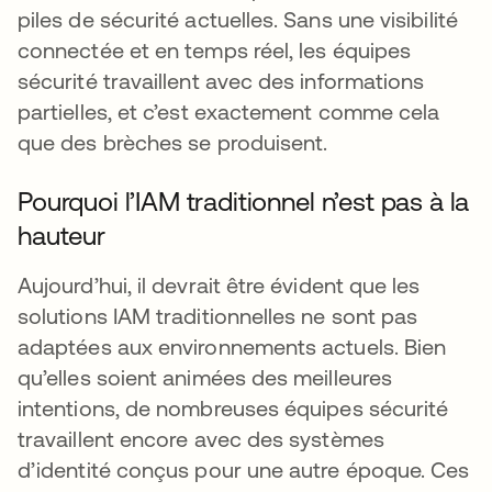
piles de sécurité actuelles. Sans une visibilité
connectée et en temps réel, les équipes
sécurité travaillent avec des informations
partielles, et c’est exactement comme cela
que des brèches se produisent.
Pourquoi l’IAM traditionnel n’est pas à la
hauteur
Aujourd’hui, il devrait être évident que les
solutions IAM traditionnelles ne sont pas
adaptées aux environnements actuels. Bien
qu’elles soient animées des meilleures
intentions, de nombreuses équipes sécurité
travaillent encore avec des systèmes
d’identité conçus pour une autre époque. Ces