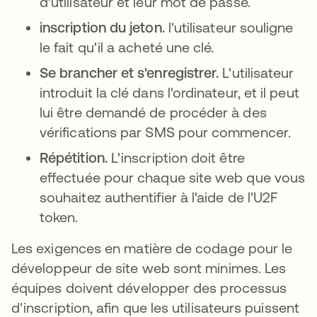
d'utilisateur et leur mot de passe.
inscription du jeton.
l'utilisateur souligne
le fait qu'il a acheté une clé.
Se brancher et s'enregistrer.
L'utilisateur
introduit la clé dans l'ordinateur, et il peut
lui être demandé de procéder à des
vérifications par SMS pour commencer.
Répétition.
L'inscription doit être
effectuée pour chaque site web que vous
souhaitez authentifier à l'aide de l'U2F
token.
Les exigences en matière de codage pour le
développeur de site web sont minimes. Les
équipes doivent développer des processus
d'inscription, afin que les utilisateurs puissent