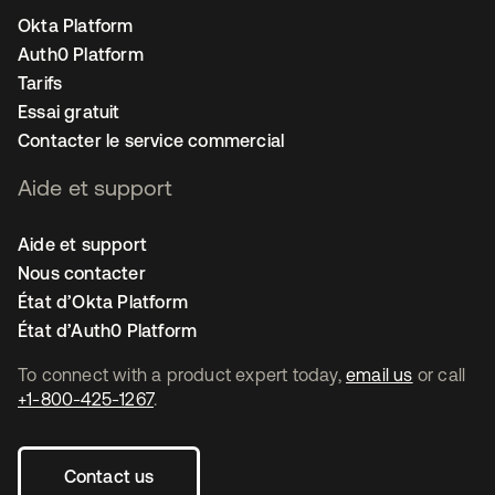
Okta Platform
Auth0 Platform
Tarifs
Essai gratuit
Contacter le service commercial
Aide et support
Aide et support
Nous contacter
État d’Okta Platform
État d’Auth0 Platform
To connect with a product expert today,
email us
or call
+1-800-425-1267
.
Contact us