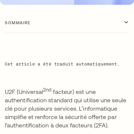
SOMMAIRE
Cet article a été traduit automatiquement.
2nd
U2F (Universal
facteur) est une
authentification standard qui utilise une seule
clé pour plusieurs services. L'informatique
simplifie et renforce la sécurité offerte par
l'authentification à deux facteurs (2FA).