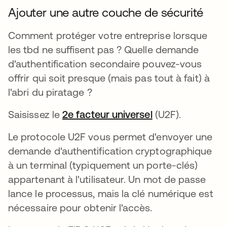
Ajouter une autre couche de sécurité
Comment protéger votre entreprise lorsque
les tbd ne suffisent pas ? Quelle demande
d'authentification secondaire pouvez-vous
offrir qui soit presque (mais pas tout à fait) à
l'abri du piratage ?
Saisissez le
2e facteur universel
(U2F).
Le protocole U2F vous permet d'envoyer une
demande d'authentification cryptographique
à un terminal (typiquement un porte-clés)
appartenant à l'utilisateur. Un mot de passe
lance le processus, mais la clé numérique est
nécessaire pour obtenir l'accès.