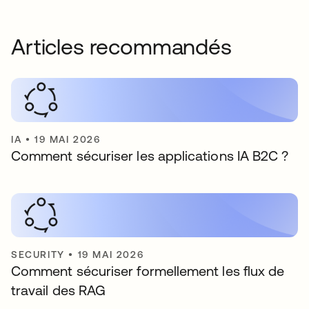
Articles recommandés
IA
•
19 MAI 2026
Comment sécuriser les applications IA B2C ?
SECURITY
•
19 MAI 2026
Comment sécuriser formellement les flux de
travail des RAG