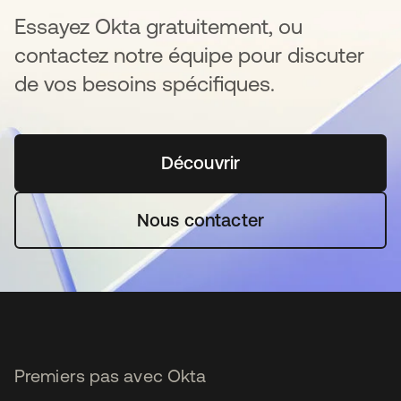
Essayez Okta gratuitement, ou
contactez notre équipe pour discuter
de vos besoins spécifiques.
Découvrir
s’ouvre dans un nouvel o
Nous contacter
Premiers pas avec Okta