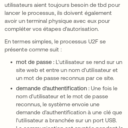
utilisateurs aient toujours besoin de tbd pour
lancer le processus, ils doivent également
avoir un terminal physique avec eux pour
compléter vos étapes d'autorisation.
En termes simples, le processus U2F se
présente comme suit :
mot de passe :
L'utilisateur se rend sur un
site web et entre un nom d'utilisateur et
un mot de passe reconnus par ce site.
demande d'authentification :
Une fois le
nom d'utilisateur et le mot de passe
reconnus, le système envoie une
demande d'authentification à une clé que
l'utilisateur a branchée sur un port USB.