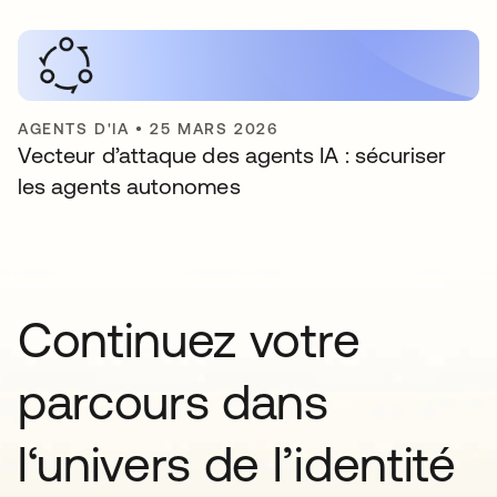
AGENTS D'IA
•
25 MARS 2026
Vecteur d’attaque des agents IA : sécuriser
les agents autonomes
Continuez votre
parcours dans
l‘univers de l’identité