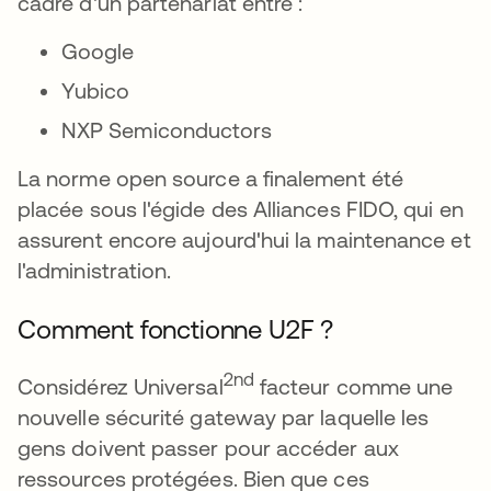
cadre d'un partenariat entre :
Google
Yubico
NXP Semiconductors
La norme open source a finalement été
placée sous l'égide des Alliances FIDO, qui en
assurent encore aujourd'hui la maintenance et
l'administration.
Comment fonctionne U2F ?
2nd
Considérez Universal
facteur comme une
nouvelle sécurité gateway par laquelle les
gens doivent passer pour accéder aux
ressources protégées. Bien que ces