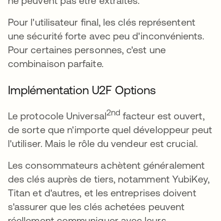
ne peuvent pas être extraites.
Pour l'utilisateur final, les clés représentent
une sécurité forte avec peu d'inconvénients.
Pour certaines personnes, c'est une
combinaison parfaite.
Implémentation U2F Options
2nd
Le protocole Universal
facteur est ouvert,
de sorte que n'importe quel développeur peut
l'utiliser. Mais le rôle du vendeur est crucial.
Les consommateurs achètent généralement
des clés auprès de tiers, notamment YubiKey,
Titan et d'autres, et les entreprises doivent
s'assurer que les clés achetées peuvent
réellement communiquer avec leurs