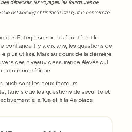
n des dépenses, les voyages, les fournitures de
 le networking et l'infrastructure, et la conformité
e des Enterprise sur la sécurité est le
e confiance. Il y a dix ans, les questions de
le plus utilisé. Mais au cours de la dernière
s vers des niveaux d'assurance élevés qui
astructure numérique.
ion push sont les deux facteurs
ts, tandis que les questions de sécurité et
ectivement à la 10e et à la 4e place.