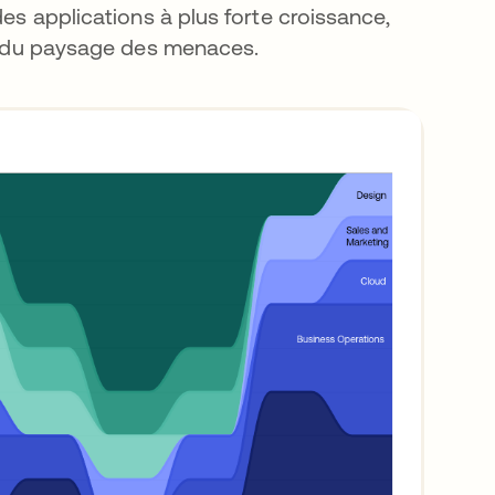
des applications à plus forte croissance,
on du paysage des menaces.