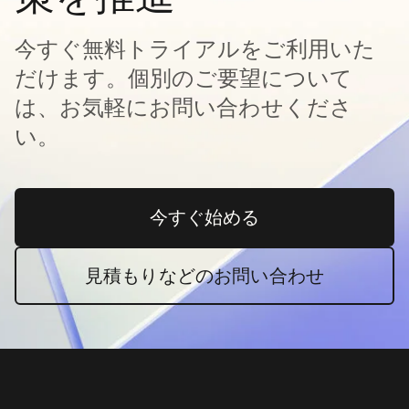
今すぐ無料トライアルをご利用いた
だけます。個別のご要望について
は、お気軽にお問い合わせくださ
い。
今すぐ始める
新しいタブで開く
見積もりなどのお問い合わせ