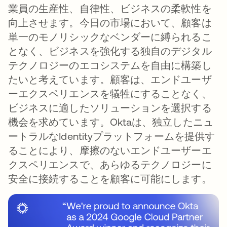
業員の生産性、自律性、ビジネスの柔軟性を
向上させます。今日の市場において、顧客は
単一のモノリシックなベンダーに縛られるこ
となく、ビジネスを強化する独自のデジタル
テクノロジーのエコシステムを自由に構築し
たいと考えています。顧客は、エンドユーザ
ーエクスペリエンスを犠牲にすることなく、
ビジネスに適したソリューションを選択する
機会を求めています。Oktaは、独立したニュ
ートラルなIdentityプラットフォームを提供す
ることにより、摩擦のないエンドユーザーエ
クスペリエンスで、あらゆるテクノロジーに
安全に接続することを顧客に可能にします。