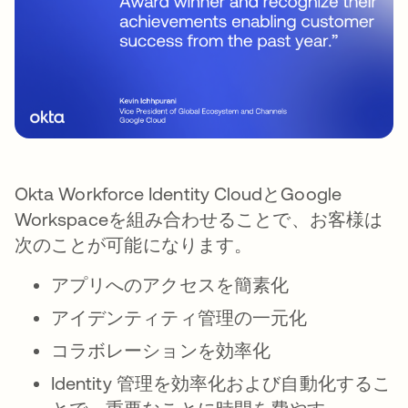
Okta Workforce Identity CloudとGoogle
Workspaceを組み合わせることで、お客様は
次のことが可能になります。
アプリへのアクセスを簡素化
アイデンティティ管理の一元化
コラボレーションを効率化
Identity 管理を効率化および自動化するこ