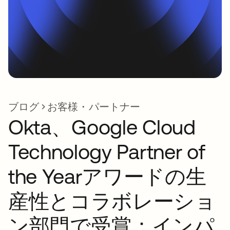
ブログ
お客様・パートナー
Okta、Google Cloud
Technology Partner of
the Yearアワードの生
産性とコラボレーショ
ン部門で受賞：インパ