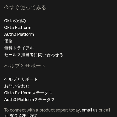
今すぐ使ってみる
Oktaの強み
Okta Platform
Auth0 Platform
価格
無料トライアル
セールス担当者に問い合わせる
ヘルプとサポート
ヘルプとサポート
お問い合わせ
Okta Platformステータス
Auth0 Platformステータス
To connect with a product expert today,
email us
or call
+1-800-425-1267
.