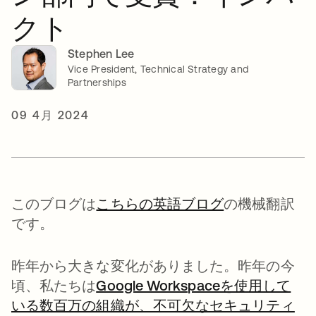
クト
Stephen Lee
Vice President, Technical Strategy and
Partnerships
09 4月 2024
このブログは
こちらの英語ブログ
の機械翻訳
です。
昨年から大きな変化がありました。昨年の今
頃、私たちは
Google Workspaceを使用して
いる数百万の組織が、不可欠なセキュリティ