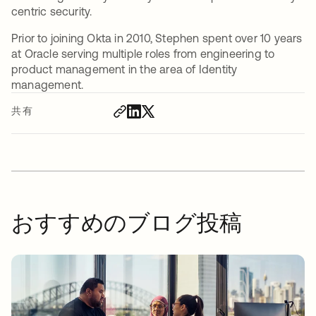
centric security.
Prior to joining Okta in 2010, Stephen spent over 10 years
at Oracle serving multiple roles from engineering to
product management in the area of Identity
management.
共有
おすすめのブログ投稿