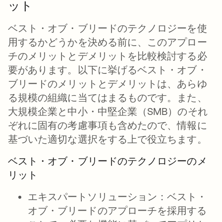
ット
ベスト・オブ・ブリードのテクノロジーを使
用するかどうかを決める前に、このアプロー
チのメリットとデメリットを比較検討する必
要があります。以下に挙げるベスト・オブ・
ブリードのメリットとデメリットは、あらゆ
る規模の組織に当てはまるものです。また、
大規模企業と中小・中堅企業（SMB）のそれ
ぞれに固有の考慮事項も含めたので、情報に
基づいた適切な選択をする上で役立ちます。
ベスト・オブ・ブリードのテクノロジーのメ
リット
エキスパートソリューション：
ベスト・
オブ・ブリードのアプローチを採用する