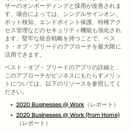
ザーのオンボーディングと採用が改善されま
す。場合によっては、シングルサインオン、
ボット検知、エンドポイント保護、特権アク
セス管理などのセキュリティ機能も強化され
ます。堅牢な統合戦略を持つことで、ベス
ト・オブ・ブリードのアプローチを最大限に
活用できます。
ベスト・オブ・ブリードのアプリの詳細と、
このアプローチがビジネスにもたらすメリッ
トについては、以下のリソースを参照してく
ださい。
2020 Businesses @ Work
（レポート）
2020 Businesses @ Work (from Home)
（レポート）