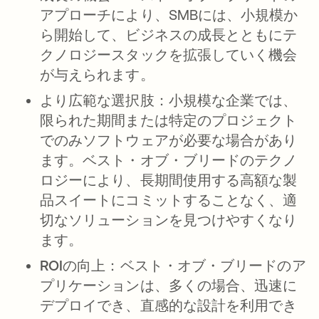
アプローチにより、SMBには、小規模か
ら開始して、ビジネスの成長とともにテ
クノロジースタックを拡張していく機会
が与えられます。
より広範な選択肢：
小規模な企業では、
限られた期間または特定のプロジェクト
でのみソフトウェアが必要な場合があり
ます。ベスト・オブ・ブリードのテクノ
ロジーにより、長期間使用する高額な製
品スイートにコミットすることなく、適
切なソリューションを見つけやすくなり
ます。
ROIの向上：
ベスト・オブ・ブリードのア
プリケーションは、多くの場合、迅速に
デプロイでき、直感的な設計を利用でき