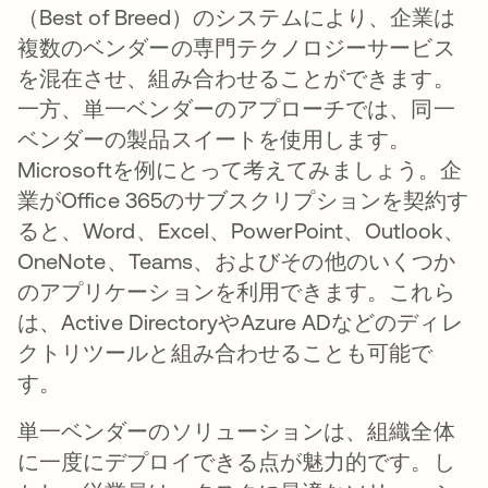
（Best of Breed）のシステムにより、企業は
複数のベンダーの専門テクノロジーサービス
を混在させ、組み合わせることができます。
一方、単一ベンダーのアプローチでは、同一
ベンダーの製品スイートを使用します。
Microsoftを例にとって考えてみましょう。企
業がOffice 365のサブスクリプションを契約す
ると、Word、Excel、PowerPoint、Outlook、
OneNote、Teams、およびその他のいくつか
のアプリケーションを利用できます。これら
は、Active DirectoryやAzure ADなどのディレ
クトリツールと組み合わせることも可能で
す。
単一ベンダーのソリューションは、組織全体
に一度にデプロイできる点が魅力的です。し