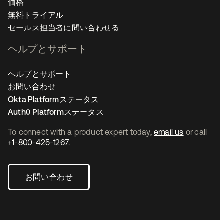
価格
無料トライアル
セールス担当者に問い合わせる
ヘルプとサポート
ヘルプとサポート
お問い合わせ
Okta Platformステータス
Auth0 Platformステータス
To connect with a product expert today,
email us
or call
+1-800-425-1267
.
お問い合わせ