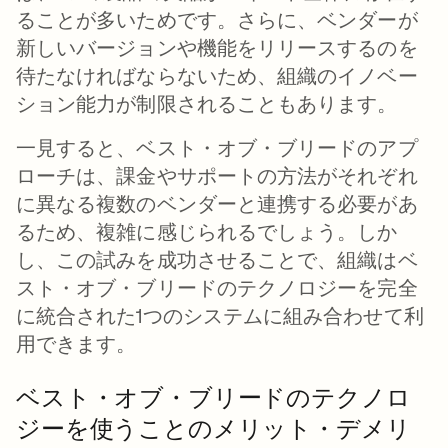
ることが多いためです。さらに、ベンダーが
新しいバージョンや機能をリリースするのを
待たなければならないため、組織のイノベー
ション能力が制限されることもあります。
一見すると、ベスト・オブ・ブリードのアプ
ローチは、課金やサポートの方法がそれぞれ
に異なる複数のベンダーと連携する必要があ
るため、複雑に感じられるでしょう。しか
し、この試みを成功させることで、組織はベ
スト・オブ・ブリードのテクノロジーを完全
に統合された1つのシステムに組み合わせて利
用できます。
ベスト・オブ・ブリードのテクノロ
ジーを使うことのメリット・デメリ