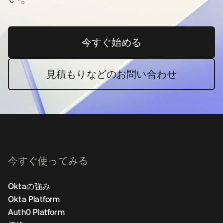
今すぐ始める
新しいタブで開く
見積もりなどのお問い合わせ
今すぐ使ってみる
Oktaの強み
Okta Platform
Auth0 Platform