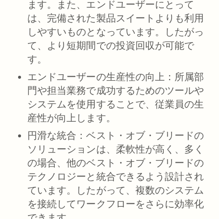
ます。また、エンドユーザーにとって
は、完備された製品スイートよりも利用
しやすいものとなっています。したがっ
て、より短期間での投資回収が可能で
す。
エンドユーザーの生産性の向上：
所属部
門や担当業務で成功するためのツールや
システムを使用することで、従業員の生
産性が向上します。
円滑な統合：
ベスト・オブ・ブリードの
ソリューションは、柔軟性が高く、多く
の場合、他のベスト・オブ・ブリードの
テクノロジーと統合できるよう設計され
ています。したがって、複数のシステム
を接続してワークフローをさらに効率化
できます。