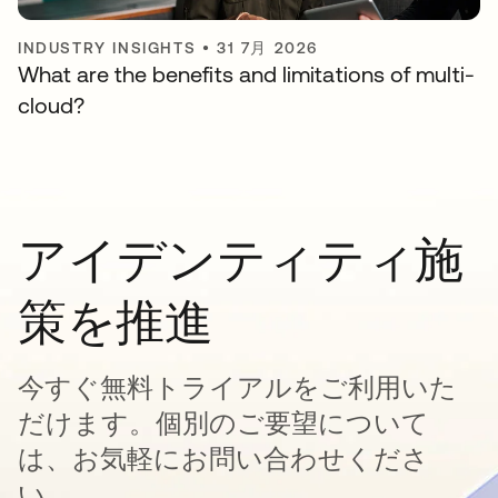
INDUSTRY INSIGHTS
•
31 7月 2026
What are the benefits and limitations of multi-
cloud?
アイデンティティ施
策を推進
今すぐ無料トライアルをご利用いた
だけます。個別のご要望について
は、お気軽にお問い合わせくださ
い。