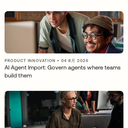
PRODUCT INNOVATION
•
04 8月 2026
AI Agent Import: Govern agents where teams
build them