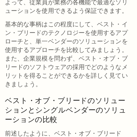
よって、従業員が業務の各機能で最適なソリ
ューションを使用できるよう保証できます。
基本的な事柄はこの程度にして、ベスト・イ
ン・ブリードのテクノロジーを使用するアプ
ローチと、単一ベンダーのソリューションを
使用するアプローチを比較してみましょう。
また、企業規模を問わず、ベスト・オブ・ブ
リードのソフトウェアの採用でどのようなメ
リットを得ることができるかを詳しく見てい
きましょう。
ベスト・オブ・ブリードのソリュー
ションとシングルベンダーのソリュ
ーションの比較
前述したように、ベスト・オブ・ブリード