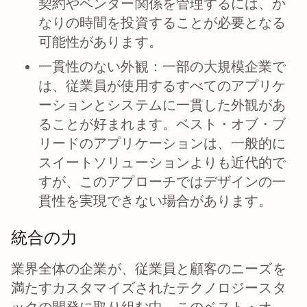
契約やベンダー関係を管理するには、か
なりの時間を投資することが必要となる
可能性があります。
一貫性のない外観：
一部の大規模企業で
は、従業員が使用するすべてのアプリケ
ーションとシステムに一貫した外観があ
ることが好まれます。ベスト・オブ・ブ
リードのアプリケーションは、一般的に
スイートソリューションよりも近代的で
すが、このアプローチではデザインの一
貫性を実現できない場合があります。
統合の力
業界全体の企業が、従業員と顧客のニーズを
満たすカスタマイズされたテクノロジースタ
ックの開発に取り組む中、このベスト・オ