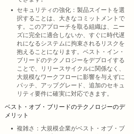
セキュリティの強化：
製品スイートを選
択することは、大きなコミットメントで
す。このアプローチを取る組織は、ニー
ズに完全に適合しないか、すぐに時代遅
れになるシステムに拘束されるリスクを
抱えることになります。ベスト・イン・
ブリードのテクノロジーをデプロイする
ことで、リリースサイクルに関係なく、
大規模なワークフローに影響を与えずに
パッチ、アップグレード、追加のセキュ
リティ要件に確実に対応できます。
ベスト・オブ・ブリードのテクノロジーのデ
メリット
複雑さ：
大規模企業がベスト・オブ・ブ