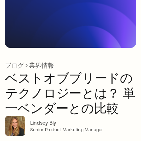
ブログ
業界情報
ベストオブブリードの
テクノロジーとは？ 単
一ベンダーとの比較
Lindsey Bly
Senior Product Marketing Manager