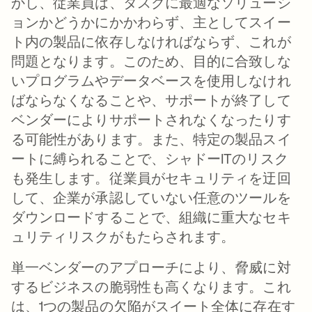
かし、従業員は、タスクに最適なソリューシ
ョンかどうかにかかわらず、主としてスイー
ト内の製品に依存しなければならず、これが
問題となります。このため、目的に合致しな
いプログラムやデータベースを使用しなけれ
ばならなくなることや、サポートが終了して
ベンダーによりサポートされなくなったりす
る可能性があります。また、特定の製品スイ
ートに縛られることで、シャドーITのリスク
も発生します。従業員がセキュリティを迂回
して、企業が承認していない任意のツールを
ダウンロードすることで、組織に重大なセキ
ュリティリスクがもたらされます。
単一ベンダーのアプローチにより、脅威に対
するビジネスの脆弱性も高くなります。これ
は、1つの製品の欠陥がスイート全体に存在す