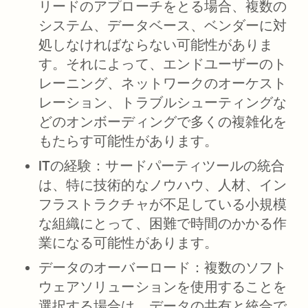
リードのアプローチをとる場合、複数の
システム、データベース、ベンダーに対
処しなければならない可能性がありま
す。それによって、エンドユーザーのト
レーニング、ネットワークのオーケスト
レーション、トラブルシューティングな
どのオンボーディングで多くの複雑化を
もたらす可能性があります。
ITの経験：
サードパーティツールの統合
は、特に技術的なノウハウ、人材、イン
フラストラクチャが不足している小規模
な組織にとって、困難で時間のかかる作
業になる可能性があります。
データのオーバーロード：
複数のソフト
ウェアソリューションを使用することを
選択する場合は、データの共有と統合で