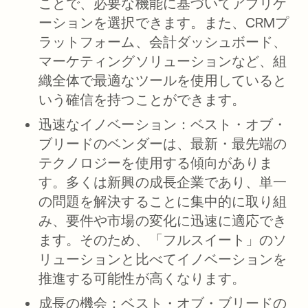
ことで、必要な機能に基づいてアプリケ
ーションを選択できます。また、CRMプ
ラットフォーム、会計ダッシュボード、
マーケティングソリューションなど、組
織全体で最適なツールを使用していると
いう確信を持つことができます。
迅速なイノベーション：
ベスト・オブ・
ブリードのベンダーは、最新・最先端の
テクノロジーを使用する傾向がありま
す。多くは新興の成長企業であり、単一
の問題を解決することに集中的に取り組
み、要件や市場の変化に迅速に適応でき
ます。そのため、「フルスイート」のソ
リューションと比べてイノベーションを
推進する可能性が高くなります。
成長の機会
：ベスト・オブ・ブリードの