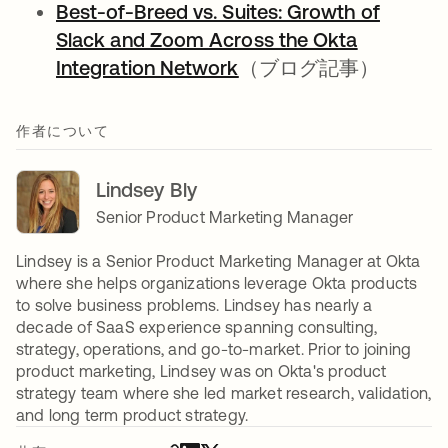
Best-of-Breed vs. Suites: Growth of
Slack and Zoom Across the Okta
Integration Network
（ブログ記事）
作者について
Lindsey Bly
Senior Product Marketing Manager
Lindsey is a Senior Product Marketing Manager at Okta
where she helps organizations leverage Okta products
to solve business problems. Lindsey has nearly a
decade of SaaS experience spanning consulting,
strategy, operations, and go-to-market. Prior to joining
product marketing, Lindsey was on Okta's product
strategy team where she led market research, validation,
and long term product strategy.