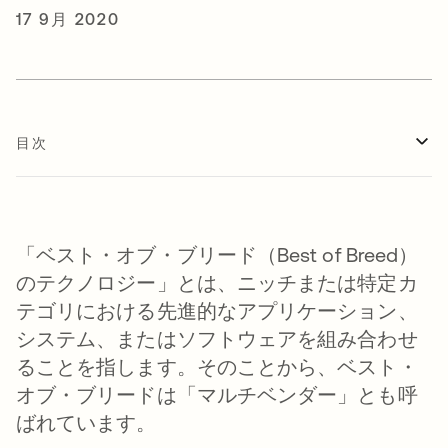
17 9月 2020
目次
「ベスト・オブ・ブリード（Best of Breed）
のテクノロジー」とは、ニッチまたは特定カ
テゴリにおける先進的なアプリケーション、
システム、またはソフトウェアを組み合わせ
ることを指します。そのことから、ベスト・
オブ・ブリードは「マルチベンダー」とも呼
ばれています。