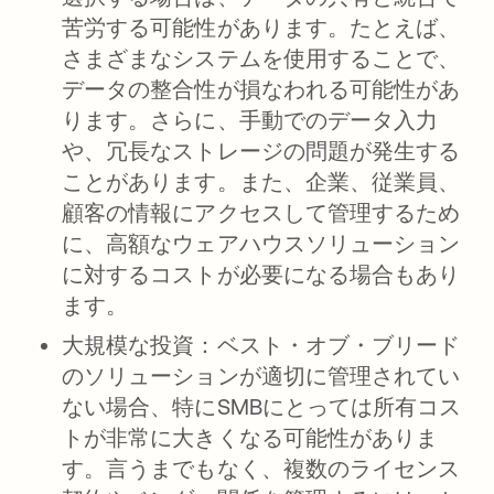
苦労する可能性があります。たとえば、
さまざまなシステムを使用することで、
データの整合性が損なわれる可能性があ
ります。さらに、手動でのデータ入力
や、冗長なストレージの問題が発生する
ことがあります。また、企業、従業員、
顧客の情報にアクセスして管理するため
に、高額なウェアハウスソリューション
に対するコストが必要になる場合もあり
ます。
大規模な投資：
ベスト・オブ・ブリード
のソリューションが適切に管理されてい
ない場合、特にSMBにとっては所有コス
トが非常に大きくなる可能性がありま
す。言うまでもなく、複数のライセンス