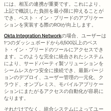
には、相互の連携が重要です。これにより、
上記で概説した負担を最小限に抑えることが
でき、ベスト・イン・ブリードのアプリケー
ションを実装する際のROIが向上します。
Okta Integration Network
の場合、ユーザーは
1つのダッシュボードから6,500以上のベス
ト・イン・ブリードのツールにアクセスでき
ます。このような完全に統合されたシステム
により、サードパーティ製ソリューションを
シームレスかつ安全に接続でき、最新バージ
ョンのデプロイ、ユーザー管理の一元化、ク
ラウド、オンプレミス、モバイルアプリケー
ションにまたがるアクセスの自動化が容易に
なります。
それだけでなく、統合システムによってユー