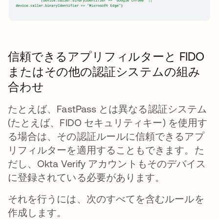
信頼できるアプリフィルターと FIDO
またはその他の認証システムの組み
合わせ
たとえば、FastPass とは異なる認証システム
(たとえば、FIDO セキュリティキー) を使用す
る場合は、その認証ルールに信頼できるアプ
リフィルターを適用することもできます。た
だし、Okta Verify アカウントもそのデバイス
に登録されている必要があります。
それを行うには、次のすべてを含むルールを
作成します。