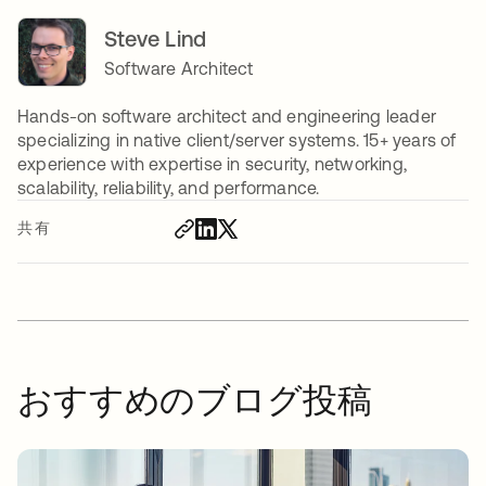
Steve Lind
Software Architect
Hands-on software architect and engineering leader
specializing in native client/server systems. 15+ years of
experience with expertise in security, networking,
scalability, reliability, and performance.
共有
おすすめのブログ投稿