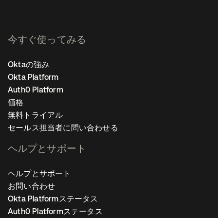
今すぐ使ってみる
Oktaの強み
Okta Platform
Auth0 Platform
価格
無料トライアル
セールス担当者に問い合わせる
ヘルプとサポート
ヘルプとサポート
お問い合わせ
Okta Platformステータス
Auth0 Platformステータス