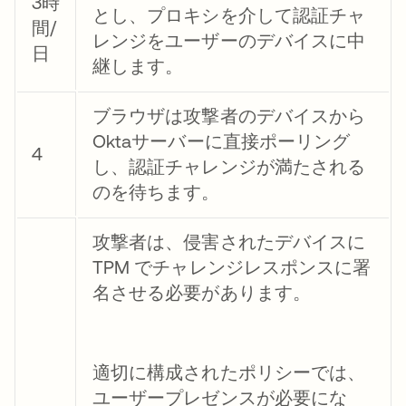
3時
とし、プロキシを介して認証チャ
間/
レンジをユーザーのデバイスに中
日
継します。
ブラウザは攻撃者のデバイスから
Oktaサーバーに直接ポーリング
4
し、認証チャレンジが満たされる
のを待ちます。
攻撃者は、侵害されたデバイスに
TPM でチャレンジレスポンスに署
名させる必要があります。
適切に構成されたポリシーでは、
ユーザープレゼンスが必要にな