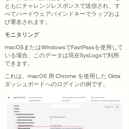
ともにチャレンジレスポンスで送信され、す
べてハードウェアバインドキーでラップおよ
び署名されます。
モニタリング
macOSまたはWindowsでFastPassを使用して
いる場合、このデータは現在SysLogsで利用
できます。
これは、macOS 用 Chrome を使用した Okta
ダッシュボードへのログインの例です。