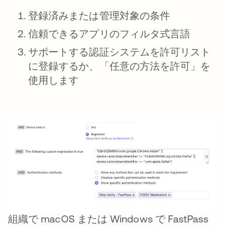
登録済みまたは管理対象の条件
信頼できるアプリのフィルタ式言語
サポートする認証システムを許可リスト
に登録するか、「任意の方法を許可」を
使用します
組織で macOS または Windows で FastPass