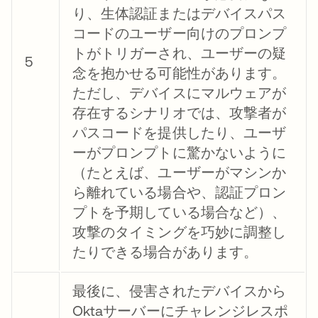
り、生体認証またはデバイスパス
コードのユーザー向けのプロンプ
トがトリガーされ、ユーザーの疑
5
念を抱かせる可能性があります。
ただし、デバイスにマルウェアが
存在するシナリオでは、攻撃者が
パスコードを提供したり、ユーザ
ーがプロンプトに驚かないように
（たとえば、ユーザーがマシンか
ら離れている場合や、認証プロン
プトを予期している場合など）、
攻撃のタイミングを巧妙に調整し
たりできる場合があります。
最後に、侵害されたデバイスから
Oktaサーバーにチャレンジレスポ