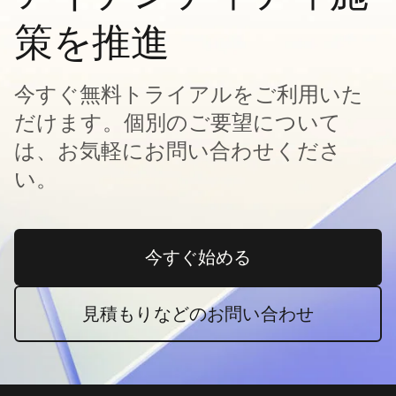
策を推進
今すぐ無料トライアルをご利用いた
だけます。個別のご要望について
は、お気軽にお問い合わせくださ
い。
今すぐ始める
新しいタブで開く
見積もりなどのお問い合わせ