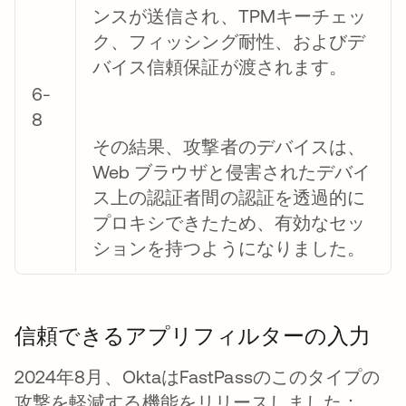
ンスが送信され、TPMキーチェッ
ク、フィッシング耐性、およびデ
バイス信頼保証が渡されます。
6-
8
その結果、攻撃者のデバイスは、
Web ブラウザと侵害されたデバイ
ス上の認証者間の認証を透過的に
プロキシできたため、有効なセッ
ションを持つようになりました。
信頼できるアプリフィルターの入力
2024年8月、OktaはFastPassのこのタイプの
攻撃を軽減する機能をリリースしました：