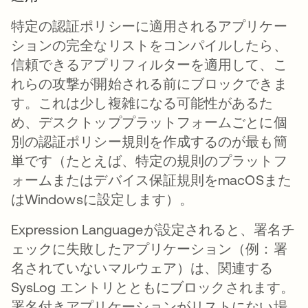
特定の認証ポリシーに適用されるアプリケー
ションの完全なリストをコンパイルしたら、
信頼できるアプリフィルターを適用して、こ
れらの攻撃が開始される前にブロックできま
す。これは少し複雑になる可能性があるた
め、デスクトッププラットフォームごとに個
別の認証ポリシー規則を作成するのが最も簡
単です（たとえば、特定の規則のプラットフ
ォームまたはデバイス保証規則をmacOSまた
はWindowsに設定します）。
Expression Languageが設定されると、署名チ
ェックに失敗したアプリケーション（例：署
名されていないマルウェア）は、関連する
SysLog エントリとともにブロックされます。
署名付きアプリケーションがリストにない場