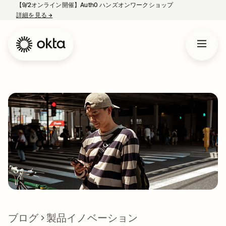
【9/2オンライン開催】Auth0 ハンズオンワークショップ
詳細を見る
→
新しいタブで開く
ブログ
製品イノベーション