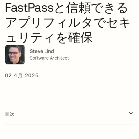
FastPassと信頼できる
アプリフィルタでセキ
ュリティを確保
Steve Lind
Software Architect
02 4月 2025
目次