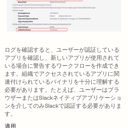
ログを確認すると、ユーザーが認証している
アプリを確認し、新しいアプリが使用されて
いる場合に警告するワークフローを作成でき
ます。組織でアクセスされているアプリに関
連付けられているバイナリを十分に理解する
必要があります。たとえば、ユーザーはブラ
ウザーまたはSlackネイティブアプリケーショ
ンを介してのみSlackで認証する必要がありま
す。
適用