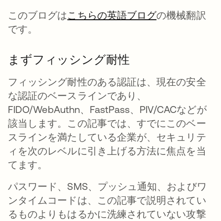
このブログは
こちらの英語ブログ
の機械翻訳
です。
まずフィッシング耐性
フィッシング耐性のある認証は、現在の安全
な認証のベースラインであり、
FIDO/WebAuthn、FastPass、PIV/CACなどが
該当します。この記事では、すでにこのベー
スラインを満たしている企業が、セキュリテ
ィを次のレベルに引き上げる方法に焦点を当
てます。
パスワード、SMS、プッシュ通知、およびワ
ンタイムコードは、この記事で説明されてい
るものよりもはるかに洗練されていない攻撃