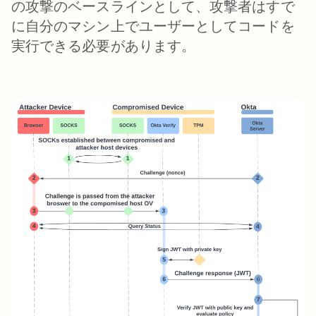
の攻撃のベースラインとして、攻撃者は
すで
に自分のマシン上でユーザーとしてコードを
実行できる必要があります
。