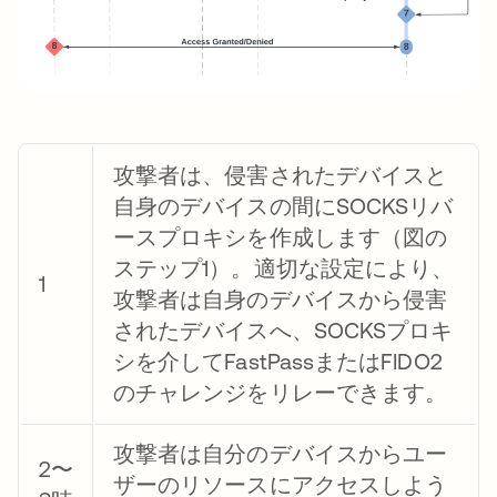
攻撃者は、侵害されたデバイスと
自身のデバイスの間にSOCKSリバ
ースプロキシを作成します（図の
ステップ1）。適切な設定により、
1
攻撃者は自身のデバイスから侵害
されたデバイスへ、SOCKSプロキ
シを介してFastPassまたはFIDO2
のチャレンジをリレーできます。
攻撃者は自分のデバイスからユー
2〜
ザーのリソースにアクセスしよう