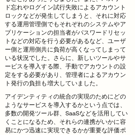
ド忘れやログイン試行失敗によるアカウント
ロックなどが発生してしまうと、それに対応
する運用管理側でもそれぞれのシステムやア
プリケーションの担当者がパスワードリセッ
トなどの対応を行う必要があるなど、ユーザ
ー側と運用側共に負荷が高くなってしまって
いる状況でした。さらに、新しいツールやサ
ービスを導入する際、手動でアカウントの設
定をする必要があり、管理者によるアカウン
ト発行の負担も増大していました。
アイデンティティの統合の実現のためにどの
ようなサービスを導入するかという点では、
多数の開発ツール群、SaaSなどを活用してい
くことになるため、それらの連携がいかに容
易にかつ迅速に実現できるかが重要な評価ポ