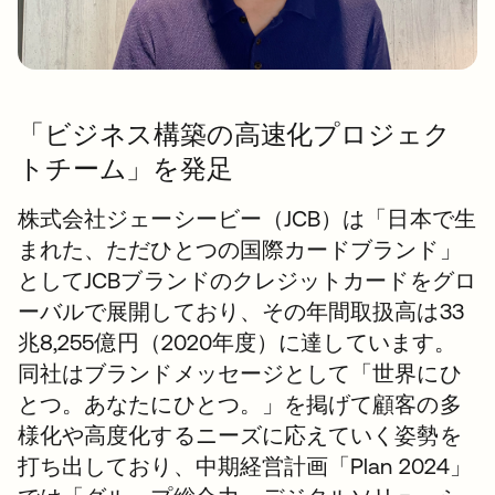
「ビジネス構築の高速化プロジェク
トチーム」を発足
株式会社ジェーシービー（JCB）は「日本で生
まれた、ただひとつの国際カードブランド」
としてJCBブランドのクレジットカードをグロ
ーバルで展開しており、その年間取扱高は33
兆8,255億円（2020年度）に達しています。
同社はブランドメッセージとして「世界にひ
とつ。あなたにひとつ。」を掲げて顧客の多
様化や高度化するニーズに応えていく姿勢を
打ち出しており、中期経営計画「Plan 2024」