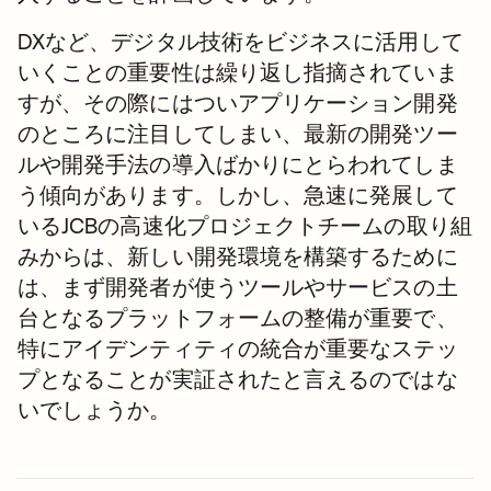
DXなど、デジタル技術をビジネスに活用して
いくことの重要性は繰り返し指摘されていま
すが、その際にはついアプリケーション開発
のところに注目してしまい、最新の開発ツー
ルや開発手法の導入ばかりにとらわれてしま
う傾向があります。しかし、急速に発展して
いるJCBの高速化プロジェクトチームの取り組
みからは、新しい開発環境を構築するために
は、まず開発者が使うツールやサービスの土
台となるプラットフォームの整備が重要で、
特にアイデンティティの統合が重要なステッ
プとなることが実証されたと言えるのではな
いでしょうか。