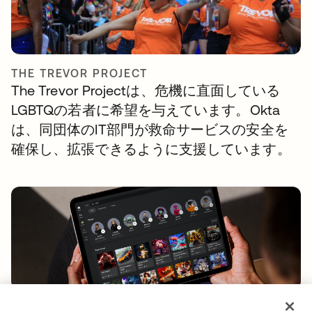
THE TREVOR PROJECT
The Trevor Projectは、危機に直面している
LGBTQの若者に希望を与えています。Okta
は、同団体のIT部門が救命サービスの安全を
確保し、拡張できるように支援しています。
ROBLOX