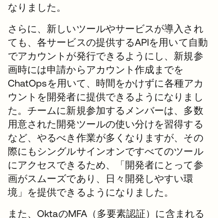
なりました。
さらに、新しいツールやサービスが導入され
ても、各サービスの提供するAPIを用いて自動
でアカウントが発行できるようにし、新規参
画時には申請からアカウント作成までを
ChatOpsを用いて、時間をかけずに各種アカ
ウントを開発者に提供できるようになりまし
た。チームに新規参加するメンバーは、多数
用意された開発ツールの使い分けを習得する
など、やるべき作業が多くなりますが、その
際にもシングルサインオンですべてのツール
にアクセスできるため、「開発者にとって参
画がスムーズであり、日々開発しやすい環
境」を提供できるようになりました。
また、OktaのMFA（多要素認証）に含まれる