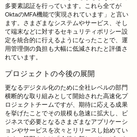
多要素認証を行っています。これら全てが
OktaのMFA機能で実現されています」と言い
ます。さまざまなシステムやサービス、そし
て端末などに対するセキュリティポリシー設
定を統合的に行えるようになったことで、運
用管理側の負担も大幅に低減されたと評価さ
れています。
プロジェクトの今後の展開
更なるデジタル化のために全社レベルの部門
横断的な取り組みとして開始された高速化プ
ロジェクトチームですが、期待に応える成果
を挙げたことでその規模も急速に拡大し、ビ
ジネスで必要となるさまざまなアプリケーシ
ョンやサービスを次々とリリースし始めてい