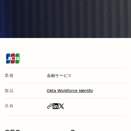
業種
金融サービス
製品
Okta Workforce Identity
共有