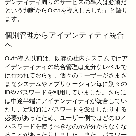
デンティティ周りのサービスの導入は必須だ
という判断からOktaを導入しました」と語り
ます。
個別管理からアイデンティティ統合
へ
Okta導入以前は、既存の社内システムではア
イデンティティの統合管理は充分なレベルで
は行われておらず、個々のユーザーがさまざ
まなシステムやアプリケーション毎に別々の
IDやパスワードを利用していました。さらに
は中途半端にアイデンティティが統合してい
たり、定期的にパスワードを変更したりする
必要があったため、ユーザー側ではどのID／
パスワードを使うべきなのかが分からなくな
ることがあったりしました。また、パスワー