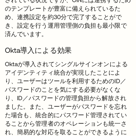
のテンプレートが豊富に備えられているた
め、連携設定を約30分で完了することがで
き、設定を行う運用管理側の負担も最小限で
済んでいます。
Okta導入による効果
Oktaが導入されてシングルサインオンによる
アイデンティティ統合が実現したことによ
り、ユーザーはツールを利用するためのID／
パスワードのことを気にする必要がなくな
り、ID／パスワードの管理負担から解放され
ました。また、ユーザーがパスワードを忘れ
た場合も、統合的にパスワード管理されてい
ることから管理者のオペレーションも統一さ
れ、簡易的な対応を取ることができるように