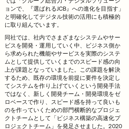
では「グループ総合力・デジタルソリューシ
ョンで、『選ばれるJCB』への進化を目指す」
と明確化してデジタル技術の活用にも積極的
に取り組んでいます。
同社では、社内でさまざまなシステムやサー
ビスを開発・運用していく中、ビジネス側か
ら求められた機能やサービスを実際のシステ
ムとして提供していくまでのスピード感の向
上が課題となっていました。この課題を解決
するため、既存の環境を前提に要件を決定し
てシステムを作り上げていくという開発手法
ではなく、新しく開発チーム・開発環境をゼ
ロベースで作り、スピード感を持って良いも
のを作っていくための部門横断的なプロジェ
クトチームとして「ビジネス構築の高速化プ
ロジェクトチーム」を発足させました。2020