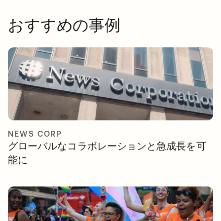
おすすめの事例
NEWS CORP
グローバルなコラボレーションと急成長を可
能に