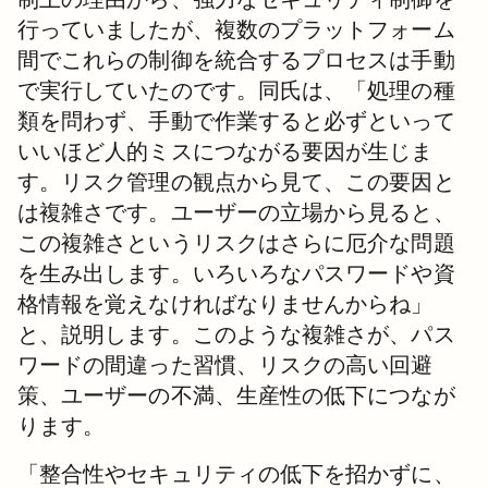
行っていましたが、複数のプラットフォーム
間でこれらの制御を統合するプロセスは手動
で実行していたのです。同氏は、「処理の種
類を問わず、手動で作業すると必ずといって
いいほど人的ミスにつながる要因が生じま
す。リスク管理の観点から見て、この要因と
は複雑さです。ユーザーの立場から見ると、
この複雑さというリスクはさらに厄介な問題
を生み出します。いろいろなパスワードや資
格情報を覚えなければなりませんからね」
と、説明します。このような複雑さが、パス
ワードの間違った習慣、リスクの高い回避
策、ユーザーの不満、生産性の低下につなが
ります。
「整合性やセキュリティの低下を招かずに、