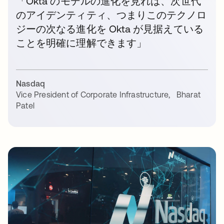
「Okta のモデルの進化を見れば、次世代
のアイデンティティ、つまりこのテクノロ
ジーの次なる進化を Okta が見据えている
ことを明確に理解できます」
Nasdaq
Vice President of Corporate Infrastructure
,
Bharat
Patel