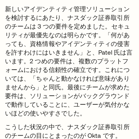
新しいアイデンティティ管理ソリューション
を検討するにあたり、ナスダック証券取引所
のチームは 3 つの要件を定めました。セキュ
リティが最優先なのは明らかです。「何があ
っても、資格情報やアイデンティティの侵害
を許すわけにはいきません」と、Patel 氏は言
います。2 つめの要件は、複数のプラットフ
ォームにおける信頼性の確立です。これにつ
いては、「ちゃんと動かなければ意味があり
ませんから」と同氏。最後にチームが求めた
要件は、ソリューションがバックグラウンド
で動作していることに、ユーザーが気付かな
いほどの使いやすさでした。
こうした状況の中で、ナスダック証券取引所
のチームの目にとまったのが Okta です。