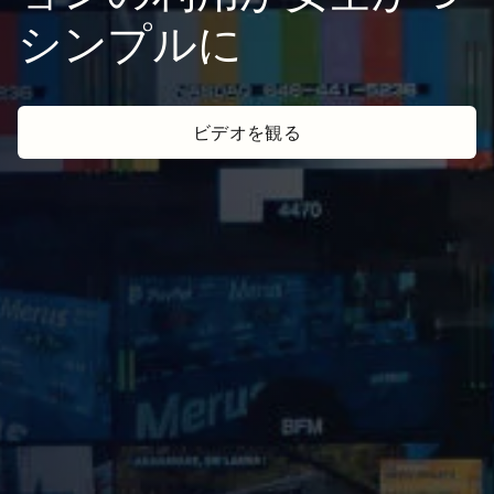
シンプルに
ビデオを観る