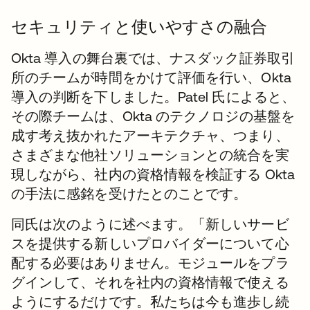
セキュリティと使いやすさの融合
Okta 導入の舞台裏では、ナスダック証券取引
所のチームが時間をかけて評価を行い、Okta
導入の判断を下しました。Patel 氏によると、
その際チームは、Okta のテクノロジの基盤を
成す考え抜かれたアーキテクチャ、つまり、
さまざまな他社ソリューションとの統合を実
現しながら、社内の資格情報を検証する Okta
の手法に感銘を受けたとのことです。
同氏は次のように述べます。「新しいサービ
スを提供する新しいプロバイダーについて心
配する必要はありません。モジュールをプラ
グインして、それを社内の資格情報で使える
ようにするだけです。私たちは今も進歩し続