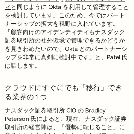
ィ
と同じように Okta を利用して管理すること
を検討しています。このため、今ではパート
ナーシップの拡大を視野に入れています。
「顧客向けのアイデンティティもナスダック
証券取引所の社外環境で管理できるかどうか
を見きわめたいので、Okta とのパートナーシ
ップを非常に真剣に検討中です」と、Patel 氏
は話します。
クラウドにすぐにでも「移行」でき
る業界の 1 つ
ナスダック証券取引所 CIO の Bradley
Peterson 氏によると、現在、ナスダック証券
取引所の経営陣は、「優勢に転じること」に