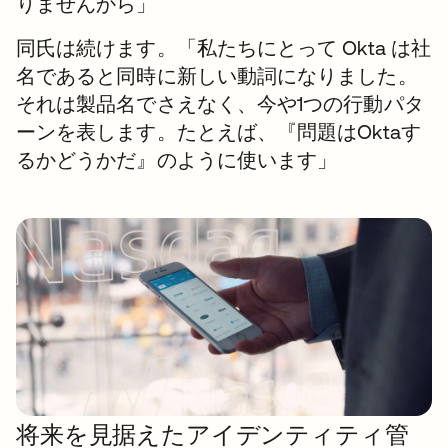
りませんから」
同氏は続けます。「私たちにとって Okta は社
名であると同時に新しい動詞になりました。
それは製品名でさえなく、今や1つの行動パタ
ーンを表します。たとえば、『問題はOktaす
るかどうかだ』のように使います」
将来を見据えたアイデンティティ管