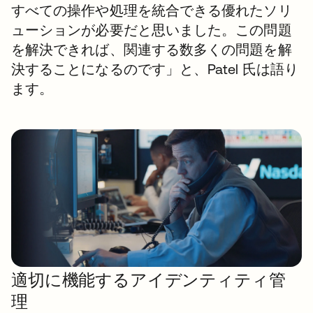
すべての操作や処理を統合できる優れたソリ
ューションが必要だと思いました。この問題
を解決できれば、関連する数多くの問題を解
決することになるのです」と、Patel 氏は語り
ます。
適切に機能するアイデンティティ管
理