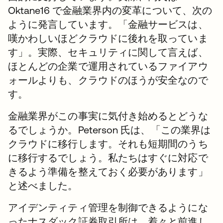
Oktane16 で金融業界内の変革について、次の
ように発言しています。「金融サービスは、
嘆かわしいほどクラウドに後れを取っていま
す」。実際、セキュリティに関して言えば、
ほとんどの企業で運用されているファイアウ
ォールよりも、クラウドのほうが安全なので
す。
金融業界がこの事実に気付き始めるとどうな
るでしょうか。Peterson 氏は、「この業界は
クラウドに移行します。それも短期間のうち
に移行するでしょう。私たちはすぐに対応で
きるよう準備を整えておく必要があります」
と述べました。
アイデンティティ管理を制御できるようにな
ったナスダック証券取引所は、着々と前進し