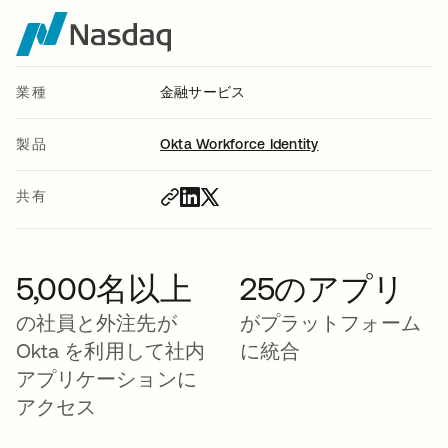
業種
金融サービス
製品
Okta Workforce Identity
共有
5,000名以上
25のアプリ
の社員と外注先が
がプラットフォーム
Okta を利用して社内
に統合
アプリケーションに
アクセス