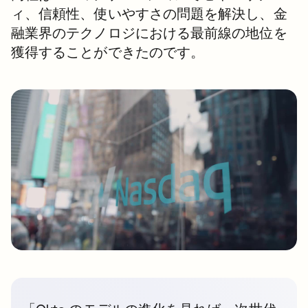
ィ、信頼性、使いやすさの問題を解決し、金
融業界のテクノロジにおける最前線の地位を
獲得することができたのです。