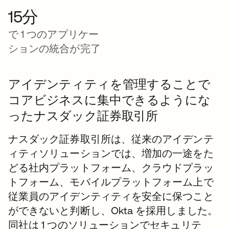
15分
で 1 つのアプリケー
ションの統合が完了
アイデンティティを管理することで
コアビジネスに集中できるようにな
ったナスダック証券取引所
ナスダック証券取引所は、従来のアイデンテ
ィティソリューションでは、増加の一途をた
どる社内プラットフォーム、クラウドプラッ
トフォーム、モバイルプラットフォーム上で
従業員のアイデンティティを安全に保つこと
ができないと判断し、Okta を採用しました。
同社は 1 つのソリューションでセキュリテ