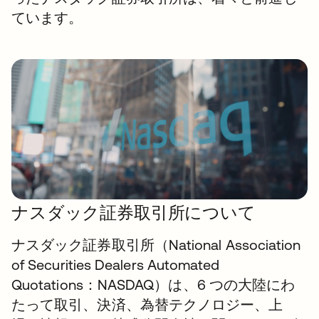
ています。
ナスダック証券取引所について
ナスダック証券取引所（National Association
of Securities Dealers Automated
Quotations：NASDAQ）は、6 つの大陸にわ
たって取引、決済、為替テクノロジー、上