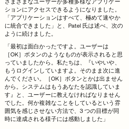
さまざまなユーザーが多種多様なアプリケー
ションにアクセスできるようになりました。
「アプリケーションはすべて、極めて速やか
に統合できました」と、Patel 氏は述べ、次の
ように続けました。
「最初は面白かったですよ。ユーザーは
［OK］ボタンのようなものが表示されると思
っていましたから。私たちは、『いやいや、
もうログインしていますよ。そのまま次に進
んでください。［OK］ボタンとかは出ません
から。システムはもうあなたを認識していま
す』と、ユーザーに教えなければなりません
でした。何か複雑なことをしているという雰
囲気を感じさせない方法で、3 つの目標が同
時に達成される様子には感動しました」