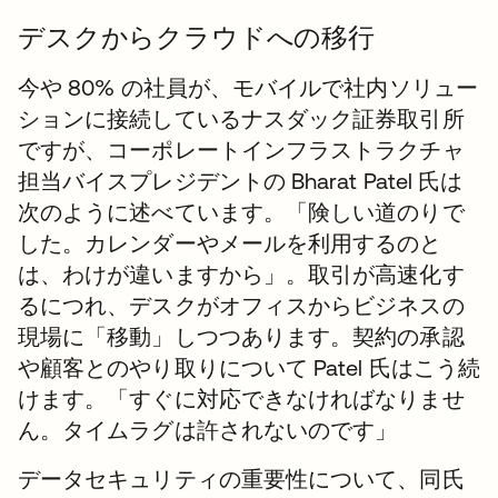
デスクからクラウドへの移行
今や 80% の社員が、モバイルで社内ソリュー
ションに接続しているナスダック証券取引所
ですが、コーポレートインフラストラクチャ
担当バイスプレジデントの Bharat Patel 氏は
次のように述べています。「険しい道のりで
した。カレンダーやメールを利用するのと
は、わけが違いますから」。取引が高速化す
るにつれ、デスクがオフィスからビジネスの
現場に「移動」しつつあります。契約の承認
や顧客とのやり取りについて Patel 氏はこう続
けます。「すぐに対応できなければなりませ
ん。タイムラグは許されないのです」
データセキュリティの重要性について、同氏