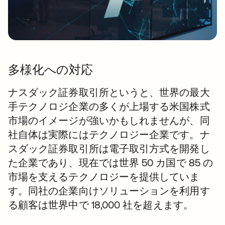
多様化への対応
ナスダック証券取引所というと、世界の最大
手テクノロジ企業の多くが上場する米国株式
市場のイメージが強いかもしれませんが、同
社自体は実際にはテクノロジー企業です。ナ
スダック証券取引所は電子取引方式を開発し
た企業であり、現在では世界 50 カ国で 85 の
市場を支えるテクノロジーを提供していま
す。同社の企業向けソリューションを利用す
る顧客は世界中で 18,000 社を超えます。