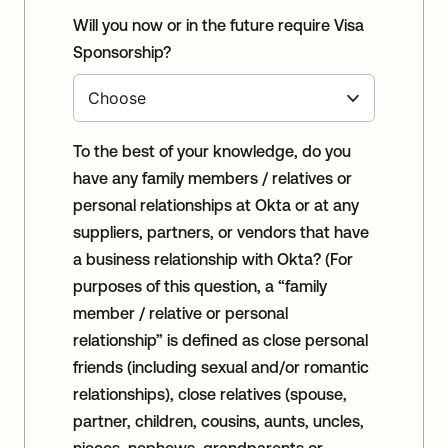
Will you now or in the future require Visa
Sponsorship?
To the best of your knowledge, do you
have any family members / relatives or
personal relationships at Okta or at any
suppliers, partners, or vendors that have
a business relationship with Okta? (For
purposes of this question, a “family
member / relative or personal
relationship” is defined as close personal
friends (including sexual and/or romantic
relationships), close relatives (spouse,
partner, children, cousins, aunts, uncles,