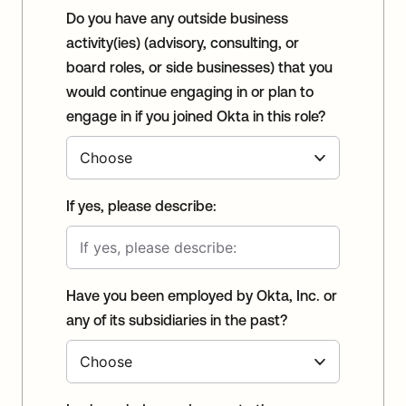
Do you have any outside business
activity(ies) (advisory, consulting, or
board roles, or side businesses) that you
would continue engaging in or plan to
engage in if you joined Okta in this role?
If yes, please describe:
Have you been employed by Okta, Inc. or
any of its subsidiaries in the past?