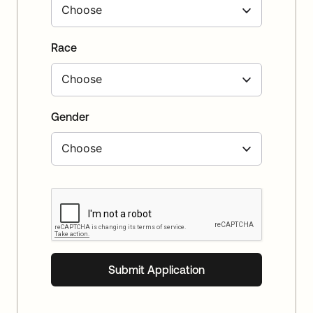
Race
Gender