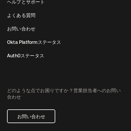
ヘルプとサポート
よくある質問
お問い合わせ
Okta Platformステータス
Auth0ステータス
どのような点でお困りですか？営業担当者へのお問い
合わせ
お問い合わせ