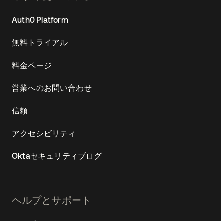
Auth0 Platform
無料トライアル
料金ページ
営業へのお問い合わせ
信頼
アクセシビリティ
Oktaセキュリティブログ
ヘルプとサポート