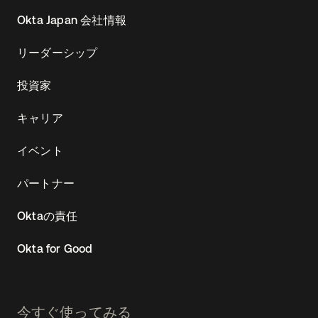
Okta Japan 会社情報
リーダーシップ
投資家
キャリア
イベント
パートナー
Oktaの責任
Okta for Good
今すぐ使ってみる