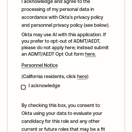
I acknowledge and agree to the
processing of my personal data in
accordance with Okta's privacy policy
and personnel privacy policy (see below).
Okta may use AI with this application. If
you prefer to opt-out of ADMT/AEDT,
please do not apply here; instead submit
an ADMT/AEDT Opt Out form
here.
Personnel Notice
(California residents, click
here
)
I acknowledge
By checking this box, you consent to
Okta using your data to evaluate your
candidacy for this role and any other
current or future roles that may be a fit