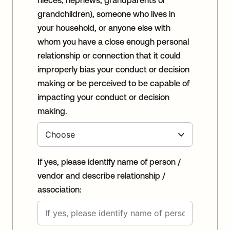
nieces, nephews, grandparents or
grandchildren), someone who lives in
your household, or anyone else with
whom you have a close enough personal
relationship or connection that it could
improperly bias your conduct or decision
making or be perceived to be capable of
impacting your conduct or decision
making.
If yes, please identify name of person /
vendor and describe relationship /
association: