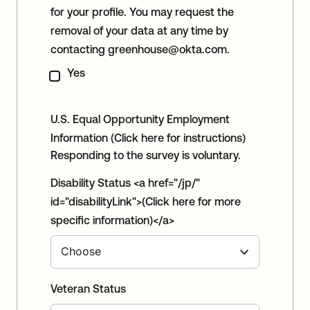
for your profile. You may request the
removal of your data at any time by
contacting
greenhouse@okta.com
.
Yes
U.S. Equal Opportunity Employment
Information
(Click here for instructions)
Responding to the survey is voluntary.
Disability Status <a href="/jp/"
id="disabilityLink">(Click here for more
specific information)</a>
Veteran Status