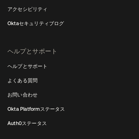
アクセシビリティ
Oktaセキュリティブログ
ヘルプとサポート
ヘルプとサポート
よくある質問
お問い合わせ
Okta Platformステータス
Auth0ステータス