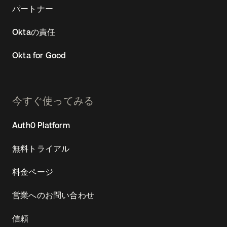
パートナー
Oktaの責任
Okta for Good
今すぐ使ってみる
Auth0 Platform
無料トライアル
料金ページ
営業へのお問い合わせ
信頼