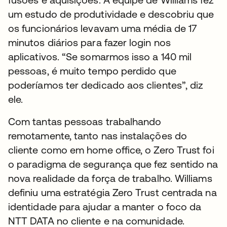
um estudo de produtividade e descobriu que
os funcionários levavam uma média de 17
minutos diários para fazer login nos
aplicativos. “Se somarmos isso a 140 mil
pessoas, é muito tempo perdido que
poderíamos ter dedicado aos clientes”, diz
ele.
Com tantas pessoas trabalhando
remotamente, tanto nas instalações do
cliente como em home office, o Zero Trust foi
o paradigma de segurança que fez sentido na
nova realidade da força de trabalho. Williams
definiu uma estratégia Zero Trust centrada na
identidade para ajudar a manter o foco da
NTT DATA no cliente e na comunidade.