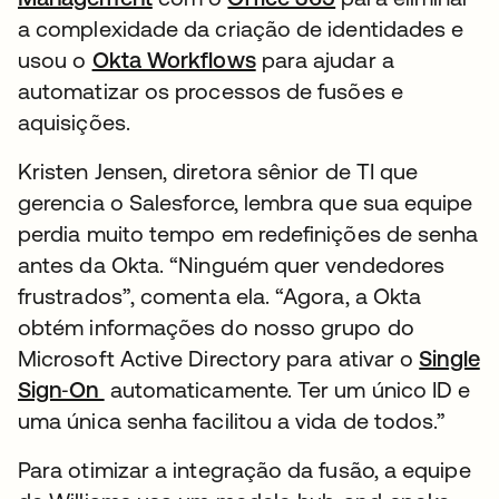
a complexidade da criação de identidades e
usou o
Okta Workflows
para ajudar a
automatizar os processos de fusões e
aquisições.
Kristen Jensen, diretora sênior de TI que
gerencia o Salesforce, lembra que sua equipe
perdia muito tempo em redefinições de senha
antes da Okta. “Ninguém quer vendedores
frustrados”, comenta ela. “Agora, a Okta
obtém informações do nosso grupo do
Microsoft Active Directory para ativar o
Single
Sign‑On
automaticamente. Ter um único ID e
uma única senha facilitou a vida de todos.”
Para otimizar a integração da fusão, a equipe