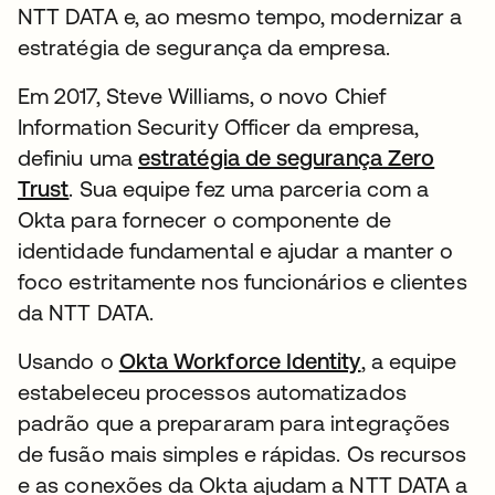
NTT DATA e, ao mesmo tempo, modernizar a
estratégia de segurança da empresa.
Em 2017, Steve Williams, o novo Chief
Information Security Officer da empresa,
definiu uma
estratégia de segurança Zero
Trust
. Sua equipe fez uma parceria com a
Okta para fornecer o componente de
identidade fundamental e ajudar a manter o
foco estritamente nos funcionários e clientes
da NTT DATA.
Usando o
Okta Workforce Identity
, a equipe
estabeleceu processos automatizados
padrão que a prepararam para integrações
de fusão mais simples e rápidas. Os recursos
e as conexões da Okta ajudam a NTT DATA a