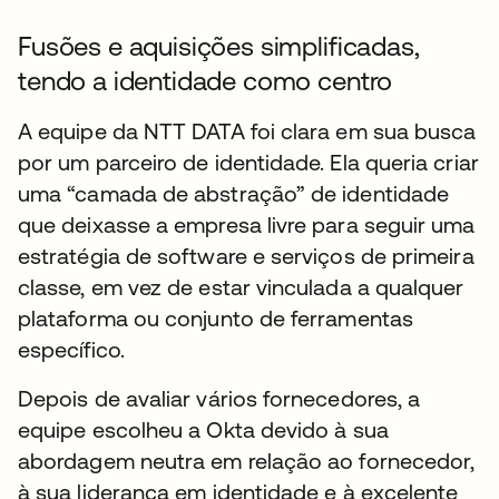
Fusões e aquisições simplificadas,
tendo a identidade como centro
A equipe da NTT DATA foi clara em sua busca
por um parceiro de identidade. Ela queria criar
uma “camada de abstração” de identidade
que deixasse a empresa livre para seguir uma
estratégia de software e serviços de primeira
classe, em vez de estar vinculada a qualquer
plataforma ou conjunto de ferramentas
específico.
Depois de avaliar vários fornecedores, a
equipe escolheu a Okta devido à sua
abordagem neutra em relação ao fornecedor,
à sua liderança em identidade e à excelente