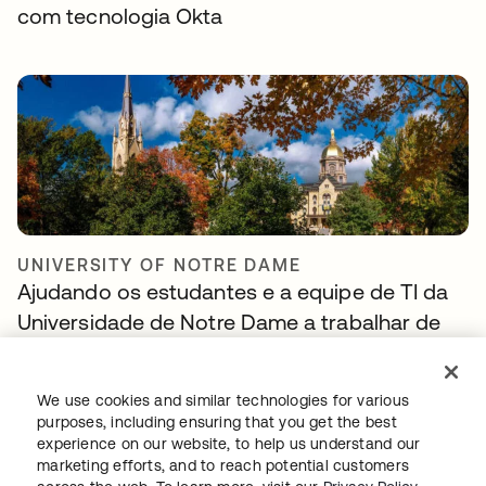
com tecnologia Okta
UNIVERSITY OF NOTRE DAME
Ajudando os estudantes e a equipe de TI da
Universidade de Notre Dame a trabalhar de
forma mais inteligente
We use cookies and similar technologies for various
purposes, including ensuring that you get the best
experience on our website, to help us understand our
marketing efforts, and to reach potential customers