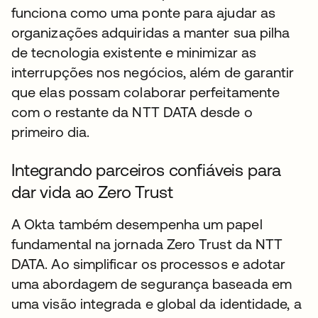
funciona como uma ponte para ajudar as
organizações adquiridas a manter sua pilha
de tecnologia existente e minimizar as
interrupções nos negócios, além de garantir
que elas possam colaborar perfeitamente
com o restante da NTT DATA desde o
primeiro dia.
Integrando parceiros confiáveis para
dar vida ao Zero Trust
A Okta também desempenha um papel
fundamental na jornada Zero Trust da NTT
DATA. Ao simplificar os processos e adotar
uma abordagem de segurança baseada em
uma visão integrada e global da identidade, a