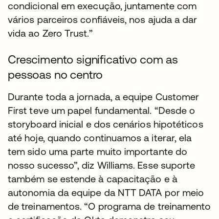
condicional em execução, juntamente com
vários parceiros confiáveis, nos ajuda a dar
vida ao Zero Trust.”
Crescimento significativo com as
pessoas no centro
Durante toda a jornada, a equipe Customer
First teve um papel fundamental. “Desde o
storyboard inicial e dos cenários hipotéticos
até hoje, quando continuamos a iterar, ela
tem sido uma parte muito importante do
nosso sucesso”, diz Williams. Esse suporte
também se estende à capacitação e à
autonomia da equipe da NTT DATA por meio
de treinamentos. “O programa de treinamento