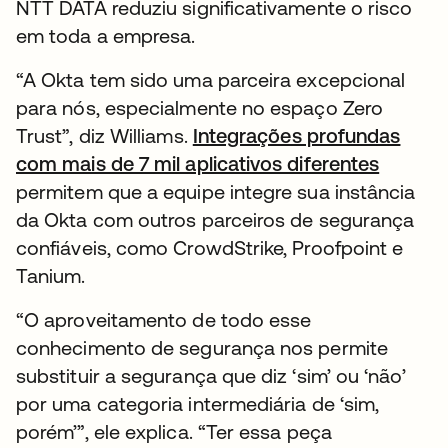
NTT DATA reduziu significativamente o risco
em toda a empresa.
“A Okta tem sido uma parceira excepcional
para nós, especialmente no espaço Zero
Trust”, diz Williams.
Integrações profundas
com mais de 7 mil aplicativos diferentes
permitem que a equipe integre sua instância
da Okta com outros parceiros de segurança
confiáveis, como CrowdStrike, Proofpoint e
Tanium.
“O aproveitamento de todo esse
conhecimento de segurança nos permite
substituir a segurança que diz ‘sim’ ou ‘não’
por uma categoria intermediária de ‘sim,
porém’”, ele explica. “Ter essa peça