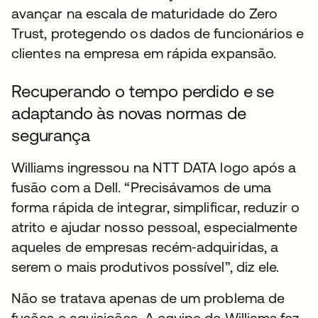
avançar na escala de maturidade do Zero
Trust, protegendo os dados de funcionários e
clientes na empresa em rápida expansão.
Recuperando o tempo perdido e se
adaptando às novas normas de
segurança
Williams ingressou na NTT DATA logo após a
fusão com a Dell. “Precisávamos de uma
forma rápida de integrar, simplificar, reduzir o
atrito e ajudar nosso pessoal, especialmente
aqueles de empresas recém‑adquiridas, a
serem o mais produtivos possível”, diz ele.
Não se tratava apenas de um problema de
fusões e aquisições. A equipe de Williams fez