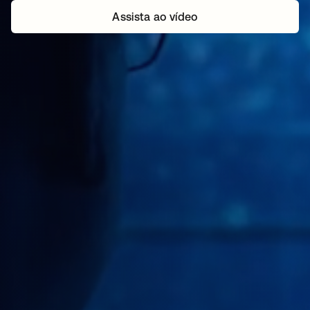
Assista ao vídeo