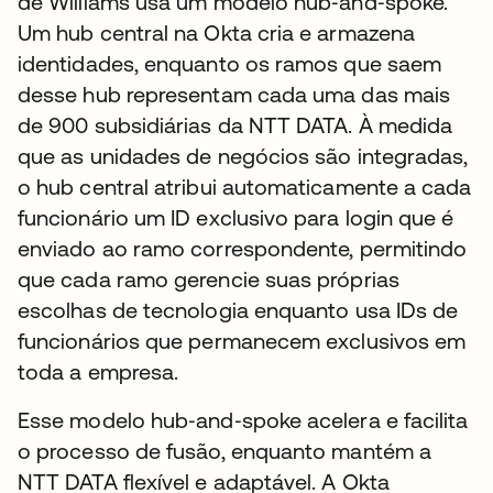
de Williams usa um modelo hub‑and‑spoke.
Um hub central na Okta cria e armazena
identidades, enquanto os ramos que saem
desse hub representam cada uma das mais
de 900 subsidiárias da NTT DATA. À medida
que as unidades de negócios são integradas,
o hub central atribui automaticamente a cada
funcionário um ID exclusivo para login que é
enviado ao ramo correspondente, permitindo
que cada ramo gerencie suas próprias
escolhas de tecnologia enquanto usa IDs de
funcionários que permanecem exclusivos em
toda a empresa.
Esse modelo hub‑and‑spoke acelera e facilita
o processo de fusão, enquanto mantém a
NTT DATA flexível e adaptável. A Okta