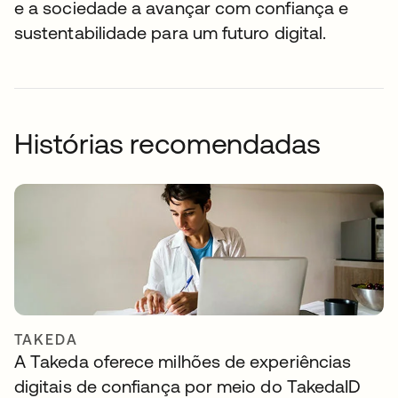
e a sociedade a avançar com confiança e
sustentabilidade para um futuro digital.
Histórias recomendadas
TAKEDA
A Takeda oferece milhões de experiências
digitais de confiança por meio do TakedaID