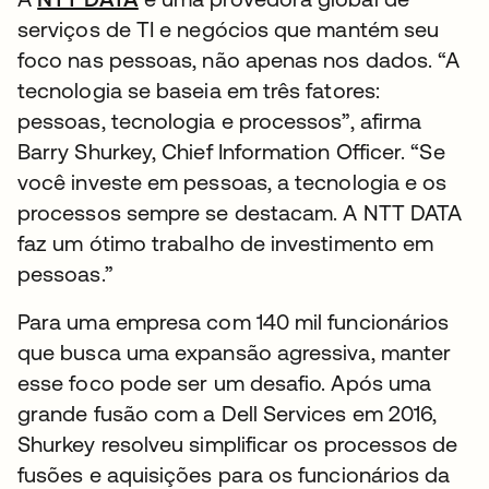
serviços de TI e negócios que mantém seu
foco nas pessoas, não apenas nos dados. “A
tecnologia se baseia em três fatores:
pessoas, tecnologia e processos”, afirma
Barry Shurkey, Chief Information Officer. “Se
você investe em pessoas, a tecnologia e os
processos sempre se destacam. A NTT DATA
faz um ótimo trabalho de investimento em
pessoas.”
Para uma empresa com 140 mil funcionários
que busca uma expansão agressiva, manter
esse foco pode ser um desafio. Após uma
grande fusão com a Dell Services em 2016,
Shurkey resolveu simplificar os processos de
fusões e aquisições para os funcionários da