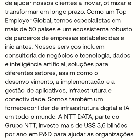
de ajudar nossos clientes a inovar, otimizar e
transformar em longo prazo. Como um Top
Employer Global, temos especialistas em
mais de 50 países e um ecossistema robusto
de parceiros de empresas estabelecidas e
iniciantes. Nossos serviços incluem
consultoria de negócios e tecnologia, dados
e inteligência artificial, soluções para
diferentes setores, assim como o
desenvolvimento, a implementação e a
gestão de aplicativos, infraestrutura e
conectividade. Somos também um
fornecedor líder de infraestrutura digital e IA
em todo o mundo. A NTT DATA, parte do
Grupo NTT, investe mais de US$ 3,6 bilhões
por ano em P&D para ajudar as organizações