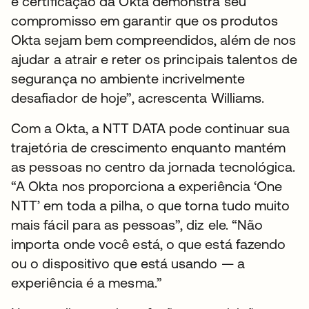
e certificação da Okta demonstra seu
compromisso em garantir que os produtos
Okta sejam bem compreendidos, além de nos
ajudar a atrair e reter os principais talentos de
segurança no ambiente incrivelmente
desafiador de hoje”, acrescenta Williams.
Com a Okta, a NTT DATA pode continuar sua
trajetória de crescimento enquanto mantém
as pessoas no centro da jornada tecnológica.
“A Okta nos proporciona a experiência ‘One
NTT’ em toda a pilha, o que torna tudo muito
mais fácil para as pessoas”, diz ele. “Não
importa onde você está, o que está fazendo
ou o dispositivo que está usando — a
experiência é a mesma.”