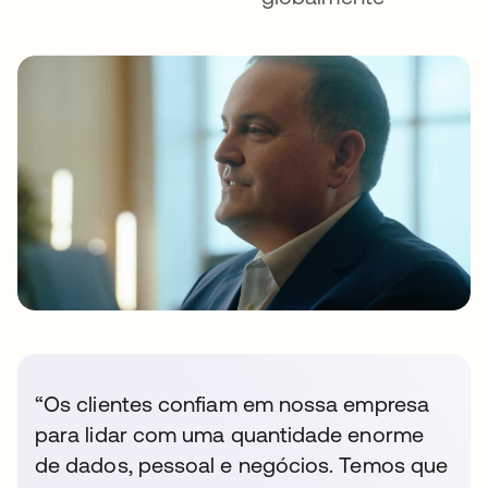
“Os clientes confiam em nossa empresa
para lidar com uma quantidade enorme
de dados, pessoal e negócios. Temos que