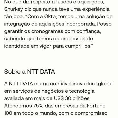
No que diz respeito a fusões e aquisições,
Shurkey diz que nunca teve uma experiência
tão boa. “Com a Okta, temos uma solução de
integração de aquisições incorporada. Posso
garantir os cronogramas com confiança,
sabendo que temos os processos de
identidade em vigor para cumpri‑los.”
Sobre a NTT DATA
A NTT DATA é uma confiável inovadora global
em serviços de negócios e tecnologia
avaliada em mais de US$ 30 bilhões.
Atendemos 75% das empresas da Fortune
100 em todo o mundo, com o compromisso