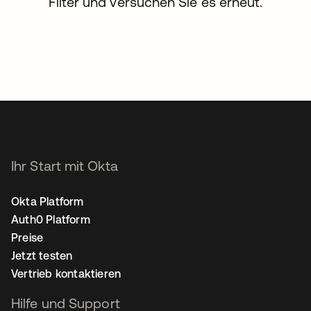
Filter und versuchen Sie es erneut.
Ihr Start mit Okta
Okta Platform
Auth0 Platform
Preise
Jetzt testen
Vertrieb kontaktieren
Hilfe und Support