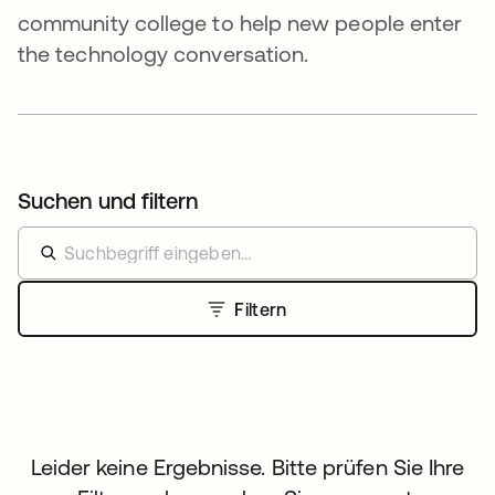
community college to help new people enter
the technology conversation.
Suchen und filtern
Filtern
Leider keine Ergebnisse. Bitte prüfen Sie Ihre