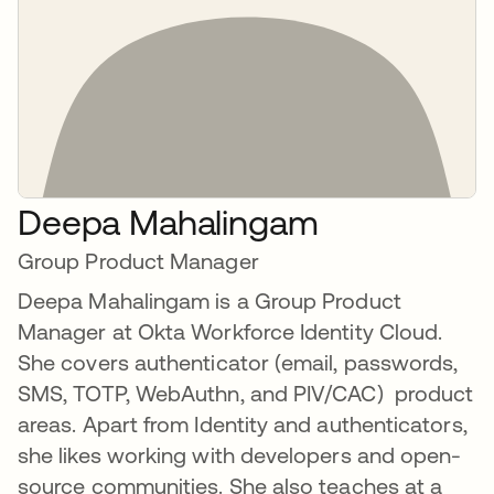
Deepa Mahalingam
Group Product Manager
Deepa Mahalingam is a Group Product
Manager at Okta Workforce Identity Cloud.
She covers authenticator (email, passwords,
SMS, TOTP, WebAuthn, and PIV/CAC) product
areas. Apart from Identity and authenticators,
she likes working with developers and open-
source communities. She also teaches at a