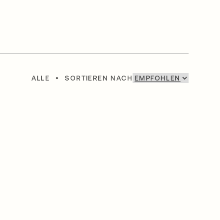
ALLE
•
SORTIEREN NACH