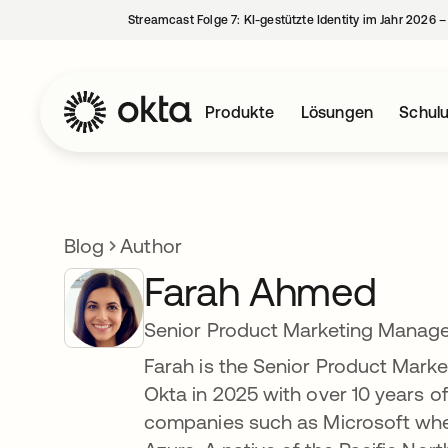
Streamcast Folge 7: KI-gestützte Identity im Jahr 2026 
Produkte
Lösungen
Schul
Blog
Author
Farah Ahmed
Senior Product Marketing Manage
Farah is the Senior Product Marke
Okta in 2025 with over 10 years o
companies such as Microsoft wher