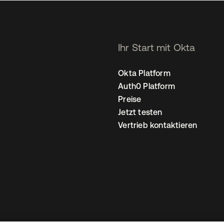
Ihr Start mit Okta
Okta Platform
Auth0 Platform
Preise
Jetzt testen
Vertrieb kontaktieren