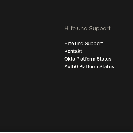
Hilfe und Support
Hilfe und Support
Kontakt
Okta Platform Status
Auth0 Platform Status