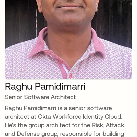
Raghu Pamidimarri
Senior Software Architect
Raghu Pamidimarri is a senior software
architect at Okta Workforce Identity Cloud.
He's the group architect for the Risk, Attack,
and Defense group, responsible for building