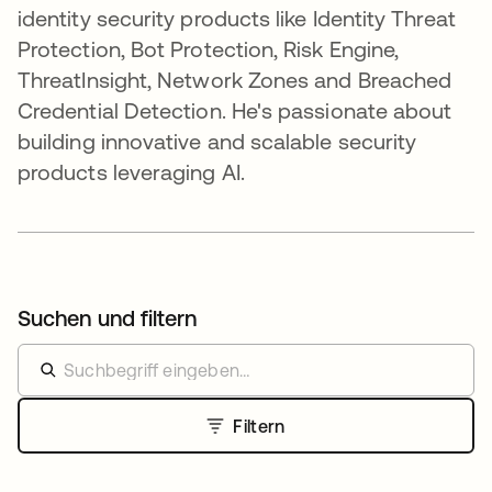
identity security products like Identity Threat
Protection, Bot Protection, Risk Engine,
ThreatInsight, Network Zones and Breached
Credential Detection. He's passionate about
building innovative and scalable security
products leveraging AI.
Suchen und filtern
Filtern