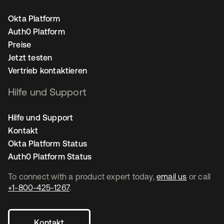
Okta Platform
Auth0 Platform
Preise
Jetzt testen
Vertrieb kontaktieren
Hilfe und Support
Hilfe und Support
Kontakt
Okta Platform Status
Auth0 Platform Status
To connect with a product expert today,
email us
or call
+1-800-425-1267
.
Kontakt