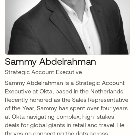
Sammy Abdelrahman
Strategic Account Executive
Sammy Abdelrahman is a Strategic Account
Executive at Okta, based in the Netherlands.
Recently honored as the Sales Representative
of the Year, Sammy has spent over four years
at Okta navigating complex, high-stakes
deals for global giants in retail and travel. He
thrives on connecting the dots across