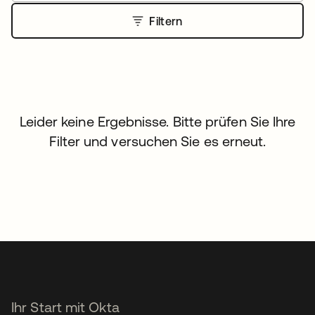
Filtern
Leider keine Ergebnisse. Bitte prüfen Sie Ihre
Filter und versuchen Sie es erneut.
Ihr Start mit Okta