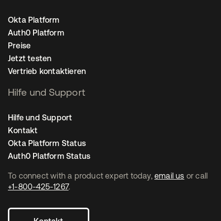
Okta Platform
Auth0 Platform
Preise
Jetzt testen
Vertrieb kontaktieren
Hilfe und Support
Hilfe und Support
Kontakt
Okta Platform Status
Auth0 Platform Status
To connect with a product expert today,
email us
or call
+1-800-425-1267
.