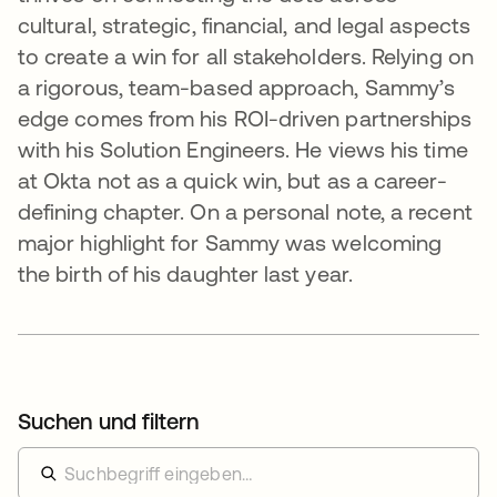
cultural, strategic, financial, and legal aspects
to create a win for all stakeholders. Relying on
a rigorous, team-based approach, Sammy’s
edge comes from his ROI-driven partnerships
with his Solution Engineers. He views his time
at Okta not as a quick win, but as a career-
defining chapter. On a personal note, a recent
major highlight for Sammy was welcoming
the birth of his daughter last year.
Suchen und filtern