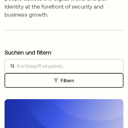
Identity at the forefront of security and
business growth.
Suchen und filtern
Filtern