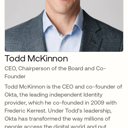
Todd McKinnon
CEO, Chairperson of the Board and Co-
Founder
Todd McKinnon is the CEO and co-founder of
Okta, the leading independent Identity
provider, which he co-founded in 2009 with
Frederic Kerrest. Under Todd’s leadership,
Okta has transformed the way millions of
people access the digital world and put