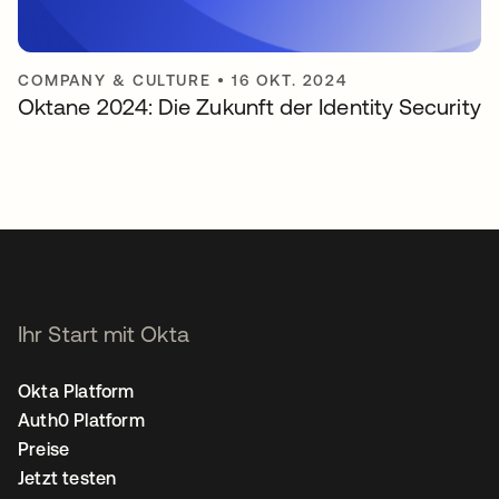
COMPANY & CULTURE
•
16 OKT. 2024
Oktane 2024: Die Zukunft der Identity Security
Ihr Start mit Okta
Okta Platform
Auth0 Platform
Preise
Jetzt testen