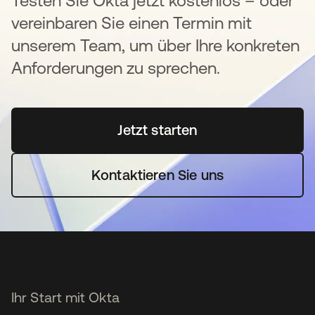
Testen Sie Okta jetzt kostenlos – oder
vereinbaren Sie einen Termin mit
unserem Team, um über Ihre konkreten
Anforderungen zu sprechen.
Jetzt starten
wird in einer neuen Regi
Kontaktieren Sie uns
Ihr Start mit Okta