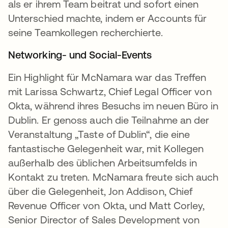
als er ihrem Team beitrat und sofort einen
Unterschied machte, indem er Accounts für
seine Teamkollegen recherchierte.
Networking- und Social-Events
Ein Highlight für McNamara war das Treffen
mit Larissa Schwartz, Chief Legal Officer von
Okta, während ihres Besuchs im neuen Büro in
Dublin. Er genoss auch die Teilnahme an der
Veranstaltung „Taste of Dublin“, die eine
fantastische Gelegenheit war, mit Kollegen
außerhalb des üblichen Arbeitsumfelds in
Kontakt zu treten. McNamara freute sich auch
über die Gelegenheit, Jon Addison, Chief
Revenue Officer von Okta, und Matt Corley,
Senior Director of Sales Development von