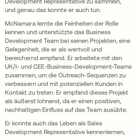
Development Representative zu sammeln,
und genau das konnte er auch tun.
McNamara lernte die Feinheiten der Rolle
kennen und unterstützte das Business
Development Team bei seinen Projekten, eine
Gelegenheit, die er als wertvoll und
bereichernd empfand. Er arbeitete mit den
UK/I- und CEE-Business-Development-Teams
zusammen, um die Outreach-Sequenzen zu
verbessern und mit potenziellen Kunden in
Kontakt zu treten. Er empfand dieses Projekt
als äußerst lohnend, da er einen positiven,
nachhaltigen Einfluss auf das Team ausübte.
Er konnte auch das Leben als Sales
Development Representative kennenlernen,