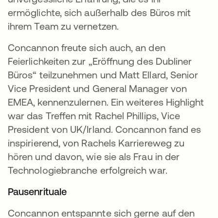
ermöglichte, sich außerhalb des Büros mit
ihrem Team zu vernetzen.
Concannon freute sich auch, an den
Feierlichkeiten zur „Eröffnung des Dubliner
Büros“ teilzunehmen und Matt Ellard, Senior
Vice President und General Manager von
EMEA, kennenzulernen. Ein weiteres Highlight
war das Treffen mit Rachel Phillips, Vice
President von UK/Irland. Concannon fand es
inspirierend, von Rachels Karriereweg zu
hören und davon, wie sie als Frau in der
Technologiebranche erfolgreich war.
Pausenrituale
Concannon entspannte sich gerne auf den