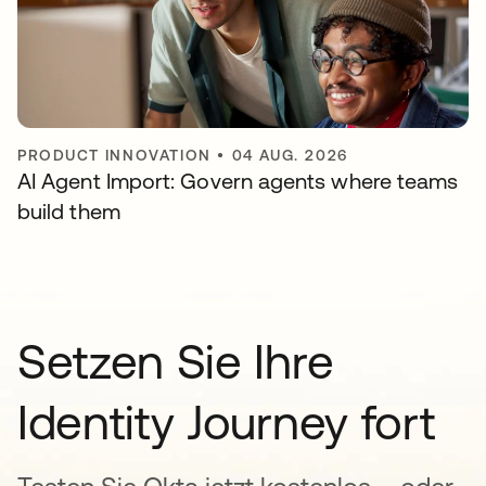
PRODUCT INNOVATION
•
04 AUG. 2026
AI Agent Import: Govern agents where teams
build them
Setzen Sie Ihre
Identity Journey fort