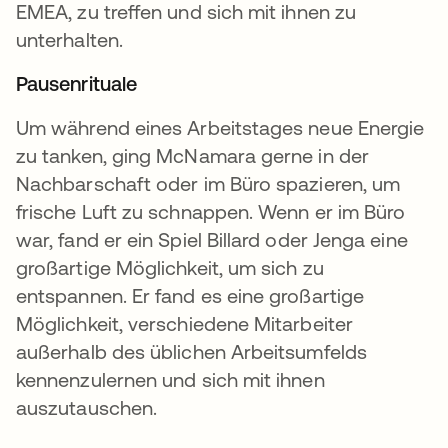
EMEA, zu treffen und sich mit ihnen zu
unterhalten.
Pausenrituale
Um während eines Arbeitstages neue Energie
zu tanken, ging McNamara gerne in der
Nachbarschaft oder im Büro spazieren, um
frische Luft zu schnappen. Wenn er im Büro
war, fand er ein Spiel Billard oder Jenga eine
großartige Möglichkeit, um sich zu
entspannen. Er fand es eine großartige
Möglichkeit, verschiedene Mitarbeiter
außerhalb des üblichen Arbeitsumfelds
kennenzulernen und sich mit ihnen
auszutauschen.