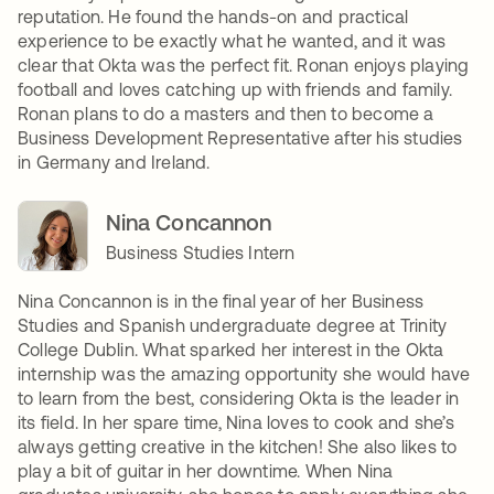
reputation. He found the hands-on and practical
experience to be exactly what he wanted, and it was
clear that Okta was the perfect fit. Ronan enjoys playing
football and loves catching up with friends and family.
Ronan plans to do a masters and then to become a
Business Development Representative after his studies
in Germany and Ireland.
Nina Concannon
Business Studies Intern
Nina Concannon is in the final year of her Business
Studies and Spanish undergraduate degree at Trinity
College Dublin. What sparked her interest in the Okta
internship was the amazing opportunity she would have
to learn from the best, considering Okta is the leader in
its field. In her spare time, Nina loves to cook and she’s
always getting creative in the kitchen! She also likes to
play a bit of guitar in her downtime. When Nina