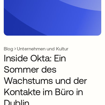
Blog
Unternehmen und Kultur
Inside Okta: Ein
Sommer des
Wachstums und der
Kontakte im Büro in
Dublin