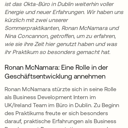
ist das Okta-Büro in Dublin weiterhin voller
Energie und neuer Erfahrungen. Wir haben uns
kürzlich mit zwei unserer
Sommerpraktikanten, Ronan McNamara und
Nina Concannon, getroffen, um zu erfahren,
wie sie ihre Zeit hier genutzt haben und was
ihr Praktikum so besonders gemacht hat.
Ronan McNamara: Eine Rolle in der
Geschäftsentwicklung annehmen
Ronan McNamara stürzte sich in seine Rolle
als Business Development Intern im
UK/Ireland Team im Büro in Dublin. Zu Beginn
des Praktikums freute er sich besonders
darauf, praktische Erfahrungen als Business