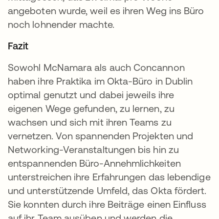
angeboten wurde, weil es ihren Weg ins Büro
noch lohnender machte.
Fazit
Sowohl McNamara als auch Concannon
haben ihre Praktika im Okta-Büro in Dublin
optimal genutzt und dabei jeweils ihre
eigenen Wege gefunden, zu lernen, zu
wachsen und sich mit ihren Teams zu
vernetzen. Von spannenden Projekten und
Networking-Veranstaltungen bis hin zu
entspannenden Büro-Annehmlichkeiten
unterstreichen ihre Erfahrungen das lebendige
und unterstützende Umfeld, das Okta fördert.
Sie konnten durch ihre Beiträge einen Einfluss
auf ihr Team ausüben und werden die