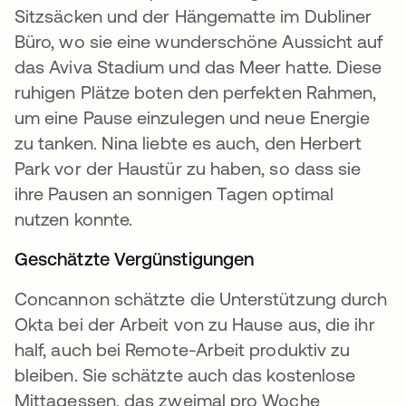
Sitzsäcken und der Hängematte im Dubliner
Büro, wo sie eine wunderschöne Aussicht auf
das Aviva Stadium und das Meer hatte. Diese
ruhigen Plätze boten den perfekten Rahmen,
um eine Pause einzulegen und neue Energie
zu tanken. Nina liebte es auch, den Herbert
Park vor der Haustür zu haben, so dass sie
ihre Pausen an sonnigen Tagen optimal
nutzen konnte.
Geschätzte Vergünstigungen
Concannon schätzte die Unterstützung durch
Okta bei der Arbeit von zu Hause aus, die ihr
half, auch bei Remote-Arbeit produktiv zu
bleiben. Sie schätzte auch das kostenlose
Mittagessen, das zweimal pro Woche