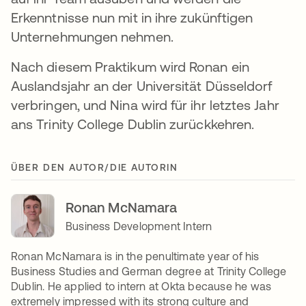
Erkenntnisse nun mit in ihre zukünftigen
Unternehmungen nehmen.
Nach diesem Praktikum wird Ronan ein
Auslandsjahr an der Universität Düsseldorf
verbringen, und Nina wird für ihr letztes Jahr
ans Trinity College Dublin zurückkehren.
ÜBER DEN AUTOR/DIE AUTORIN
Ronan McNamara
Business Development Intern
Ronan McNamara is in the penultimate year of his
Business Studies and German degree at Trinity College
Dublin. He applied to intern at Okta because he was
extremely impressed with its strong culture and