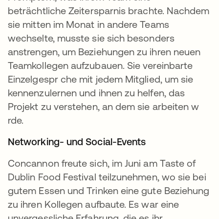
beträchtliche Zeitersparnis brachte. Nachdem
sie mitten im Monat in andere Teams
wechselte, musste sie sich besonders
anstrengen, um Beziehungen zu ihren neuen
Teamkollegen aufzubauen. Sie vereinbarte
Einzelgespr che mit jedem Mitglied, um sie
kennenzulernen und ihnen zu helfen, das
Projekt zu verstehen, an dem sie arbeiten w
rde.
Networking- und Social-Events
Concannon freute sich, im Juni am Taste of
Dublin Food Festival teilzunehmen, wo sie bei
gutem Essen und Trinken eine gute Beziehung
zu ihren Kollegen aufbaute. Es war eine
unvergessliche Erfahrung, die es ihr