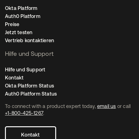
Okta Platform
Auth0 Platform
Preise
Jetzt testen
Vertrieb kontaktieren
Hilfe und Support
Hilfe und Support
Kontakt
Okta Platform Status
Auth0 Platform Status
To connect with a product expert today,
email us
or call
+1-800-425-1267
.
Kontakt