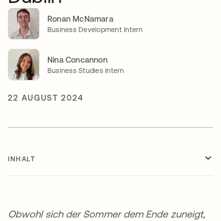
Ronan McNamara
Business Development Intern
Nina Concannon
Business Studies Intern
22 AUGUST 2024
INHALT
Obwohl sich der Sommer dem Ende zuneigt,