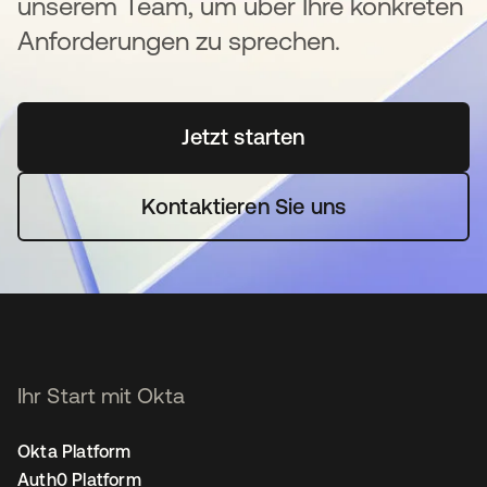
unserem Team, um über Ihre konkreten
Anforderungen zu sprechen.
Jetzt starten
wird in einer neuen Regi
Kontaktieren Sie uns
Ihr Start mit Okta
Okta Platform
Auth0 Platform