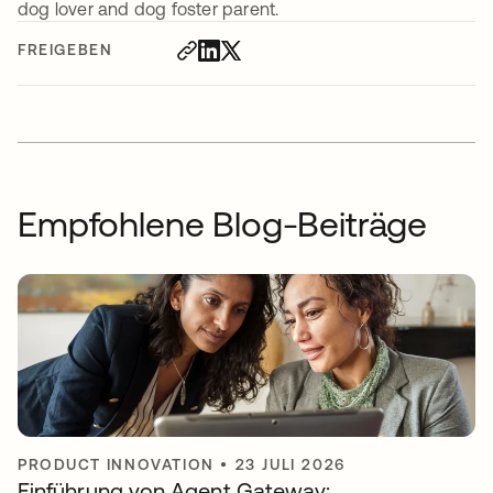
dog lover and dog foster parent.
FREIGEBEN
Empfohlene Blog-Beiträge
PRODUCT INNOVATION
•
23 JULI 2026
Einführung von Agent Gateway: