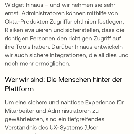
Widget hinaus – und wir nehmen sie sehr
ernst. Administratoren können mithilfe von
Okta-Produkten Zugriffsrichtlinien festlegen,
Risiken evaluieren und sicherstellen, dass die
richtigen Personen den richtigen Zugriff auf
ihre Tools haben. Darüber hinaus entwickeln
wir auch sichere Integrationen, die all dies und
noch mehr ermöglichen.
Wer wir sind: Die Menschen hinter der
Plattform
Um eine sichere und nahtlose Experience für
Mitarbeiter und Administratoren zu
gewährleisten, sind ein tiefgreifendes
Verständnis des UX-Systems (User