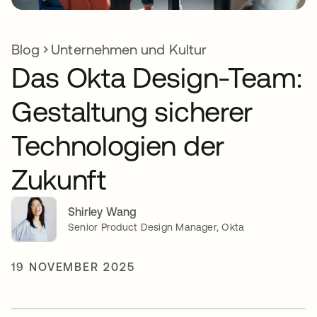
Blog
Unternehmen und Kultur
Das Okta Design-Team:
Gestaltung sicherer
Technologien der
Zukunft
Shirley Wang
Senior Product Design Manager, Okta
19 NOVEMBER 2025