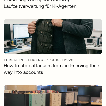
Laufzeitverwaltung für KI-Agenten
THREAT INTELLIGENCE
•
10 JULI 2026
How to stop attackers from self-serving their
way into accounts