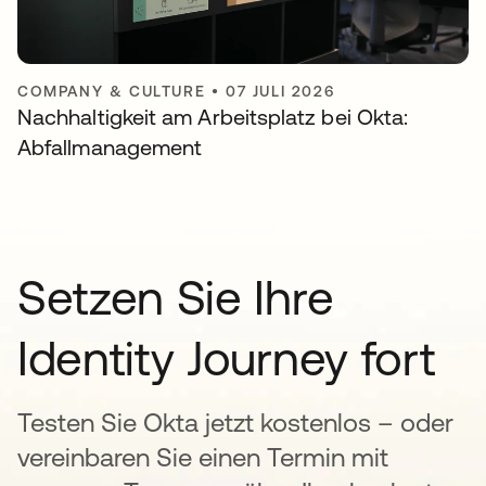
COMPANY & CULTURE
•
07 JULI 2026
Nachhaltigkeit am Arbeitsplatz bei Okta:
Abfallmanagement
Setzen Sie Ihre
Identity Journey fort
Testen Sie Okta jetzt kostenlos – oder
vereinbaren Sie einen Termin mit