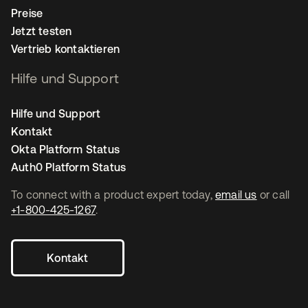
Preise
Jetzt testen
Vertrieb kontaktieren
Hilfe und Support
Hilfe und Support
Kontakt
Okta Platform Status
Auth0 Platform Status
To connect with a product expert today,
email us
or call
+1-800-425-1267
.
Kontakt