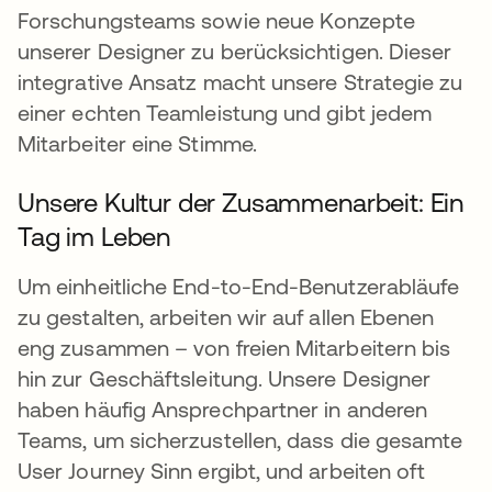
Forschungsteams sowie neue Konzepte
unserer Designer zu berücksichtigen. Dieser
integrative Ansatz macht unsere Strategie zu
einer echten Teamleistung und gibt jedem
Mitarbeiter eine Stimme.
Unsere Kultur der Zusammenarbeit: Ein
Tag im Leben
Um einheitliche End-to-End-Benutzerabläufe
zu gestalten, arbeiten wir auf allen Ebenen
eng zusammen – von freien Mitarbeitern bis
hin zur Geschäftsleitung. Unsere Designer
haben häufig Ansprechpartner in anderen
Teams, um sicherzustellen, dass die gesamte
User Journey Sinn ergibt, und arbeiten oft