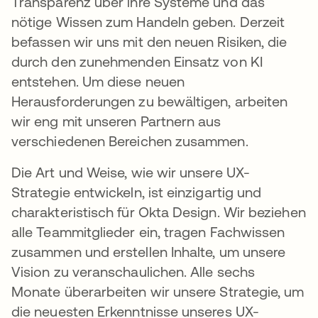
Transparenz über ihre Systeme und das
nötige Wissen zum Handeln geben. Derzeit
befassen wir uns mit den neuen Risiken, die
durch den zunehmenden Einsatz von KI
entstehen. Um diese neuen
Herausforderungen zu bewältigen, arbeiten
wir eng mit unseren Partnern aus
verschiedenen Bereichen zusammen.
Die Art und Weise, wie wir unsere UX-
Strategie entwickeln, ist einzigartig und
charakteristisch für Okta Design. Wir beziehen
alle Teammitglieder ein, tragen Fachwissen
zusammen und erstellen Inhalte, um unsere
Vision zu veranschaulichen. Alle sechs
Monate überarbeiten wir unsere Strategie, um
die neuesten Erkenntnisse unseres UX-