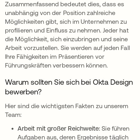
Zusammenfassend bedeutet dies, dass es
unabhängig von der Position zahlreiche
Möglichkeiten gibt, sich im Unternehmen zu
profilieren und Einfluss zu nehmen. Jeder hat
die Möglichkeit, sich einzubringen und seine
Arbeit vorzustellen. Sie werden auf jeden Fall
Ihre Fähigkeiten im Präsentieren vor
Führungskräften verbessern können.
Warum sollten Sie sich bei Okta Design
bewerben?
Hier sind die wichtigsten Fakten zu unserem
Team:
Arbeit mit großer Reichweite:
Sie führen
Aufgaben aus, deren Ergebnisse täglich