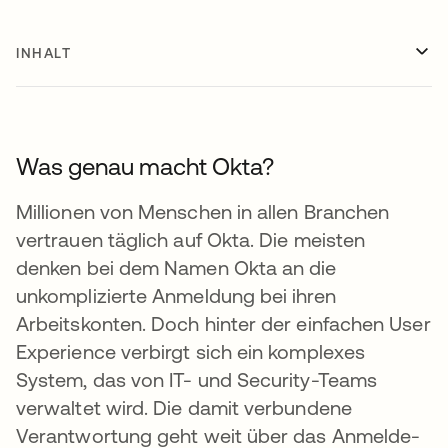
INHALT
Was genau macht Okta?
Millionen von Menschen in allen Branchen
vertrauen täglich auf Okta. Die meisten
denken bei dem Namen Okta an die
unkomplizierte Anmeldung bei ihren
Arbeitskonten. Doch hinter der einfachen User
Experience verbirgt sich ein komplexes
System, das von IT- und Security-Teams
verwaltet wird. Die damit verbundene
Verantwortung geht weit über das Anmelde-