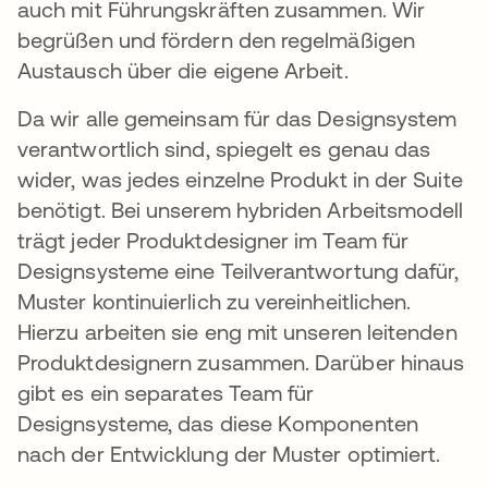
auch mit Führungskräften zusammen. Wir
begrüßen und fördern den regelmäßigen
Austausch über die eigene Arbeit.
Da wir alle gemeinsam für das Designsystem
verantwortlich sind, spiegelt es genau das
wider, was jedes einzelne Produkt in der Suite
benötigt. Bei unserem hybriden Arbeitsmodell
trägt jeder Produktdesigner im Team für
Designsysteme eine Teilverantwortung dafür,
Muster kontinuierlich zu vereinheitlichen.
Hierzu arbeiten sie eng mit unseren leitenden
Produktdesignern zusammen. Darüber hinaus
gibt es ein separates Team für
Designsysteme, das diese Komponenten
nach der Entwicklung der Muster optimiert.