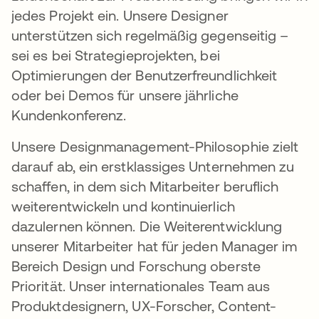
jedes Projekt ein. Unsere Designer
unterstützen sich regelmäßig gegenseitig –
sei es bei Strategieprojekten, bei
Optimierungen der Benutzerfreundlichkeit
oder bei Demos für unsere jährliche
Kundenkonferenz.
Unsere Designmanagement-Philosophie zielt
darauf ab, ein erstklassiges Unternehmen zu
schaffen, in dem sich Mitarbeiter beruflich
weiterentwickeln und kontinuierlich
dazulernen können. Die Weiterentwicklung
unserer Mitarbeiter hat für jeden Manager im
Bereich Design und Forschung oberste
Priorität. Unser internationales Team aus
Produktdesignern, UX-Forscher, Content-