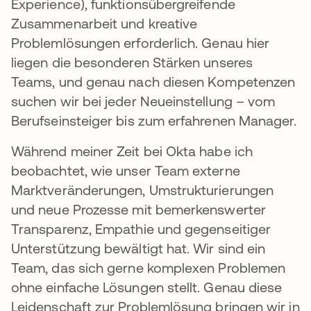
Experience), funktionsübergreifende
Zusammenarbeit und kreative
Problemlösungen erforderlich. Genau hier
liegen die besonderen Stärken unseres
Teams, und genau nach diesen Kompetenzen
suchen wir bei jeder Neueinstellung – vom
Berufseinsteiger bis zum erfahrenen Manager.
Während meiner Zeit bei Okta habe ich
beobachtet, wie unser Team externe
Marktveränderungen, Umstrukturierungen
und neue Prozesse mit bemerkenswerter
Transparenz, Empathie und gegenseitiger
Unterstützung bewältigt hat. Wir sind ein
Team, das sich gerne komplexen Problemen
ohne einfache Lösungen stellt. Genau diese
Leidenschaft zur Problemlösung bringen wir in