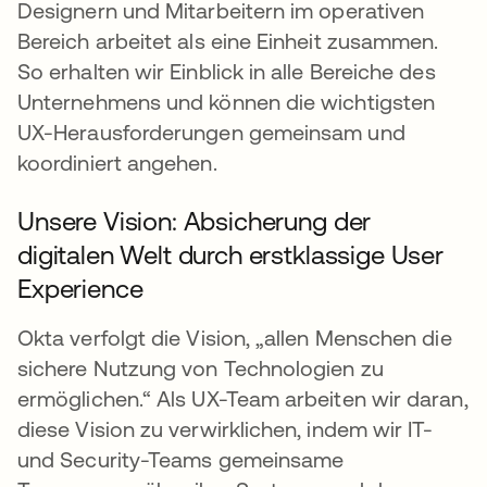
Designern und Mitarbeitern im operativen
Bereich arbeitet als eine Einheit zusammen.
So erhalten wir Einblick in alle Bereiche des
Unternehmens und können die wichtigsten
UX-Herausforderungen gemeinsam und
koordiniert angehen.
Unsere Vision: Absicherung der
digitalen Welt durch erstklassige User
Experience
Okta verfolgt die Vision, „allen Menschen die
sichere Nutzung von Technologien zu
ermöglichen.“ Als UX-Team arbeiten wir daran,
diese Vision zu verwirklichen, indem wir IT-
und Security-Teams gemeinsame