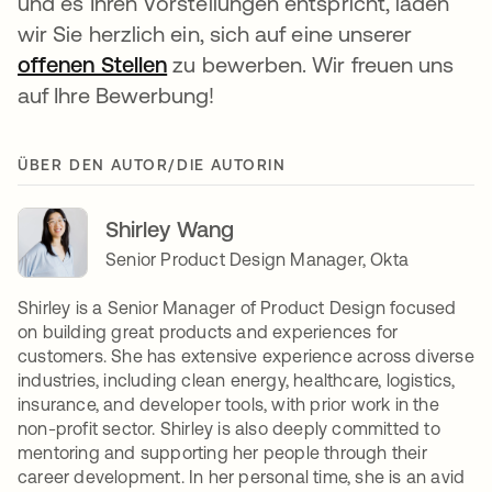
und es Ihren Vorstellungen entspricht, laden
wir Sie herzlich ein, sich auf eine unserer
offenen Stellen
zu bewerben. Wir freuen uns
auf Ihre Bewerbung!
ÜBER DEN AUTOR/DIE AUTORIN
Shirley Wang
Senior Product Design Manager, Okta
Shirley is a Senior Manager of Product Design focused
on building great products and experiences for
customers. She has extensive experience across diverse
industries, including clean energy, healthcare, logistics,
insurance, and developer tools, with prior work in the
non-profit sector. Shirley is also deeply committed to
mentoring and supporting her people through their
career development. In her personal time, she is an avid