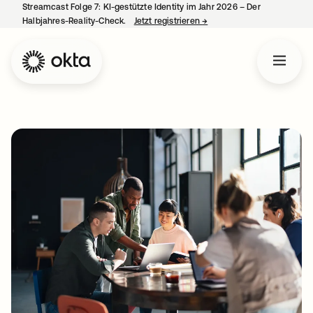
Streamcast Folge 7: KI-gestützte Identity im Jahr 2026 – Der
Halbjahres-Reality-Check.
Jetzt registrieren
→
wird in einer neuen Regist