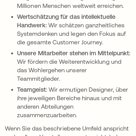
Millionen Menschen weltweit erreichen.
Wertschätzung für das intellektuelle
Handwerk:
Wir schätzen ganzheitliches
Systemdenken und legen den Fokus auf
die gesamte Customer Journey.
Unsere Mitarbeiter stehen im Mittelpunkt:
Wir fördern die Weiterentwicklung und
das Wohlergehen unserer
Teammitglieder.
Teamgeist:
Wir ermutigen Designer, über
ihre jeweiligen Bereiche hinaus und mit
anderen Abteilungen
zusammenzuarbeiten.
Wenn Sie das beschriebene Umfeld anspricht