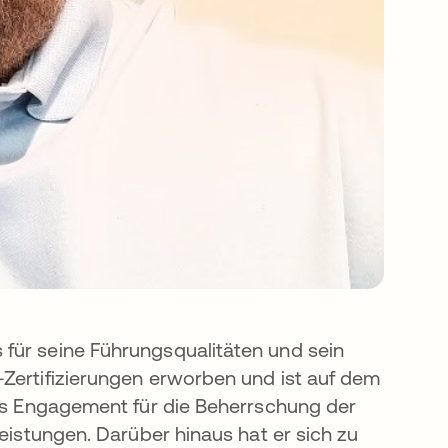
für seine Führungsqualitäten und sein
-Zertifizierungen erworben und ist auf dem
ngs Engagement für die Beherrschung der
Leistungen. Darüber hinaus hat er sich zu