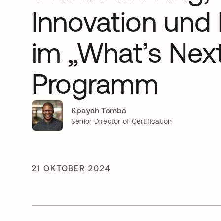
Innovation und
im „What’s Nex
Programm
Kpayah Tamba
Senior Director of Certification
21 OKTOBER 2024