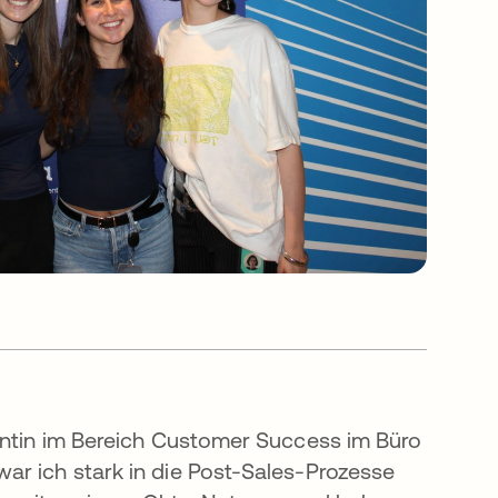
kantin im Bereich Customer Success im Büro
ar ich stark in die Post-Sales-Prozesse