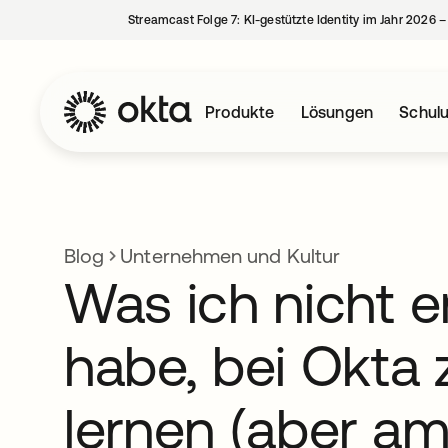
Streamcast Folge 7: KI-gestützte Identity im Jahr 2026 
Produkte
Lösungen
Schul
Blog
Unternehmen und Kultur
Was ich nicht e
habe, bei Okta 
lernen (aber a