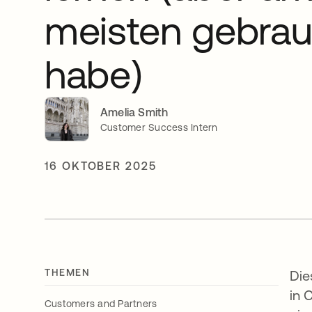
meisten gebrau
habe)
Amelia Smith
Customer Success Intern
16 OKTOBER 2025
THEMEN
Die
in 
Customers and Partners