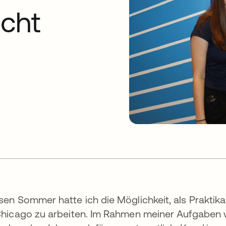
cht
sen Sommer hatte ich die Möglichkeit, als Prakti
Chicago zu arbeiten. Im Rahmen meiner Aufgaben w