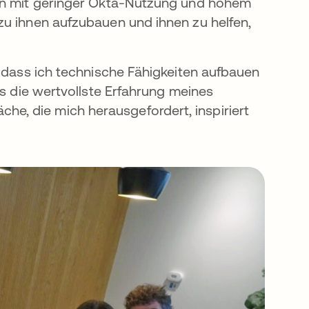
nen mit geringer Okta-Nutzung und hohem
zu ihnen aufzubauen und ihnen zu helfen,
, dass ich technische Fähigkeiten aufbauen
ss die wertvollste Erfahrung meines
, die mich herausgefordert, inspiriert