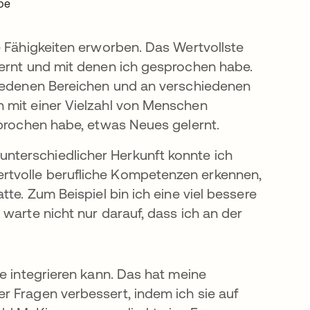
ppe
e Fähigkeiten erworben. Das Wertvollste
lernt und mit denen ich gesprochen habe.
hiedenen Bereichen und an verschiedenen
 mit einer Vielzahl von Menschen
sprochen habe, etwas Neues gelernt.
terschiedlicher Herkunft konnte ich
rtvolle berufliche Kompetenzen erkennen,
te. Zum Beispiel bin ich eine viel bessere
warte nicht nur darauf, dass ich an der
e integrieren kann. Das hat meine
r Fragen verbessert, indem ich sie auf