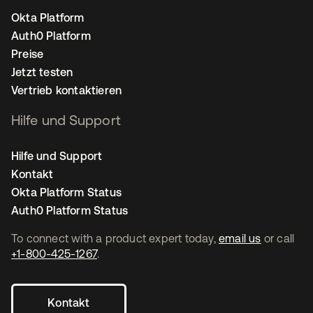
Okta Platform
Auth0 Platform
Preise
Jetzt testen
Vertrieb kontaktieren
Hilfe und Support
Hilfe und Support
Kontakt
Okta Platform Status
Auth0 Platform Status
To connect with a product expert today,
email us
or call
+1-800-425-1267
.
Kontakt