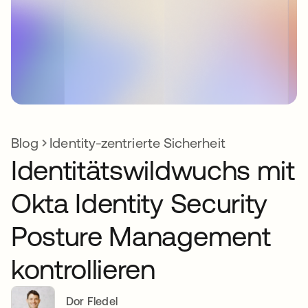
Blog
Identity-zentrierte Sicherheit
Identitätswildwuchs mit
Okta Identity Security
Posture Management
kontrollieren
Dor Fledel