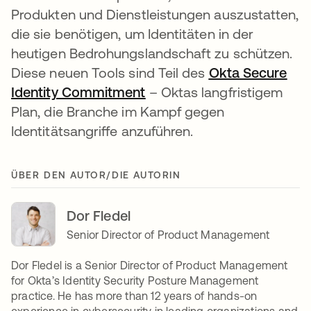
Produkten und Dienstleistungen auszustatten,
die sie benötigen, um Identitäten in der
heutigen Bedrohungslandschaft zu schützen.
Diese neuen Tools sind Teil des
Okta Secure
Identity Commitment
– Oktas langfristigem
Plan, die Branche im Kampf gegen
Identitätsangriffe anzuführen.
ÜBER DEN AUTOR/DIE AUTORIN
Dor Fledel
Senior Director of Product Management
Dor Fledel is a Senior Director of Product Management
for Okta’s Identity Security Posture Management
practice. He has more than 12 years of hands-on