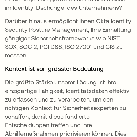
im Identity-Dschungel des Unternehmens?
Darüber hinaus ermöglicht Ihnen Okta Identity
Security Posture Management, Ihre Einhaltung
gängiger Sicherheitsframeworks wie NIST,
SOX, SOC 2, PCI DSS, ISO 27001 und CIS zu
messen.
Kontext ist von grösster Bedeutung
Die größte Stärke unserer Lösung ist ihre
einzigartige Fähigkeit, Identitätsdaten effektiv
zu erfassen und zu verarbeiten, um den
richtigen Kontext für Sicherheitsexperten zu
schaffen, damit diese fundierte
Entscheidungen treffen und ihre
Abhilfemaßnahmen priorisieren können. Dies