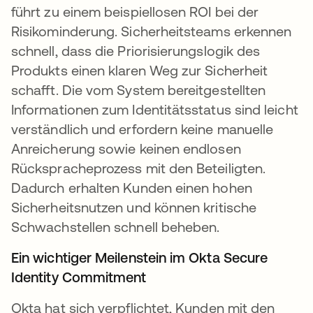
führt zu einem beispiellosen ROI bei der
Risikominderung. Sicherheitsteams erkennen
schnell, dass die Priorisierungslogik des
Produkts einen klaren Weg zur Sicherheit
schafft. Die vom System bereitgestellten
Informationen zum Identitätsstatus sind leicht
verständlich und erfordern keine manuelle
Anreicherung sowie keinen endlosen
Rückspracheprozess mit den Beteiligten.
Dadurch erhalten Kunden einen hohen
Sicherheitsnutzen und können kritische
Schwachstellen schnell beheben.
Ein wichtiger Meilenstein im Okta Secure
Identity Commitment
Okta hat sich verpflichtet, Kunden mit den