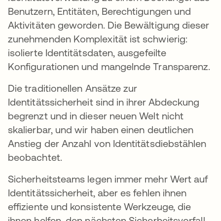
Benutzern, Entitäten, Berechtigungen und
Aktivitäten geworden. Die Bewältigung dieser
zunehmenden Komplexität ist schwierig:
isolierte Identitätsdaten, ausgefeilte
Konfigurationen und mangelnde Transparenz.
Die traditionellen Ansätze zur
Identitätssicherheit sind in ihrer Abdeckung
begrenzt und in dieser neuen Welt nicht
skalierbar, und wir haben einen deutlichen
Anstieg der Anzahl von Identitätsdiebstählen
beobachtet.
Sicherheitsteams legen immer mehr Wert auf
Identitätssicherheit, aber es fehlen ihnen
effiziente und konsistente Werkzeuge, die
ihnen helfen, den nächsten Sicherheitsvorfall