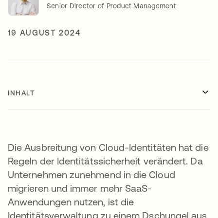
Senior Director of Product Management
19 AUGUST 2024
INHALT
Die Ausbreitung von Cloud-Identitäten hat die
Regeln der Identitätssicherheit verändert. Da
Unternehmen zunehmend in die Cloud
migrieren und immer mehr SaaS-
Anwendungen nutzen, ist die
Identitätsverwaltung zu einem Dschungel aus