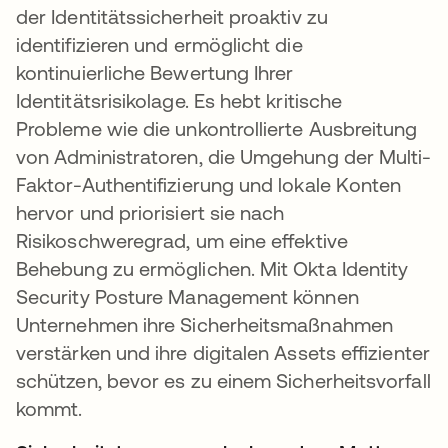
der Identitätssicherheit proaktiv zu
identifizieren und ermöglicht die
kontinuierliche Bewertung Ihrer
Identitätsrisikolage. Es hebt kritische
Probleme wie die unkontrollierte Ausbreitung
von Administratoren, die Umgehung der Multi-
Faktor-Authentifizierung und lokale Konten
hervor und priorisiert sie nach
Risikoschweregrad, um eine effektive
Behebung zu ermöglichen. Mit Okta Identity
Security Posture Management können
Unternehmen ihre Sicherheitsmaßnahmen
verstärken und ihre digitalen Assets effizienter
schützen, bevor es zu einem Sicherheitsvorfall
kommt.