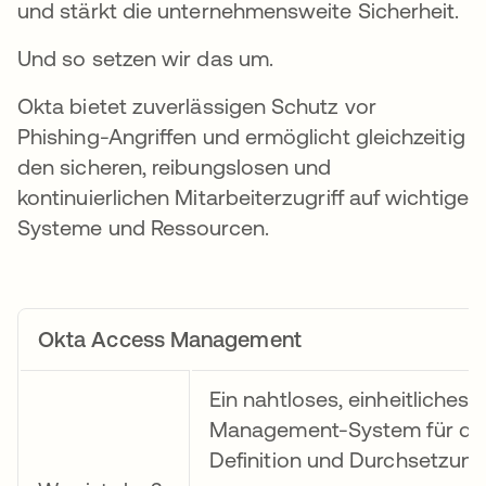
und stärkt die unternehmensweite Sicherheit.
Und so setzen wir das um.
Okta bietet zuverlässigen Schutz vor
Phishing-Angriffen und ermöglicht gleichzeitig
den sicheren, reibungslosen und
kontinuierlichen Mitarbeiterzugriff auf wichtige
Systeme und Ressourcen.
Okta Access Management
Ein nahtloses, einheitliches
Management-System für di
Definition und Durchsetzun