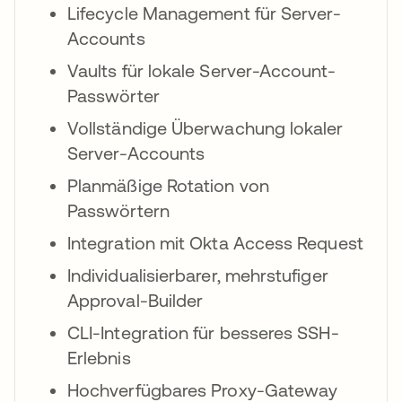
Lifecycle Management für Server-
Accounts
Vaults für lokale Server-Account-
Passwörter
Vollständige Überwachung lokaler
Server-Accounts
Planmäßige Rotation von
Passwörtern
Integration mit Okta Access Request
Individualisierbarer, mehrstufiger
Approval-Builder
CLI-Integration für besseres SSH-
Erlebnis
Hochverfügbares Proxy-Gateway