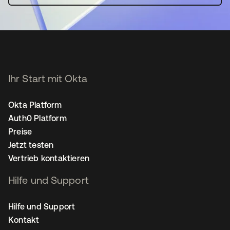
Ihr Start mit Okta
Okta Platform
Auth0 Platform
Preise
Jetzt testen
Vertrieb kontaktieren
Hilfe und Support
Hilfe und Support
Kontakt