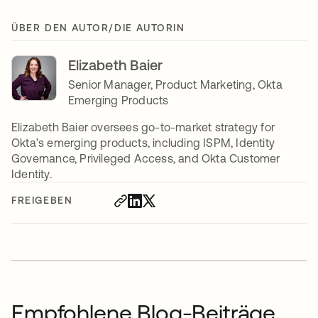
ÜBER DEN AUTOR/DIE AUTORIN
Elizabeth Baier
Senior Manager, Product Marketing, Okta
Emerging Products
Elizabeth Baier oversees go-to-market strategy for
Okta’s emerging products, including ISPM, Identity
Governance, Privileged Access, and Okta Customer
Identity.
FREIGEBEN
Empfohlene Blog-Beiträge