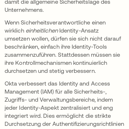
damit die allgemeine Sicherheitslage des
Unternehmens.
Wenn Sicherheitsverantwortliche einen
wirklich
einheitlichen
Identity-Ansatz
umsetzen wollen, dürfen sie sich nicht darauf
beschränken, einfach ihre Identity-Tools
zusammenzuführen. Stattdessen müssen sie
ihre Kontrollmechanismen kontinuierlich
durchsetzen und stetig verbessern.
Okta verbessert das Identity and Access
Management (IAM) für alle Sicherheits-,
Zugriffs- und Verwaltungsbereiche, indem
jeder Identity-Aspekt zentralisiert und eng
integriert wird. Dies ermöglicht die strikte
Durchsetzung der Authentifizierungsrichtlinien