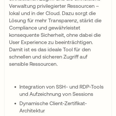
Verwaltung privilegierter Ressourcen –
lokal und in der Cloud. Dazu sorgt die
Lösung für mehr Transparenz, stärkt die
Compliance und gewährleistet
konsequente Sicherheit, ohne dabei die
User Experience zu beeinträchtigen.
Damit ist es das ideale Tool für den
schnellen und sicheren Zugriff auf
sensible Ressourcen.
Integration von SSH- und RDP-Tools
und Aufzeichnung von Sessions
Dynamische Client-Zertifikat-
Architektur