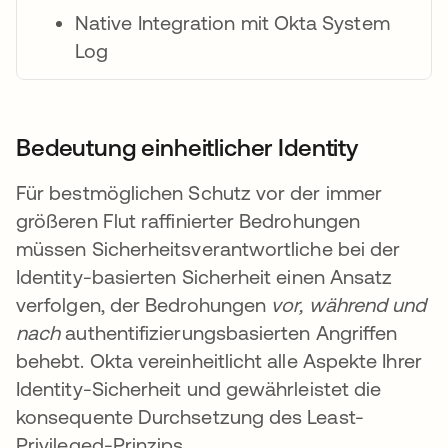
Native Integration mit Okta System
Log
Bedeutung einheitlicher Identity
Für bestmöglichen Schutz vor der immer
größeren Flut raffinierter Bedrohungen
müssen Sicherheitsverantwortliche bei der
Identity-basierten Sicherheit einen Ansatz
verfolgen, der Bedrohungen
vor, während und
nach
authentifizierungsbasierten Angriffen
behebt. Okta vereinheitlicht alle Aspekte Ihrer
Identity-Sicherheit und gewährleistet die
konsequente Durchsetzung des Least-
Privileged-Prinzips.