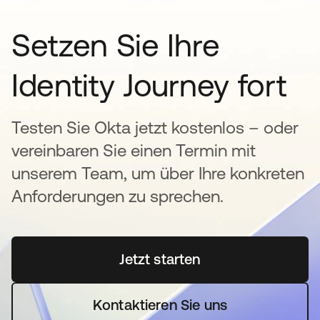
Setzen Sie Ihre
Identity Journey fort
Testen Sie Okta jetzt kostenlos – oder
vereinbaren Sie einen Termin mit
unserem Team, um über Ihre konkreten
Anforderungen zu sprechen.
Jetzt starten
wird in einer neuen Regi
Kontaktieren Sie uns