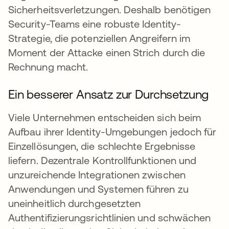
Sicherheitsverletzungen. Deshalb benötigen
Security-Teams eine robuste Identity-
Strategie, die potenziellen Angreifern im
Moment der Attacke einen Strich durch die
Rechnung macht.
Ein besserer Ansatz zur Durchsetzung
Viele Unternehmen entscheiden sich beim
Aufbau ihrer Identity-Umgebungen jedoch für
Einzellösungen, die schlechte Ergebnisse
liefern. Dezentrale Kontrollfunktionen und
unzureichende Integrationen zwischen
Anwendungen und Systemen führen zu
uneinheitlich durchgesetzten
Authentifizierungsrichtlinien und schwächen