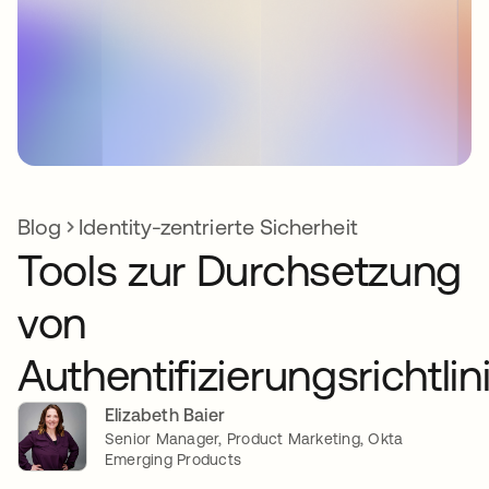
Blog
Identity-zentrierte Sicherheit
Tools zur Durchsetzung
von
Authentifizierungsrichtlin
Elizabeth Baier
Senior Manager, Product Marketing, Okta
Emerging Products