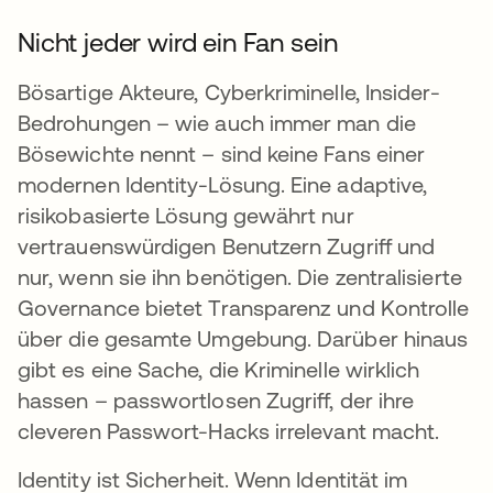
Nicht jeder wird ein Fan sein
Bösartige Akteure, Cyberkriminelle, Insider-
Bedrohungen – wie auch immer man die
Bösewichte nennt – sind keine Fans einer
modernen Identity-Lösung. Eine adaptive,
risikobasierte Lösung gewährt nur
vertrauenswürdigen Benutzern Zugriff und
nur, wenn sie ihn benötigen. Die zentralisierte
Governance bietet Transparenz und Kontrolle
über die gesamte Umgebung. Darüber hinaus
gibt es eine Sache, die Kriminelle wirklich
hassen – passwortlosen Zugriff, der ihre
cleveren Passwort-Hacks irrelevant macht.
Identity ist Sicherheit. Wenn Identität im