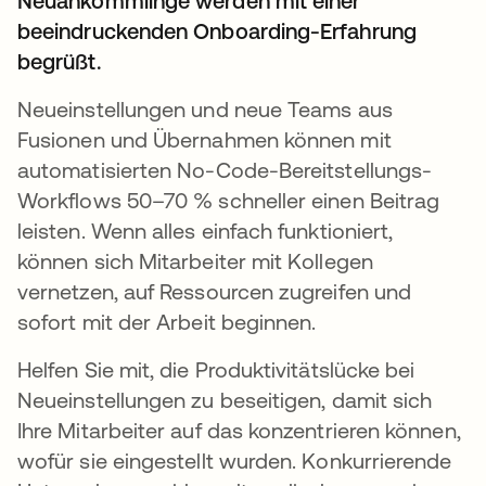
Neuankömmlinge werden mit einer
beeindruckenden Onboarding-Erfahrung
begrüßt.
Neueinstellungen und neue Teams aus
Fusionen und Übernahmen können mit
automatisierten No-Code-Bereitstellungs-
Workflows 50–70 % schneller einen Beitrag
leisten. Wenn alles einfach funktioniert,
können sich Mitarbeiter mit Kollegen
vernetzen, auf Ressourcen zugreifen und
sofort mit der Arbeit beginnen.
Helfen Sie mit, die Produktivitätslücke bei
Neueinstellungen zu beseitigen, damit sich
Ihre Mitarbeiter auf das konzentrieren können,
wofür sie eingestellt wurden. Konkurrierende