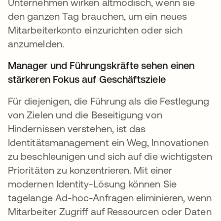
Unternehmen wirken altmodisch, wenn sie
den ganzen Tag brauchen, um ein neues
Mitarbeiterkonto einzurichten oder sich
anzumelden.
Manager und Führungskräfte sehen einen
stärkeren Fokus auf Geschäftsziele
Für diejenigen, die Führung als die Festlegung
von Zielen und die Beseitigung von
Hindernissen verstehen, ist das
Identitätsmanagement ein Weg, Innovationen
zu beschleunigen und sich auf die wichtigsten
Prioritäten zu konzentrieren. Mit einer
modernen Identity-Lösung können Sie
tagelange Ad-hoc-Anfragen eliminieren, wenn
Mitarbeiter Zugriff auf Ressourcen oder Daten