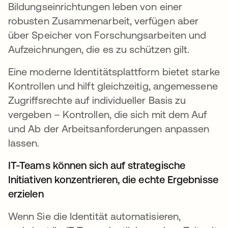
Bildungseinrichtungen leben von einer
robusten Zusammenarbeit, verfügen aber
über Speicher von Forschungsarbeiten und
Aufzeichnungen, die es zu schützen gilt.
Eine moderne Identitätsplattform bietet starke
Kontrollen und hilft gleichzeitig, angemessene
Zugriffsrechte auf individueller Basis zu
vergeben – Kontrollen, die sich mit dem Auf
und Ab der Arbeitsanforderungen anpassen
lassen.
IT-Teams können sich auf strategische
Initiativen konzentrieren, die echte Ergebnisse
erzielen
Wenn Sie die Identität automatisieren,