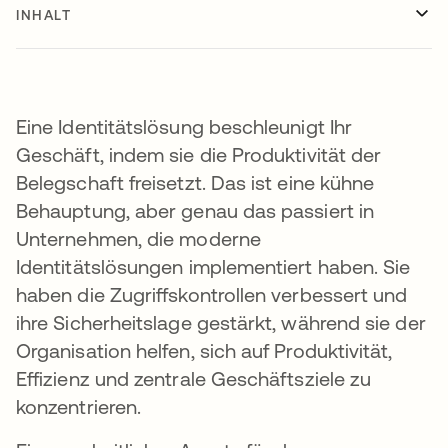
INHALT
Eine Identitätslösung beschleunigt Ihr
Geschäft, indem sie die Produktivität der
Belegschaft freisetzt. Das ist eine kühne
Behauptung, aber genau das passiert in
Unternehmen, die moderne
Identitätslösungen implementiert haben. Sie
haben die Zugriffskontrollen verbessert und
ihre Sicherheitslage gestärkt, während sie der
Organisation helfen, sich auf Produktivität,
Effizienz und zentrale Geschäftsziele zu
konzentrieren.