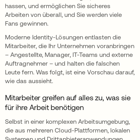
hassen, und ermöglichen Sie sicheres
Arbeiten von überall, und Sie werden viele
Fans gewinnen.
Moderne Identity-Lösungen entlasten die
Mitarbeiter, die Ihr Unternehmen voranbringen
– Angestellte, Manager, IT-Teams und externe
Auftragnehmer – und halten die falschen
Leute fern. Was folgt, ist eine Vorschau darauf,
wie das aussieht.
Mitarbeiter greifen auf alles zu, was sie
für ihre Arbeit benötigen
Selbst in einer komplexen Arbeitsumgebung,
die aus mehreren Cloud-Plattformen, lokalen
Systemen und Drittanbieteranwendungen