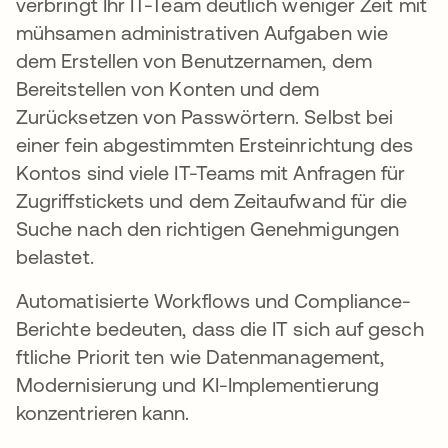
verbringt Ihr IT-Team deutlich weniger Zeit mit
mühsamen administrativen Aufgaben wie
dem Erstellen von Benutzernamen, dem
Bereitstellen von Konten und dem
Zurücksetzen von Passwörtern. Selbst bei
einer fein abgestimmten Ersteinrichtung des
Kontos sind viele IT-Teams mit Anfragen für
Zugriffstickets und dem Zeitaufwand für die
Suche nach den richtigen Genehmigungen
belastet.
Automatisierte Workflows und Compliance-
Berichte bedeuten, dass die IT sich auf gesch
ftliche Priorit ten wie Datenmanagement,
Modernisierung und KI-Implementierung
konzentrieren kann.