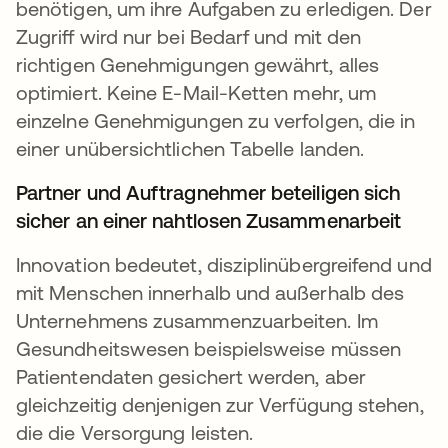
benötigen, um ihre Aufgaben zu erledigen. Der
Zugriff wird nur bei Bedarf und mit den
richtigen Genehmigungen gewährt, alles
optimiert. Keine E-Mail-Ketten mehr, um
einzelne Genehmigungen zu verfolgen, die in
einer unübersichtlichen Tabelle landen.
Partner und Auftragnehmer beteiligen sich
sicher an einer nahtlosen Zusammenarbeit
Innovation bedeutet, disziplinübergreifend und
mit Menschen innerhalb und außerhalb des
Unternehmens zusammenzuarbeiten. Im
Gesundheitswesen beispielsweise müssen
Patientendaten gesichert werden, aber
gleichzeitig denjenigen zur Verfügung stehen,
die die Versorgung leisten.