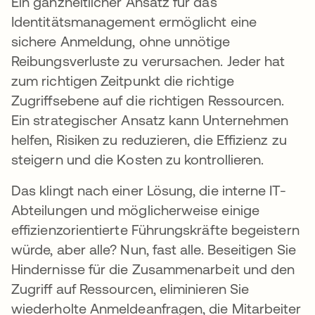
Ein ganzheitlicher Ansatz für das
Identitätsmanagement ermöglicht eine
sichere Anmeldung, ohne unnötige
Reibungsverluste zu verursachen. Jeder hat
zum richtigen Zeitpunkt die richtige
Zugriffsebene auf die richtigen Ressourcen.
Ein strategischer Ansatz kann Unternehmen
helfen, Risiken zu reduzieren, die Effizienz zu
steigern und die Kosten zu kontrollieren.
Das klingt nach einer Lösung, die interne IT-
Abteilungen und möglicherweise einige
effizienzorientierte Führungskräfte begeistern
würde, aber alle? Nun, fast alle. Beseitigen Sie
Hindernisse für die Zusammenarbeit und den
Zugriff auf Ressourcen, eliminieren Sie
wiederholte Anmeldeanfragen, die Mitarbeiter