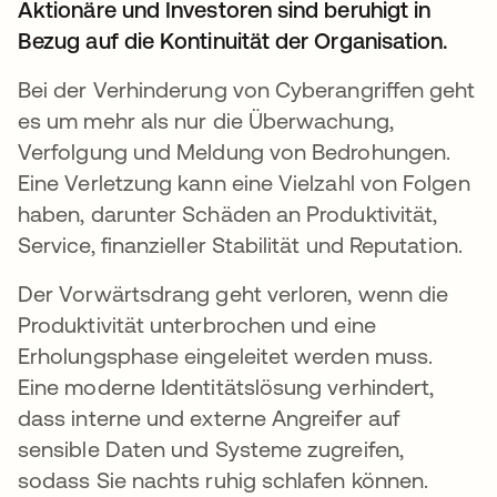
Aktionäre und Investoren sind beruhigt in
Bezug auf die Kontinuität der Organisation.
Bei der Verhinderung von Cyberangriffen geht
es um mehr als nur die Überwachung,
Verfolgung und Meldung von Bedrohungen.
Eine Verletzung kann eine Vielzahl von Folgen
haben, darunter Schäden an Produktivität,
Service, finanzieller Stabilität und Reputation.
Der Vorwärtsdrang geht verloren, wenn die
Produktivität unterbrochen und eine
Erholungsphase eingeleitet werden muss.
Eine moderne Identitätslösung verhindert,
dass interne und externe Angreifer auf
sensible Daten und Systeme zugreifen,
sodass Sie nachts ruhig schlafen können.