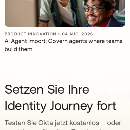
PRODUCT INNOVATION
•
04 AUG. 2026
AI Agent Import: Govern agents where teams
build them
Setzen Sie Ihre
Identity Journey fort
Testen Sie Okta jetzt kostenlos – oder