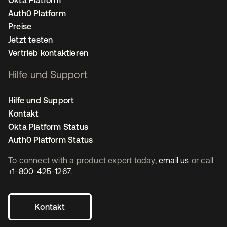
Auth0 Platform
Preise
Jetzt testen
Vertrieb kontaktieren
Hilfe und Support
Hilfe und Support
Kontakt
Okta Platform Status
Auth0 Platform Status
To connect with a product expert today,
email us
or call
+1-800-425-1267
.
Kontakt