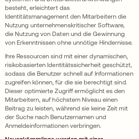
besteht, erleichtert das
Identitätsmanagement den Mitarbeitern die
Nutzung unternehmenskritischer Software,
die Nutzung von Daten und die Gewinnung
von Erkenntnissen ohne unnötige Hindernisse.
Ihre Ressourcen sind mit einer dynamischen,
risikobasierten Identitätssicherheit geschützt,
sodass die Benutzer schnell auf Informationen
zugreifen können, für die sie berechtigt sind.
Dieser optimierte Zugriff ermöglicht es den
Mitarbeitern, auf höchstem Niveau einen
Beitrag zu leisten, während sie keine Zeit mit
der Suche nach Benutzernamen und
Anmeldeinformationen verbringen.