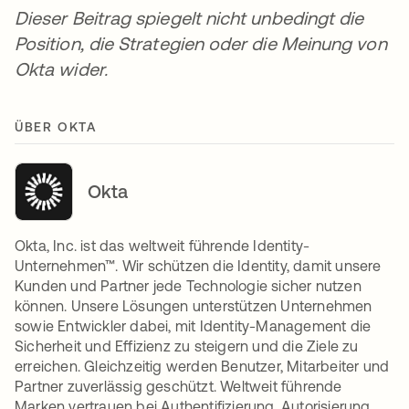
Dieser Beitrag spiegelt nicht unbedingt die
Position, die Strategien oder die Meinung von
Okta wider.
ÜBER OKTA
Okta
Okta, Inc. ist das weltweit führende Identity-
Unternehmen™. Wir schützen die Identity, damit unsere
Kunden und Partner jede Technologie sicher nutzen
können. Unsere Lösungen unterstützen Unternehmen
sowie Entwickler dabei, mit Identity-Management die
Sicherheit und Effizienz zu steigern und die Ziele zu
erreichen. Gleichzeitig werden Benutzer, Mitarbeiter und
Partner zuverlässig geschützt. Weltweit führende
Marken vertrauen bei Authentifizierung, Autorisierung