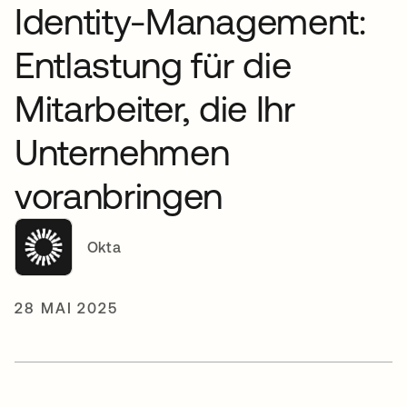
Identity-Management:
Entlastung für die
Mitarbeiter, die Ihr
Unternehmen
voranbringen
Okta
28 MAI 2025