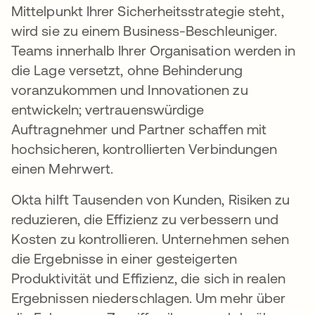
Mittelpunkt Ihrer Sicherheitsstrategie steht,
wird sie zu einem Business-Beschleuniger.
Teams innerhalb Ihrer Organisation werden in
die Lage versetzt, ohne Behinderung
voranzukommen und Innovationen zu
entwickeln; vertrauenswürdige
Auftragnehmer und Partner schaffen mit
hochsicheren, kontrollierten Verbindungen
einen Mehrwert.
Okta hilft Tausenden von Kunden, Risiken zu
reduzieren, die Effizienz zu verbessern und
Kosten zu kontrollieren. Unternehmen sehen
die Ergebnisse in einer gesteigerten
Produktivität und Effizienz, die sich in realen
Ergebnissen niederschlagen. Um mehr über