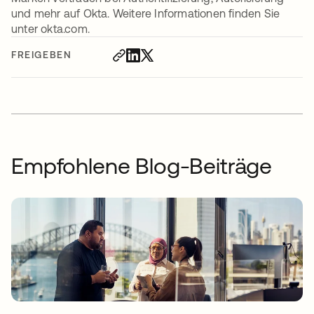
und mehr auf Okta. Weitere Informationen finden Sie
unter okta.com.
FREIGEBEN
Empfohlene Blog-Beiträge