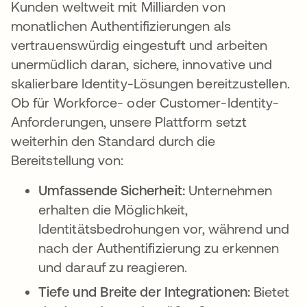
Kunden weltweit mit Milliarden von
monatlichen Authentifizierungen als
vertrauenswürdig eingestuft und arbeiten
unermüdlich daran, sichere, innovative und
skalierbare Identity-Lösungen bereitzustellen.
Ob für Workforce- oder Customer-Identity-
Anforderungen, unsere Plattform setzt
weiterhin den Standard durch die
Bereitstellung von:
Umfassende Sicherheit:
Unternehmen
erhalten die Möglichkeit,
Identitätsbedrohungen vor, während und
nach der Authentifizierung zu erkennen
und darauf zu reagieren.
Tiefe und Breite der Integrationen:
Bietet