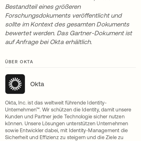
Bestandteil eines größeren
Forschungsdokuments veröffentlicht und
sollte im Kontext des gesamten Dokuments
bewertet werden. Das Gartner-Dokument ist
auf Anfrage bei Okta erhältlich.
ÜBER OKTA
Okta
Okta, Inc. ist das weltweit führende Identity-
Unternehmen™. Wir schützen die Identity, damit unsere
Kunden und Partner jede Technologie sicher nutzen
können. Unsere Lösungen unterstützen Unternehmen
sowie Entwickler dabei, mit Identity-Management die
Sicherheit und Effizienz zu steigern und die Ziele zu