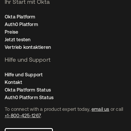
Ihr Start mit Okta
Okta Platform
Auth0 Platform
Preise
Jetzt testen
Vertrieb kontaktieren
Hilfe und Support
Hilfe und Support
Kontakt
Okta Platform Status
Auth0 Platform Status
To connect with a product expert today,
email us
or call
+1-800-425-1267
.