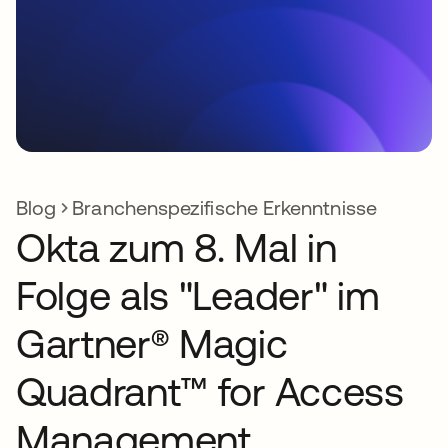
Blog
Branchenspezifische Erkenntnisse
Okta zum 8. Mal in
Folge als "Leader" im
Gartner® Magic
Quadrant™ for Access
Management