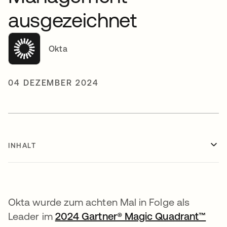
ausgezeichnet
Okta
04 DEZEMBER 2024
INHALT
Okta wurde zum achten Mal in Folge als
Leader im
2024 Gartner® Magic Quadrant™