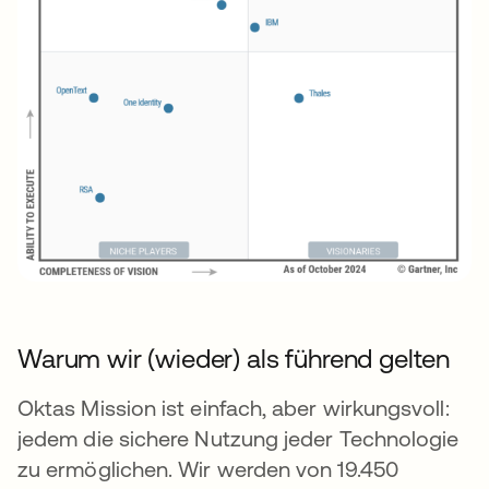
Warum wir (wieder) als führend gelten
Oktas Mission ist einfach, aber wirkungsvoll:
jedem die sichere Nutzung jeder Technologie
zu ermöglichen. Wir werden von 19.450