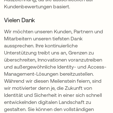
Kundenbewertungen basiert.
Vielen Dank
Wir möchten unseren Kunden, Partnern und
Mitarbeitern unseren tiefsten Dank
aussprechen. Ihre kontinuierliche
Unterstützung treibt uns an, Grenzen zu
überschreiten, Innovationen voranzutreiben
und außergewöhnliche Identity- und Access-
Management-Lösungen bereitzustellen.
Während wir diesen Meilenstein feiern, sind
wir motivierter denn je, die Zukunft von
Identität und Sicherheit in einer sich schnell
entwickelnden digitalen Landschaft zu
gestalten. Sie können den vollständigen