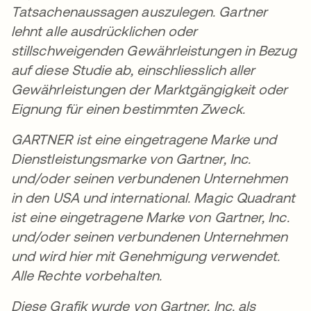
Tatsachenaussagen auszulegen. Gartner
lehnt alle ausdrücklichen oder
stillschweigenden Gewährleistungen in Bezug
auf diese Studie ab, einschliesslich aller
Gewährleistungen der Marktgängigkeit oder
Eignung für einen bestimmten Zweck.
GARTNER ist eine eingetragene Marke und
Dienstleistungsmarke von Gartner, Inc.
und/oder seinen verbundenen Unternehmen
in den USA und international. Magic Quadrant
ist eine eingetragene Marke von Gartner, Inc.
und/oder seinen verbundenen Unternehmen
und wird hier mit Genehmigung verwendet.
Alle Rechte vorbehalten.
Diese Grafik wurde von Gartner, Inc. als