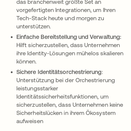
das branchenweit größte Set an
vorgefertigten Integrationen, um Ihren
Tech-Stack heute und morgen zu
unterstützen.
Einfache Bereitstellung und Verwaltung:
Hilft sicherzustellen, dass Unternehmen
ihre Identity-Lösungen mühelos skalieren
können.
Sichere Identitätsorchestrierung
:
Unterstützung bei der Orchestrierung
leistungsstarker
Identitätssicherheitsfunktionen, um
sicherzustellen, dass Unternehmen keine
Sicherheitslücken in ihrem Ökosystem
aufweisen