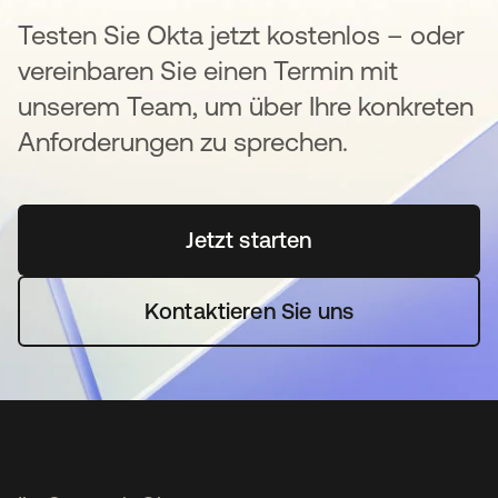
Testen Sie Okta jetzt kostenlos – oder
vereinbaren Sie einen Termin mit
unserem Team, um über Ihre konkreten
Anforderungen zu sprechen.
Jetzt starten
wird in einer neuen Regi
Kontaktieren Sie uns