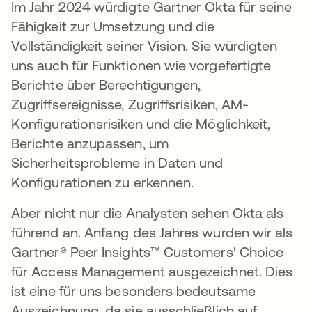
Im Jahr 2024 würdigte Gartner Okta für seine
Fähigkeit zur Umsetzung und die
Vollständigkeit seiner Vision. Sie würdigten
uns auch für Funktionen wie vorgefertigte
Berichte über Berechtigungen,
Zugriffsereignisse, Zugriffsrisiken, AM-
Konfigurationsrisiken und die Möglichkeit,
Berichte anzupassen, um
Sicherheitsprobleme in Daten und
Konfigurationen zu erkennen.
Aber nicht nur die Analysten sehen Okta als
führend an. Anfang des Jahres wurden wir als
Gartner® Peer Insights™ Customers' Choice
für Access Management ausgezeichnet. Dies
ist eine für uns besonders bedeutsame
Auszeichnung, da sie ausschließlich auf