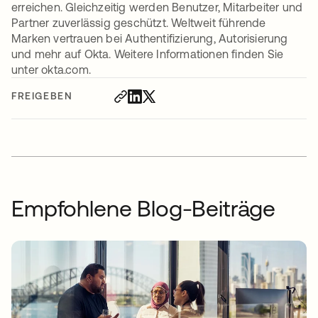
erreichen. Gleichzeitig werden Benutzer, Mitarbeiter und
Partner zuverlässig geschützt. Weltweit führende
Marken vertrauen bei Authentifizierung, Autorisierung
und mehr auf Okta. Weitere Informationen finden Sie
unter okta.com.
FREIGEBEN
Empfohlene Blog-Beiträge