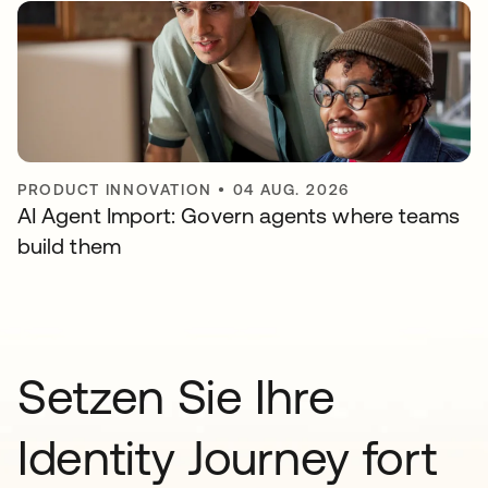
PRODUCT INNOVATION
•
04 AUG. 2026
AI Agent Import: Govern agents where teams
build them
Setzen Sie Ihre
Identity Journey fort