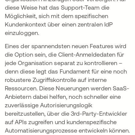
diese Weise hat das Support-Team die
Möglichkeit, sich mit dem spezifischen
Kundenkontext über einen zentralen IdP
einzuloggen.
Eines der spannendsten neuen Features wird
die Option sein, die Client-Anmeldedaten für
jede Organisation separat zu kontrollieren –
denn diese legt das Fundament für eine noch
robustere Zugriffskontrolle auf interne
Ressourcen. Diese Neuerungen werden SaaS-
Anbietern dabei helfen, noch schneller eine
zuverlässige Autorisierungslogik
bereitzustellen, über die 3rd-Party-Entwickler
auf APIs zugreifen und kundenspezifische
Automatisierungsprozesse entwickeln können.