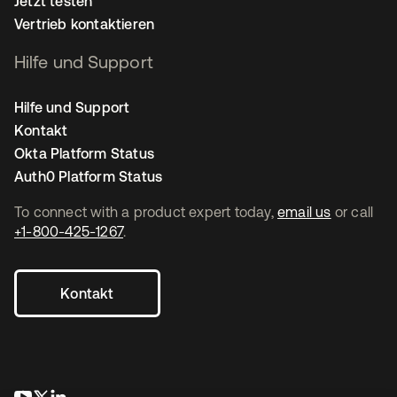
Jetzt testen
Vertrieb kontaktieren
Hilfe und Support
Hilfe und Support
Kontakt
Okta Platform Status
Auth0 Platform Status
To connect with a product expert today,
email us
or call
+1-800-425-1267
.
Kontakt