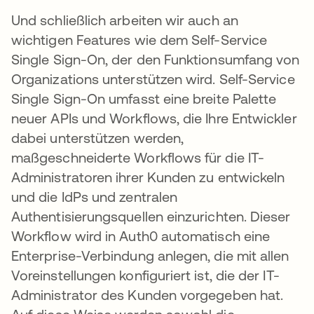
Und schließlich arbeiten wir auch an
wichtigen Features wie dem Self-Service
Single Sign-On, der den Funktionsumfang von
Organizations unterstützen wird. Self-Service
Single Sign-On umfasst eine breite Palette
neuer APIs und Workflows, die Ihre Entwickler
dabei unterstützen werden,
maßgeschneiderte Workflows für die IT-
Administratoren ihrer Kunden zu entwickeln
und die IdPs und zentralen
Authentisierungsquellen einzurichten. Dieser
Workflow wird in Auth0 automatisch eine
Enterprise-Verbindung anlegen, die mit allen
Voreinstellungen konfiguriert ist, die der IT-
Administrator des Kunden vorgegeben hat.