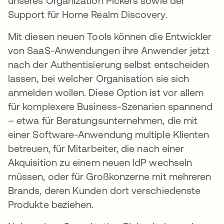
unseres Organization Pickers sowie der
Support für Home Realm Discovery.
Mit diesen neuen Tools können die Entwickler
von SaaS-Anwendungen ihre Anwender jetzt
nach der Authentisierung selbst entscheiden
lassen, bei welcher Organisation sie sich
anmelden wollen. Diese Option ist vor allem
für komplexere Business-Szenarien spannend
– etwa für Beratungsunternehmen, die mit
einer Software-Anwendung multiple Klienten
betreuen, für Mitarbeiter, die nach einer
Akquisition zu einem neuen IdP wechseln
müssen, oder für Großkonzerne mit mehreren
Brands, deren Kunden dort verschiedenste
Produkte beziehen.