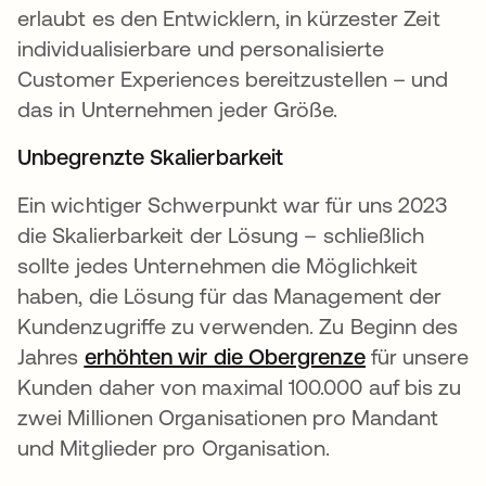
erlaubt es den Entwicklern, in kürzester Zeit
individualisierbare und personalisierte
Customer Experiences bereitzustellen – und
das in Unternehmen jeder Größe.
Unbegrenzte Skalierbarkeit
Ein wichtiger Schwerpunkt war für uns 2023
die Skalierbarkeit der Lösung – schließlich
sollte jedes Unternehmen die Möglichkeit
haben, die Lösung für das Management der
Kundenzugriffe zu verwenden. Zu Beginn des
Jahres
erhöhten wir die Obergrenze
wird in eine
für unsere
Kunden daher von maximal 100.000 auf bis zu
zwei Millionen Organisationen pro Mandant
und Mitglieder pro Organisation.