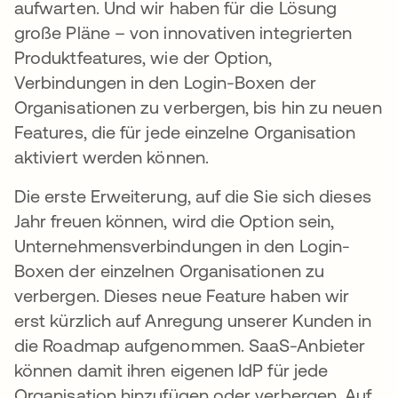
aufwarten. Und wir haben für die Lösung
große Pläne – von innovativen integrierten
Produktfeatures, wie der Option,
Verbindungen in den Login-Boxen der
Organisationen zu verbergen, bis hin zu neuen
Features, die für jede einzelne Organisation
aktiviert werden können.
Die erste Erweiterung, auf die Sie sich dieses
Jahr freuen können, wird die Option sein,
Unternehmensverbindungen in den Login-
Boxen der einzelnen Organisationen zu
verbergen. Dieses neue Feature haben wir
erst kürzlich auf Anregung unserer Kunden in
die Roadmap aufgenommen. SaaS-Anbieter
können damit ihren eigenen IdP für jede
Organisation hinzufügen oder verbergen. Auf