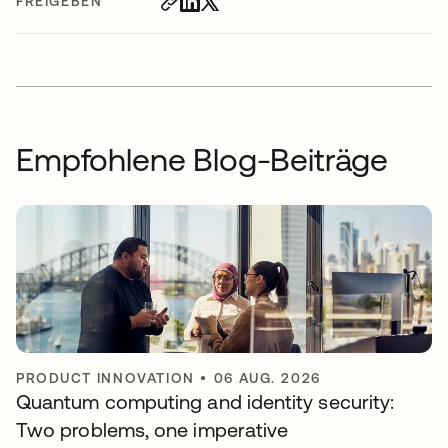
FREIGEBEN
Empfohlene Blog-Beiträge
PRODUCT INNOVATION
•
06 AUG. 2026
Quantum computing and identity security:
Two problems, one imperative