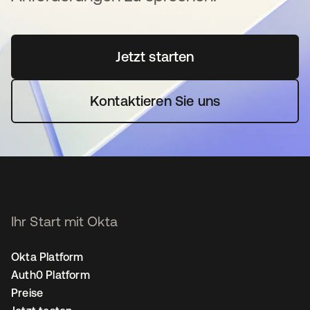
Jetzt starten
wird in einer neuen Regi
Kontaktieren Sie uns
Ihr Start mit Okta
Okta Platform
Auth0 Platform
Preise