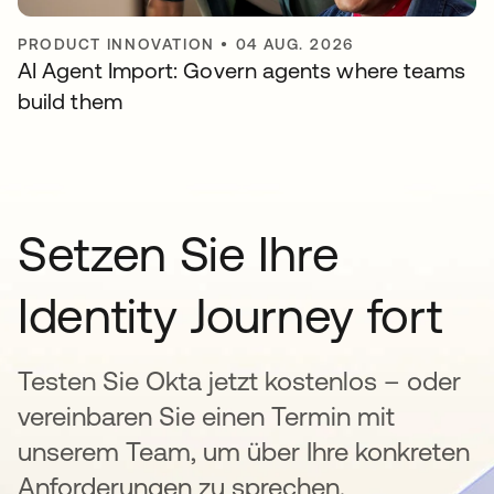
PRODUCT INNOVATION
•
04 AUG. 2026
AI Agent Import: Govern agents where teams
build them
Setzen Sie Ihre
Identity Journey fort
Testen Sie Okta jetzt kostenlos – oder
vereinbaren Sie einen Termin mit
unserem Team, um über Ihre konkreten
Anforderungen zu sprechen.