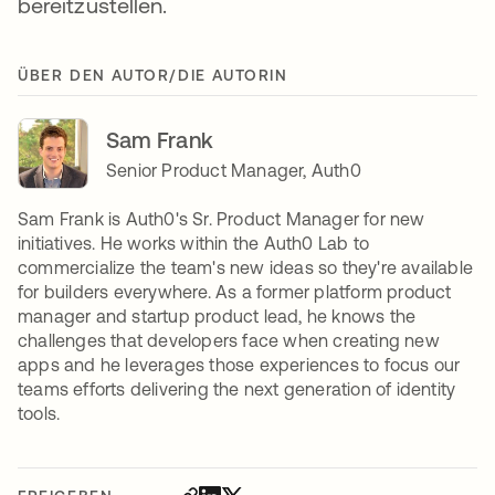
bereitzustellen.
ÜBER DEN AUTOR/DIE AUTORIN
Sam Frank
Senior Product Manager, Auth0
Sam Frank is Auth0's Sr. Product Manager for new
initiatives. He works within the Auth0 Lab to
commercialize the team's new ideas so they're available
for builders everywhere. As a former platform product
manager and startup product lead, he knows the
challenges that developers face when creating new
apps and he leverages those experiences to focus our
teams efforts delivering the next generation of identity
tools.