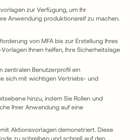
vorlagen zur Verfügung, um Ihr
hre Anwendung produktionsreif zu machen.
forderung von MFA bis zur Erstellung Ihres
rlagen Ihnen helfen, Ihre Sicherheitslage
 zentralen Benutzerprofil ein
 sich mit wichtigen Vertriebs- und
eitsebene hinzu, indem Sie Rollen und
che Ihrer Anwendung auf eine
n mit Aktionsvorlagen demonstriert. Diese
 Code zu schreiben und schnell auf den