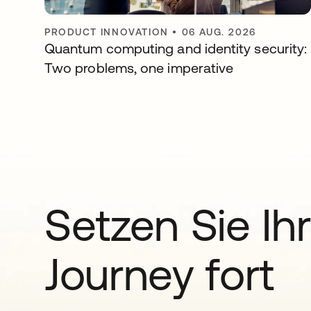
PRODUCT INNOVATION
•
06 AUG. 2026
Quantum computing and identity security:
Two problems, one imperative
Setzen Sie Ihr
Journey fort