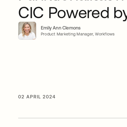
CIC Powered b
Emily Ann Clemons
Product Marketing Manager, Workflows
02 APRIL 2024