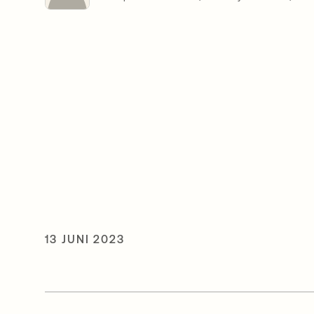
13 JUNI 2023