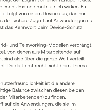
 diesen Umstand mal auf sich wirken: Es
e erfolgt von einem Device aus, das nur
s der sichere Zugriff auf Anwendungen so
 ist das Kennwort beim Device-Schutz
rid- und Teleworking-Modellen verdrängt.
e), von denen aus Mitarbeitende auf
 sind also über die ganze Welt verteilt –
eht. Da darf erst recht nicht beim Thema
nutzerfreundlichkeit ist die andere.
chtige Balance zwischen diesen beiden
der Mitarbeitenden) zu finden.
ff auf die Anwendungen, die sie im