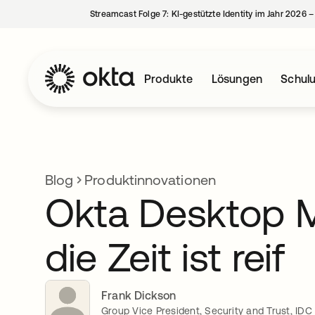
Streamcast Folge 7: KI-gestützte Identity im Jahr 2026 
Produkte
Lösungen
Schul
Blog
Produktinnovationen
Okta Desktop 
die Zeit ist reif
Frank Dickson
Group Vice President, Security and Trust, IDC