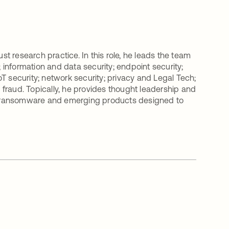
st research practice. In this role, he leads the team
; information and data security; endpoint security;
IoT security; network security; privacy and Legal Tech;
d fraud. Topically, he provides thought leadership and
ing ransomware and emerging products designed to