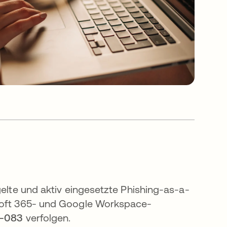
gelte und aktiv eingesetzte Phishing-as-a-
osoft 365- und Google Workspace-
-083
verfolgen.