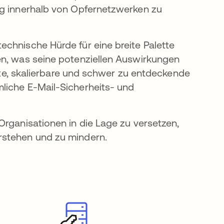
ng innerhalb von Opfernetzwerken zu
chnische Hürde für eine breite Palette
en, was seine potenziellen Auswirkungen
ifte, skalierbare und schwer zu entdeckende
liche E-Mail-Sicherheits- und
Organisationen in die Lage zu versetzen,
rstehen und zu mindern.